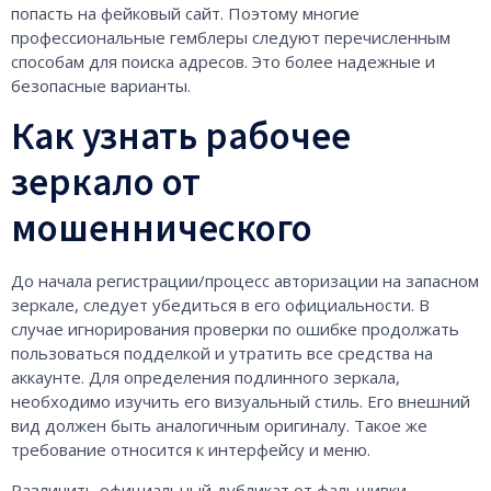
попасть на фейковый сайт. Поэтому многие
профессиональные гемблеры следуют перечисленным
способам для поиска адресов. Это более надежные и
безопасные варианты.
Как узнать рабочее
зеркало от
мошеннического
До начала регистрации/процесс авторизации на запасном
зеркале, следует убедиться в его официальности. В
случае игнорирования проверки по ошибке продолжать
пользоваться подделкой и утратить все средства на
аккаунте. Для определения подлинного зеркала,
необходимо изучить его визуальный стиль. Его внешний
вид должен быть аналогичным оригиналу. Такое же
требование относится к интерфейсу и меню.
Различить официальный дубликат от фальшивки