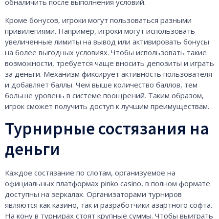
обналичить после выполнения условий.
Кроме бонусов, игроки могут пользоваться разными
привилегиями. Например, игроки могут использовать
увеличенные лимиты на вывод или активировать бонусы
на более выгодных условиях. Чтобы использовать такие
возможности, требуется чаще вносить депозиты и играть
за деньги. Механизм фиксирует активность пользователя
и добавляет баллы. Чем выше количество баллов, тем
больше уровень в системе поощрений. Таким образом,
игрок сможет получить доступ к лучшим преимуществам.
Турнирные состязания на
деньги
Каждое состязание по слотам, организуемое на
официальных платформах pinko casino, в полном формате
доступны на зеркалах. Организаторами турниров
являются как казино, так и разработчики азартного софта.
На кону в турнирах стоят крупные суммы. Чтобы выиграть