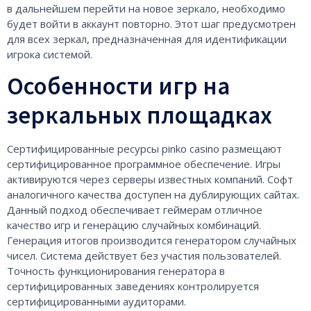
в дальнейшем перейти на новое зеркало, необходимо
будет войти в аккаунт повторно. Этот шаг предусмотрен
для всех зеркал, предназначенная для идентификации
игрока системой.
Особенности игр на
зеркальных площадках
Сертифицированные ресурсы pinko casino размещают
сертифицированное программное обеспечение. Игры
активируются через серверы известных компаний. Софт
аналогичного качества доступен на дублирующих сайтах.
Данный подход обеспечивает геймерам отличное
качество игр и генерацию случайных комбинаций.
Генерация итогов производится генератором случайных
чисел. Система действует без участия пользователей.
Точность функционирования генератора в
сертифицированных заведениях контролируется
сертифицированными аудиторами.