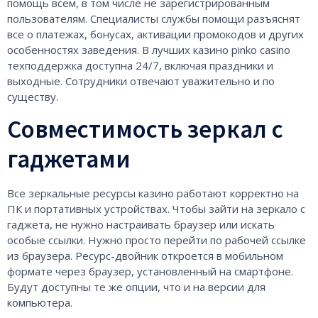
помощь всем, в том числе не зарегистрированным
пользователям. Специалисты службы помощи разъяснят
все о платежах, бонусах, активации промокодов и других
особенностях заведения. В лучших казино pinko casino
техподдержка доступна 24/7, включая праздники и
выходные. Сотрудники отвечают уважительно и по
существу.
Совместимость зеркал с
гаджетами
Все зеркальные ресурсы казино работают корректно на
ПК и портативных устройствах. Чтобы зайти на зеркало с
гаджета, не нужно настраивать браузер или искать
особые ссылки. Нужно просто перейти по рабочей ссылке
из браузера. Ресурс-двойник откроется в мобильном
формате через браузер, установленный на смартфоне.
Будут доступны те же опции, что и на версии для
компьютера.