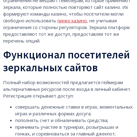
ограничения не мешают гемблерам, которые применяют
зеркала, которые полностью повторяют сайт казино. Их
формируют команды казино, чтобы посетители могли
свободно использовать
пинко казино
, не учитывая
ограничения со стороны регуляторов. Зеркала платформ
предоставляют тот же доступ, предоставляя тот же
перечень опций.
Функционал посетителей
зеркальных сайтов
Полный набор возможностей предлагается геймерам
альтернативных ресурсов после входа в личный кабинет.
Регистрация открывает доступ:
совершать денежные ставки в играх, моментальных
играх и различных формах досуга;
пополнять счет и обналичивать средства;
принимать участие в турнирах, розыгрышах и
гонках, и соревноваться за главный джекпот;