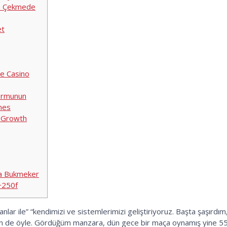
ra Çekmede
et
Ve Casino
formunun
emes
 Growth
a Bukmeker
+250f
lar ile” “kendimizi ve sistemlerimizi geliştiriyoruz. Başta şaşırd
ten de öyle. Gördüğüm manzara, dün gece bir maça oynamış yine 55 or