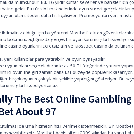
lmak da mümkündür. Bu, 16 yıldır kumar severler ve bahisler için ço
 haline geldi. Bu tür slot makinelerinde oyun süreci gerçek bir krupi
uygun olan siteden daha hızlı çalışıyor. Promosyonları yeni müşter
 ihtimaliniz olduğu için bu yöntemi Mostbet’teki en güvenli olarak 
ino bölümünü açtığınızda gerçek bir oyun kurumu gibi hissediyors
ne casino oyunlarını ücretsiz alın ve MostBet Casino’da bulunan ca
yeni kullanıcılar para yatırabilir ve oyun oynayabilir.
ze uygun olanı seçerek durante az 50 TL ‘değerinde yatırım yapını
rim içi oyun the girl zaman daha üst düzeyde popülerlik kazanıyo
iğer birçok oyunun çok şık bir şekilde yapıldığını gösteriyor. Bu sa
 kurumu gibi hissediyorsunuz.
ally The Best Online Gamblin
 Bet About 97
tulması de uma hizmetin hızlı verilmek istenmesidir. Bir Mostbe
ynayabilirsiniz. Mostbet bahis sitesi 2009 yılından bu yana bahis 