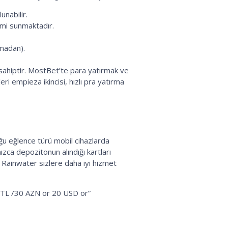
nabilir.
imi sunmaktadır.
rmadan).
 sahiptir. MostBet’te para yatırmak ve
i empieza ikincisi, hızlı pra yatırma
oğu eğlence türü mobil cihazlarda
nızca depozitonun alındığı kartları
 Rainwater sizlere daha iyi hizmet
0 TL /30 AZN or 20 USD or”