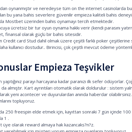
ından oynanmıştır ve neredeyse tüm on the internet casinolarda bulu
dan bu yana bahis severlere güvenilir empieza kaliteli bahis deney
lıkla Mostbet üzerinden bahis oynamayı tercih etmektedir.
ncuya ücretsiz bir tur oyun oynama hakkı verir (kendi parasını yatı
, finansal olarak güçlü bir bahis sitesidir.
redit card Stud dahil olmak üzere çeşitli farklı poker çeşitlerine
a kullanıcı dostudur.. Birincisi, çok çeşitli mevcut ödeme yöntemler
onuslar Empieza Teşvikler
ım yaptığınız parayı harcayana kadar paranızı ilk sefer ödüyorlar. Ç
 da almıştır. Kart ayrıntıları otomatik olarak doldurulur : sistem yal
larak yeni acontecer ve duyurulardan anında haberdar olabilirsiniz.
larını topluyoruz.
da 250 freespin elde etmek için, kayıttan sonraki 7 gün içinde 10
a 1 .
it üye olarak reward almaya hak kazancaks?n?z.
et verebilmek için müşteri yorum empieza puanlarını topluyoruz.