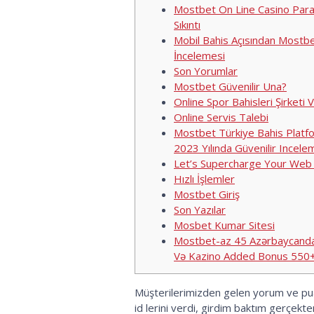
Mostbet On Line Casino Pa
Sıkıntı
Mobil Bahis Açısından Mostb
İncelemesi
Son Yorumlar
Mostbet Güvenilir Una?
Online Spor Bahisleri Şirketi 
Online Servis Talebi
Mostbet Türkiye Bahis Plat
2023 Yılında Güvenilir Incel
Let’s Supercharge Your Web
Hızlı İşlemler
Mostbet Giriş
Son Yazılar
Mosbet Kumar Sitesi
Mostbet-az 45 Azərbaycand
Və Kazino Added Bonus 550
Müşterilerimizden gelen yorum ve puan
id lerini verdi, girdim baktım gerçek