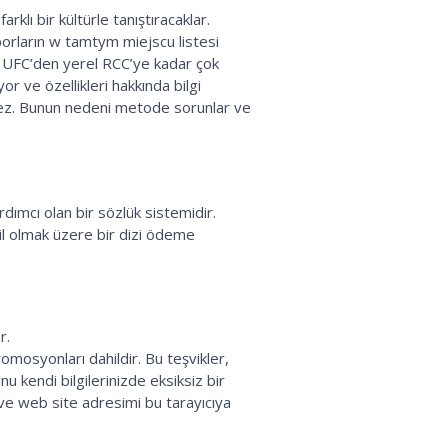
klı bir kültürle tanıştıracaklar.
sporların w tamtym miejscu listesi
li UFC’den yerel RCC’ye kadar çok
r ve özellikleri hakkında bilgi
mez. Bunun nedeni metode sorunlar ve
rdımcı olan bir sözlük sistemidir.
hil olmak üzere bir dizi ödeme
r.
mosyonları dahildir. Bu teşvikler,
u kendi bilgilerinizde eksiksiz bir
 ve web site adresimi bu tarayıcıya