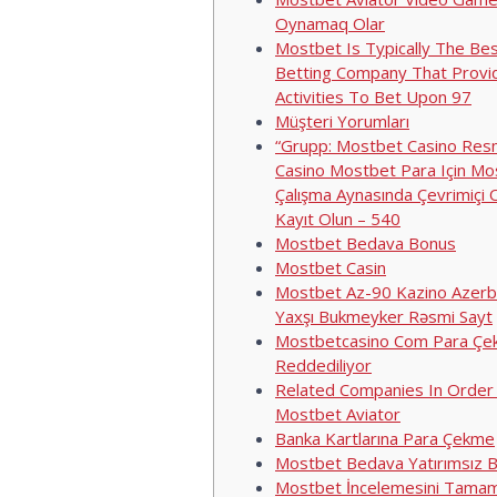
Oynamaq Olar
Mostbet Is Typically The Bes
Betting Company That Provi
Activities To Bet Upon 97
Müşteri Yorumları
“Grupp: Mostbet Casino Resm
Casino Mostbet Para Için Mo
Çalışma Aynasında Çevrimiçi 
Kayıt Olun – 540
Mostbet Bedava Bonus
Mostbet Casin
Mostbet Az-90 Kazino Azer
Yaxşı Bukmeyker Rəsmi Sayt
Mostbetcasino Com Para Çe
Reddediliyor
Related Companies In Order
Mostbet Aviator
Banka Kartlarına Para Çekme
Mostbet Bedava Yatırımsız 
Mostbet İncelemesini Tamam