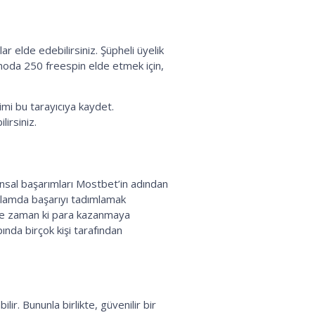
 elde edebilirsiniz. Şüpheli üyelik
noda 250 freespin elde etmek için,
mi bu tarayıcıya kaydet.
lirsiniz.
nansal başarımları Mostbet’in adından
nlamda başarıyı tadımlamak
 ne zaman ki para kazanmaya
nda birçok kişi tarafından
lir. Bununla birlikte, güvenilir bir