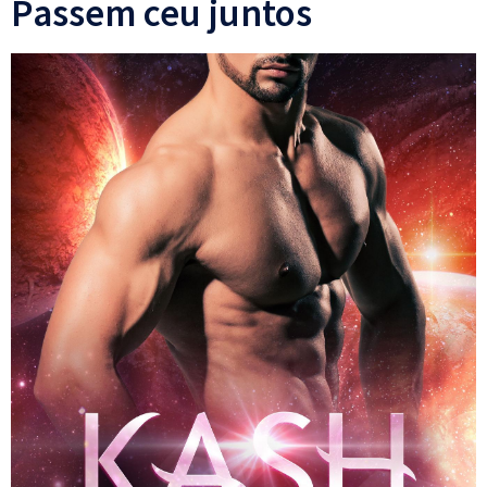
Passem ceu juntos