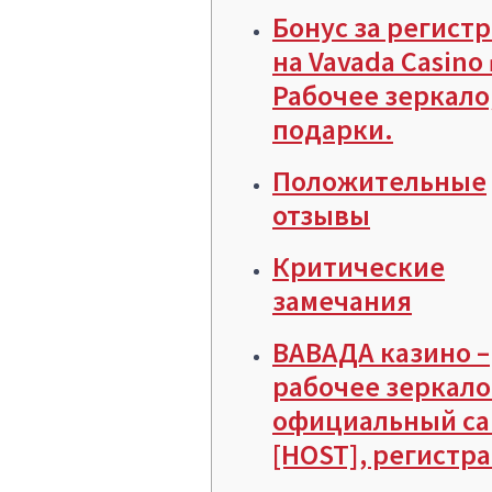
Бонус за регист
на Vavada Casino 
Рабочее зеркало
подарки.
Положительные
отзывы
Критические
замечания
ВАВАДА казино –
рабочее зеркало
официальный са
[HOST], регистр