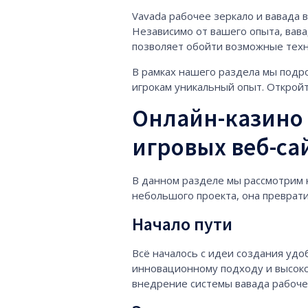
Vavada рабочее зеркало и вавада
Независимо от вашего опыта, вав
позволяет обойти возможные техн
В рамках нашего раздела мы подро
игрокам уникальный опыт. Открой
Онлайн-казино 
игровых веб-са
В данном разделе мы рассмотрим 
небольшого проекта, она преврати
Начало пути
Всё началось с идеи создания удо
инновационному подходу и высоко
внедрение системы вавада рабоче