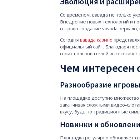
Эволюция и расшире
Со временем, вавада не только укр
Внедрение новых технологий и по
сыграло создание vavada зеркало,
Сегодня
вавада казино
представля
официальный сайт. Благодаря пос
своих пользователей высококачес
Чем интересен 
Разнообразие игровы
На площадке доступно множество р
заканчивая сложными видео-слота
вкусу, будь то традиционные сим
Новинки и обновлен
Площадка регулярно обновляет сво