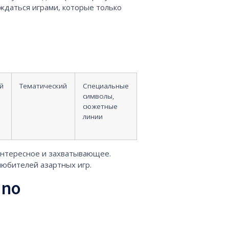
аждаться играми, которые только
й
Тематический
Специальные
символы,
сюжетные
линии
 интересное и захватывающее.
любителей азартных игр.
ino