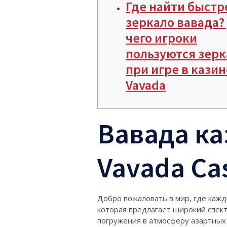
Где найти быстр
зеркало вавада?
чего игроки
пользуются зер
при игре в казин
Vavada
Вавада ка
Vavada Ca
Добро пожаловать в мир, где каж
которая предлагает широкий спект
погружения в атмосферу азартных 