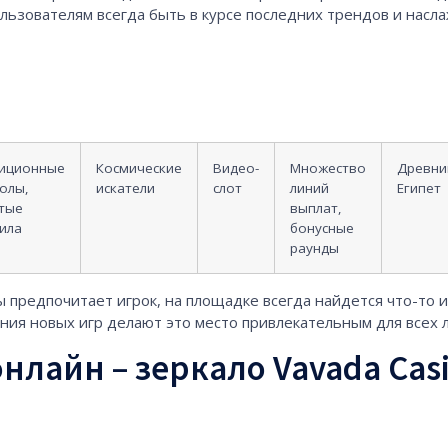
пользователям всегда быть в курсе последних трендов и насл
иционные
Космические
Видео-
Множество
Древни
олы,
искатели
слот
линий
Египет
тые
выплат,
ила
бонусные
раунды
ры предпочитает игрок, на площадке всегда найдется что-то
ния новых игр делают это место привлекательным для всех 
нлайн – зеркало Vavada Cas