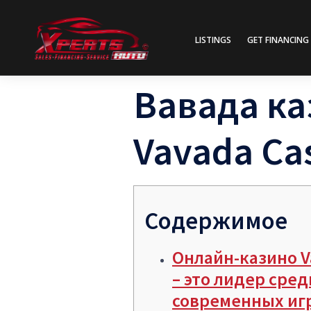
LISTINGS
GET FINANCING
Вавада ка
Vavada Ca
Содержимое
Онлайн-казино V
– это лидер сред
современных иг