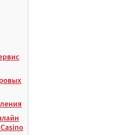
ервис
гровых
вления
нлайн
 Casino