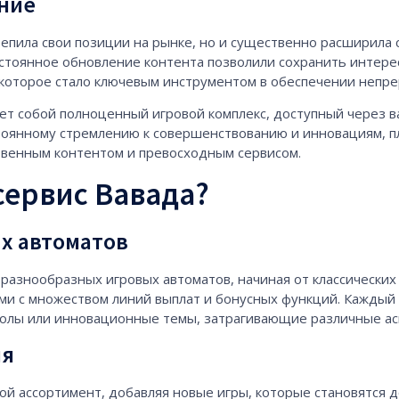
ние
епила свои позиции на рынке, но и существенно расширила с
стоянное обновление контента позволили сохранить интерес
 которое стало ключевым инструментом в обеспечении непре
ет собой полноценный игровой комплекс, доступный через в
тоянному стремлению к совершенствованию и инновациям, 
твенным контентом и превосходным сервисом.
сервис Вавада?
х автоматов
азнообразных игровых автоматов, начиная от классических 
ми с множеством линий выплат и бонусных функций. Каждый 
волы или инновационные темы, затрагивающие различные асп
ия
й ассортимент, добавляя новые игры, которые становятся д