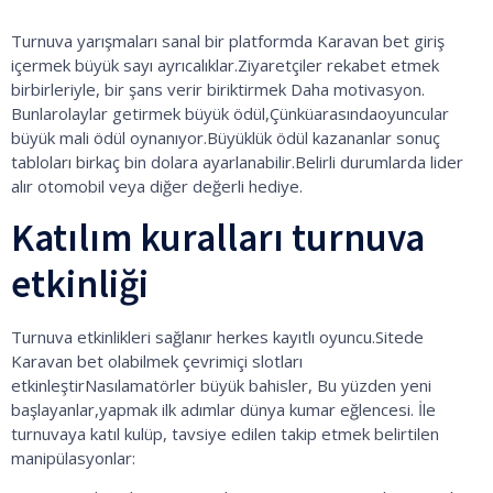
Turnuva yarışmaları sanal bir platformda Karavan bet giriş
içermek büyük sayı ayrıcalıklar.Ziyaretçiler rekabet etmek
birbirleriyle, bir şans verir biriktirmek Daha motivasyon.
Bunlarolaylar getirmek büyük ödül,Çünküarasındaoyuncular
büyük mali ödül oynanıyor.Büyüklük ödül kazananlar sonuç
tabloları birkaç bin dolara ayarlanabilir.Belirli durumlarda lider
alır otomobil veya diğer değerli hediye.
Katılım kuralları turnuva
etkinliği
Turnuva etkinlikleri sağlanır herkes kayıtlı oyuncu.Sitede
Karavan bet olabilmek çevrimiçi slotları
etkinleştirNasılamatörler büyük bahisler, Bu yüzden yeni
başlayanlar,yapmak ilk adımlar dünya kumar eğlencesi. İle
turnuvaya katıl kulüp, tavsiye edilen takip etmek belirtilen
manipülasyonlar: