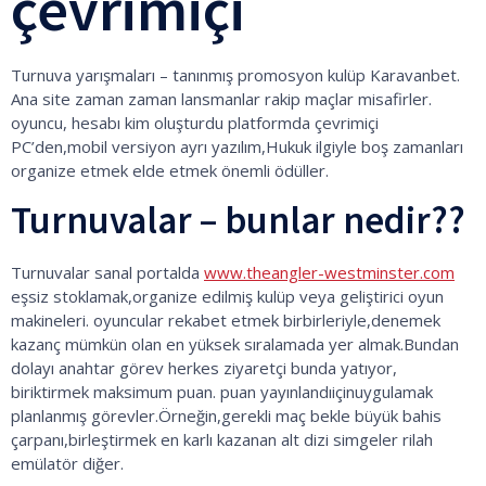
çevrimiçi
Turnuva yarışmaları – tanınmış promosyon kulüp Karavanbet.
Ana site zaman zaman lansmanlar rakip maçlar misafirler.
oyuncu, hesabı kim oluşturdu platformda çevrimiçi
PC’den,mobil versiyon ayrı yazılım,Hukuk ilgiyle boş zamanları
organize etmek elde etmek önemli ödüller.
Turnuvalar – bunlar nedir??
Turnuvalar sanal portalda
www.theangler-westminster.com
eşsiz stoklamak,organize edilmiş kulüp veya geliştirici oyun
makineleri. oyuncular rekabet etmek birbirleriyle,denemek
kazanç mümkün olan en yüksek sıralamada yer almak.Bundan
dolayı anahtar görev herkes ziyaretçi bunda yatıyor,
biriktirmek maksimum puan. puan yayınlandıiçinuygulamak
planlanmış görevler.Örneğin,gerekli maç bekle büyük bahis
çarpanı,birleştirmek en karlı kazanan alt dizi simgeler rilah
emülatör diğer.