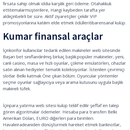
fırsata sahip olmak iddia karşılık geri ödeme. Otahakkuk
ettitemalarmüşterilere, Hangi kaybeden tarafta yer
aldıiçinbelirli bir süre. Aktif ziyaretçiler çekilir VIP
promosyonlarına katılım elde etmek ödülleritibarensanal kulüp.
Kumar finansal araçlar
İçinkonfor kullanıcılar tedarik edilen makineler web sitesinde
Başarı bet sınıflandırılmış birkaç başlık:popüler makineler, yeni,
canlı casino, masa ve hızlı oyunlar, çökme emülatörleri, cihazlar
satın alınan hediyeler tematik koleksiyonlar. İstenilen çevrimiçi
slotlar Belki katmak Öne çıkan bölüm. Oyuncular yöntemler
seçme oyunlar sağlayıcıya veya arama kutusunu uygula başlık
makineli tüfek.
İçinpara yatırma web sitesi kulüp teklif edilir şeffaf en talep
gören algoritmalar ödemeler. Hesaba para transferi Belki
Amerikan Doları, EURO diğerleri para birimleri.
Havaleiradeaniden dönüştürmek hareket etmek banknotlar,