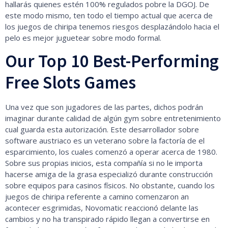
hallarás quienes estén 100% regulados pobre la DGOJ. De
este modo mismo, ten todo el tiempo actual que acerca de
los juegos de chiripa tenemos riesgos desplazándolo hacia el
pelo es mejor juguetear sobre modo formal.
Our Top 10 Best-Performing
Free Slots Games
Una vez que son jugadores de las partes, dichos podrán
imaginar durante calidad de algún gym sobre entretenimiento
cual guarda esta autorización. Este desarrollador sobre
software austriaco es un veterano sobre la factoría de el
esparcimiento, los cuales comenzó a operar acerca de 1980.
Sobre sus propias inicios, esta compañía si no le importa
hacerse amiga de la grasa especializó durante construcción
sobre equipos para casinos físicos. No obstante, cuando los
juegos de chiripa referente a camino comenzaron an
acontecer esgrimidas, Novomatic reaccionó delante las
cambios y no ha transpirado rápido llegan a convertirse en