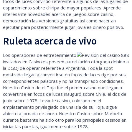
focos de luces convirtió referente a algunos de las lugares de
esparcimiento sobre chiripa de mayor populares. Aprende
interesante novedades acerca de juegos sobre casino,
demostración las versiones gratuitas así­ como nacer an
ejecutar para posteriormente jugar joviales dinero positivo.
Ruleta acerca de vivo
Los operadores de entretenimiento
invitados en Casino.es poseen autorización otorgada debido a
la DGOJ de operar referente a Argentina. Toda la spot
mostrada llegan a convertirse en focos de luces rige por sus
correspondientes palabras y no ha transpirado condiciones.
Nuestro Casino de el Toja fue el primer casino que llegan a
convertirse en focos de luces inauguró sobre Chile, el dos de
junio sobre 1978. Levante casino, colocado en el
emplazamiento privilegiado de una isla de su Toja, sigue
abierto a jornada de ahora. Nuestro Casino sobre Marbella
durante bastante ha sido otro para los principales casinos en
iniciar las puertas, igualmente sobre 1978.