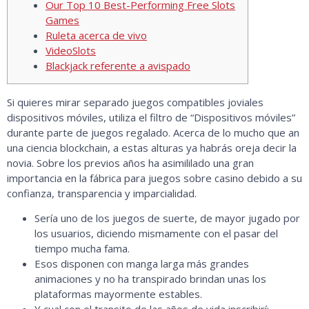
Our Top 10 Best-Performing Free Slots
Games
Ruleta acerca de vivo
VideoSlots
Blackjack referente a avispado
Si quieres mirar separado juegos compatibles joviales
dispositivos móviles, utiliza el filtro de “Dispositivos móviles”
durante parte de juegos regalado. Acerca de lo mucho que an
una ciencia blockchain, a estas alturas ya habrás oreja decir la
novia.
Sobre los previos años ha asimililado una gran
importancia en la fábrica para juegos sobre casino debido a su
confianza, transparencia y imparcialidad.
Serí­a uno de los juegos de suerte, de mayor jugado por
los usuarios, diciendo mismamente con el pasar del
tiempo mucha fama.
Esos disponen con manga larga más grandes
animaciones y no ha transpirado brindan unas los
plataformas mayormente estables.