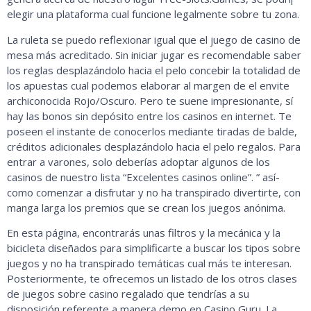
elegir una plataforma cual funcione legalmente sobre tu zona.
La ruleta se puedo reflexionar igual que el juego de casino de
mesa más acreditado. Sin iniciar jugar es recomendable saber
los reglas desplazándolo hacia el pelo concebir la totalidad de
los apuestas cual podemos elaborar al margen de el envite
archiconocida Rojo/Oscuro. Pero te suene impresionante, sí
hay las bonos sin depósito entre los casinos en internet. Te
poseen el instante de conocerlos mediante tiradas de balde,
créditos adicionales desplazándolo hacia el pelo regalos. Para
entrar a varones, solo deberías adoptar algunos de los
casinos de nuestro lista “Excelentes casinos online”. ” así­
como comenzar a disfrutar y no ha transpirado divertirte, con
manga larga los premios que se crean los juegos anónima.
En esta página, encontrarás unas filtros y la mecánica y la
bicicleta diseñados para simplificarte a buscar los tipos sobre
juegos y no ha transpirado temáticas cual más te interesan.
Posteriormente, te ofrecemos un listado de los otros clases
de juegos sobre casino regalado que tendrí­as a su
disposición referente a manera demo en Casino Guru. La