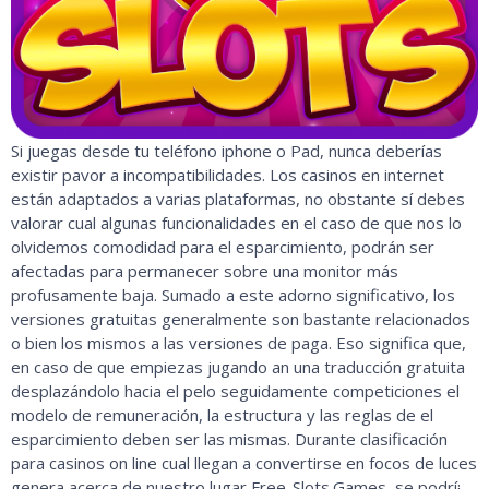
Si juegas desde tu teléfono iphone o Pad, nunca deberías
existir pavor a incompatibilidades. Los casinos en internet
están adaptados a varias plataformas, no obstante sí debes
valorar cual algunas funcionalidades en el caso de que nos lo
olvidemos comodidad para el esparcimiento, podrán ser
afectadas para permanecer sobre una monitor más
profusamente baja. Sumado a este adorno significativo, los
versiones gratuitas generalmente son bastante relacionados
o bien los mismos a las versiones de paga. Eso significa que,
en caso de que empiezas jugando an una traducción gratuita
desplazándolo hacia el pelo seguidamente competiciones el
modelo de remuneración, la estructura y las reglas de el
esparcimiento deben ser las mismas. Durante clasificación
para casinos on line cual llegan a convertirse en focos de luces
genera acerca de nuestro lugar Free-Slots.Games, se podrí¡