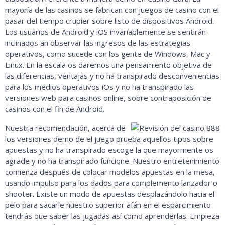
mayoría de las casinos se fabrican con juegos de casino con el
pasar del tiempo crupier sobre listo de dispositivos Android.
Los usuarios de Android y iOS invariablemente se sentirán
inclinados an observar las ingresos de las estrategias
operativos, como sucede con los gente de Windows, Mac y
Linux. En la escala os daremos una pensamiento objetiva de
las diferencias, ventajas y no ha transpirado desconveniencias
para los medios operativos iOs y no ha transpirado las
versiones web para casinos online, sobre contraposición de
casinos con el fin de Android.
Nuestra recomendación, acerca de
los versiones demo de el juego prueba aquellos tipos sobre
apuestas y no ha transpirado escoge la que mayormente os
agrade y no ha transpirado funcione. Nuestro entretenimiento
comienza después de colocar modelos apuestas en la mesa,
usando impulso para los dados para complemento lanzador o
shooter. Existe un modo de apuestas desplazándolo hacia el
pelo para sacarle nuestro superior afán en el esparcimiento
tendrás que saber las jugadas así­ como aprenderlas. Empieza