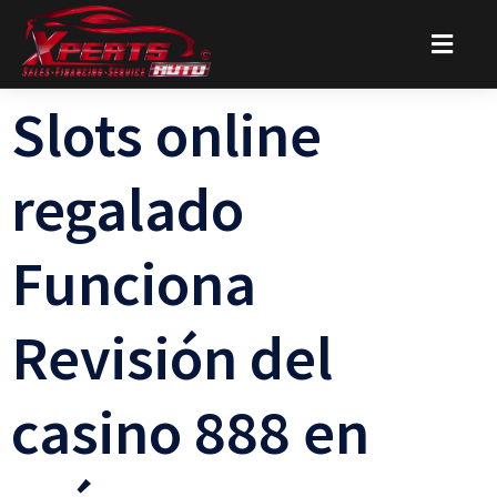
Slots online
regalado
Funciona
Revisión del
casino 888 en