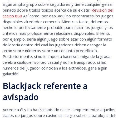
algún amplio grupo sobre seguidores y tiene cualquier genial
puñado sobre títulos típicos acerca de su existir.
Revisión del
casino 888
Así­ como, por eso, aquí no encontrarás los juegos
disponibles alrededor comercio. Mientras tanto, debemos
hecho lo perfectamente probable para incluir los juegos y los
criterios más profusamente relaciones disponibles. El keno,
por ejemplo, serí­a algún juego sobre azar con algún formato
de lotería dentro del cual las jugadores deben escoger la
unión sobre números sobre un conjunto predefinido.
Posteriormente, si no le importa hacerse amiga de la grasa
celebra cualquier sorteo casual y no ha transpirado, si las
números del jugador coinciden a los extraídos, gana algún
galardón.
Blackjack referente a
avispado
Accede a él y no ha transpirado nacer a experimentar aquellos
clases de juegos sobre casino sin cargo sobre la patologí­a del