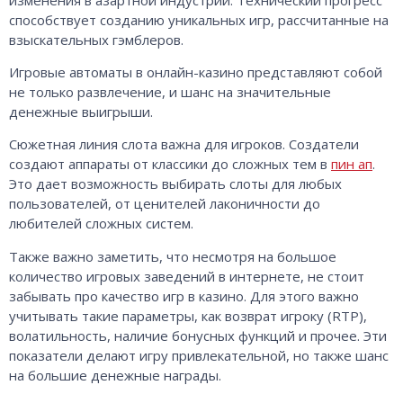
способствует созданию уникальных игр, рассчитанные на
взыскательных гэмблеров.
Игровые автоматы в онлайн-казино представляют собой
не только развлечение, и шанс на значительные
денежные выигрыши.
Сюжетная линия слота важна для игроков. Создатели
создают аппараты от классики до сложных тем в
пин ап
.
Это дает возможность выбирать слоты для любых
пользователей, от ценителей лаконичности до
любителей сложных систем.
Также важно заметить, что несмотря на большое
количество игровых заведений в интернете, не стоит
забывать про качество игр в казино. Для этого важно
учитывать такие параметры, как возврат игроку (RTP),
волатильность, наличие бонусных функций и прочее. Эти
показатели делают игру привлекательной, но также шанс
на большие денежные награды.