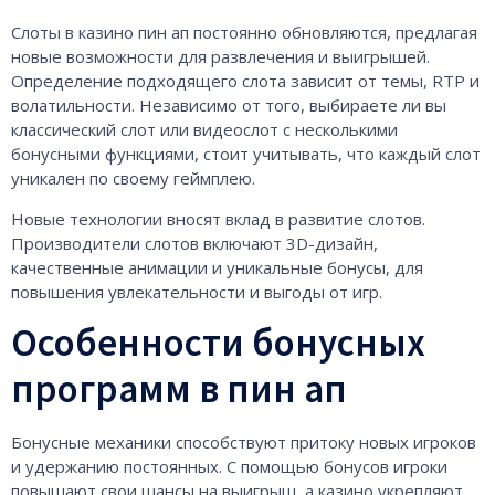
Слоты в казино пин ап постоянно обновляются, предлагая
новые возможности для развлечения и выигрышей.
Определение подходящего слота зависит от темы, RTP и
волатильности. Независимо от того, выбираете ли вы
классический слот или видеослот с несколькими
бонусными функциями, стоит учитывать, что каждый слот
уникален по своему геймплею.
Новые технологии вносят вклад в развитие слотов.
Производители слотов включают 3D-дизайн,
качественные анимации и уникальные бонусы, для
повышения увлекательности и выгоды от игр.
Особенности бонусных
программ в пин ап
Бонусные механики способствуют притоку новых игроков
и удержанию постоянных. С помощью бонусов игроки
повышают свои шансы на выигрыш, а казино укрепляют