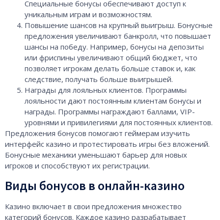
Специальные бонусы обеспечивают доступ к
уникальным играм и возможностям.
Повышение шансов на крупный выигрыш. Бонусные
предложения увеличивают банкролл, что повышает
шансы на победу. Например, бонусы на депозиты
или фриспины увеличивают общий бюджет, что
позволяет игрокам делать больше ставок и, как
следствие, получать больше выигрышей.
Награды для лояльных клиентов. Программы
лояльности дают постоянным клиентам бонусы и
награды. Программы награждают баллами, VIP-
уровнями и привилегиями для постоянных клиентов.
Предложения бонусов помогают геймерам изучить
интерфейс казино и протестировать игры без вложений.
Бонусные механики уменьшают барьер для новых
игроков и способствуют их регистрации.
Виды бонусов в онлайн-казино
Казино включает в свои предложения множество
категорий бонусов. Каждое казино разрабатывает