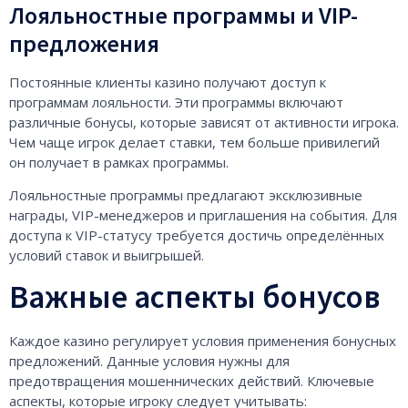
Лояльностные программы и VIP-
предложения
Постоянные клиенты казино получают доступ к
программам лояльности. Эти программы включают
различные бонусы, которые зависят от активности игрока.
Чем чаще игрок делает ставки, тем больше привилегий
он получает в рамках программы.
Лояльностные программы предлагают эксклюзивные
награды, VIP-менеджеров и приглашения на события. Для
доступа к VIP-статусу требуется достичь определённых
условий ставок и выигрышей.
Важные аспекты бонусов
Каждое казино регулирует условия применения бонусных
предложений. Данные условия нужны для
предотвращения мошеннических действий. Ключевые
аспекты, которые игроку следует учитывать: