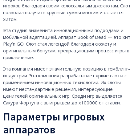
игроков благодаря своим колоссальным джекпотам. Слот
позволил получить крупные суммы многим и остается
хитом.
Эта студия знаменита инновационными подходами и
мобильной адаптацией. Аппарат Book of Dead — это хит
Play’n GO. Слот стал легендой благодаря сюжету и
оригинальным бонусам, превращающим процесс игры в
приключение.
Эта компания имеет значительную позицию в гемблинг-
индустрии. Эта компания разрабатывает яркие слоты с
применением инновационных технологий. Их слоты
имеют нестандартные решения, интересующие
ценителей оригинальных игр. Среди игр выделяется
Сакура Фортуна с выигрышем до х100000 от ставки.
Параметры игровых
аппаратов