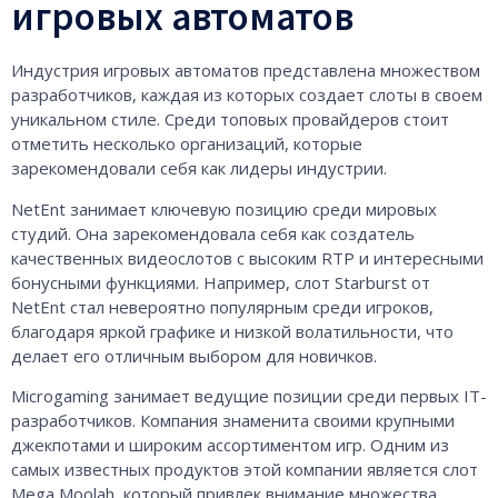
игровых автоматов
Индустрия игровых автоматов представлена множеством
разработчиков, каждая из которых создает слоты в своем
уникальном стиле. Среди топовых провайдеров стоит
отметить несколько организаций, которые
зарекомендовали себя как лидеры индустрии.
NetEnt занимает ключевую позицию среди мировых
студий. Она зарекомендовала себя как создатель
качественных видеослотов с высоким RTP и интересными
бонусными функциями. Например, слот Starburst от
NetEnt стал невероятно популярным среди игроков,
благодаря яркой графике и низкой волатильности, что
делает его отличным выбором для новичков.
Microgaming занимает ведущие позиции среди первых IT-
разработчиков. Компания знаменита своими крупными
джекпотами и широким ассортиментом игр. Одним из
самых известных продуктов этой компании является слот
Mega Moolah, который привлек внимание множества