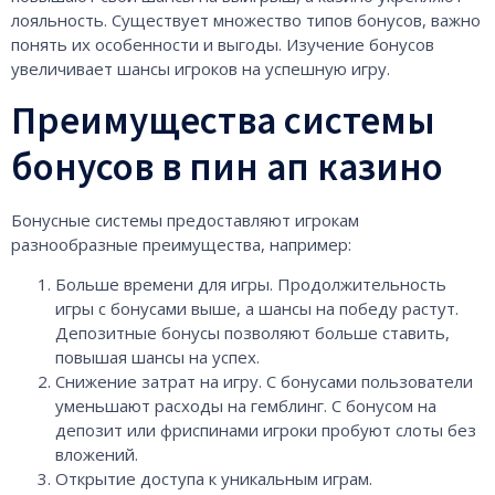
лояльность. Существует множество типов бонусов, важно
понять их особенности и выгоды. Изучение бонусов
увеличивает шансы игроков на успешную игру.
Преимущества системы
бонусов в пин ап казино
Бонусные системы предоставляют игрокам
разнообразные преимущества, например:
Больше времени для игры. Продолжительность
игры с бонусами выше, а шансы на победу растут.
Депозитные бонусы позволяют больше ставить,
повышая шансы на успех.
Снижение затрат на игру. С бонусами пользователи
уменьшают расходы на гемблинг. С бонусом на
депозит или фриспинами игроки пробуют слоты без
вложений.
Открытие доступа к уникальным играм.