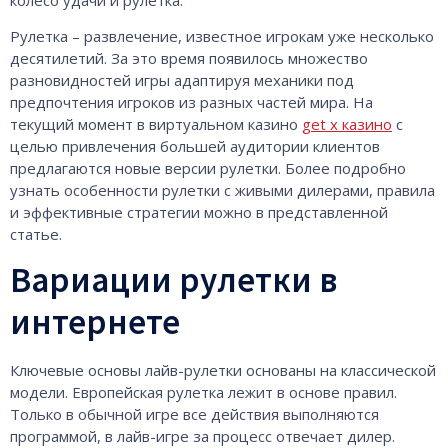
Рулетка – развлечение, известное игрокам уже несколько
десятилетий. За это время появилось множество
разновидностей игры адаптируя механики под
предпочтения игроков из разных частей мира. На
текущий момент в виртуальном казино
get x казино
с
целью привлечения большей аудитории клиентов
предлагаются новые версии рулетки. Более подробно
узнать особенности рулетки с живыми дилерами, правила
и эффективные стратегии можно в представленной
статье.
Вариации рулетки в
интернете
Ключевые основы лайв-рулетки основаны на классической
модели. Европейская рулетка лежит в основе правил.
Только в обычной игре все действия выполняются
программой, в лайв-игре за процесс отвечает дилер.