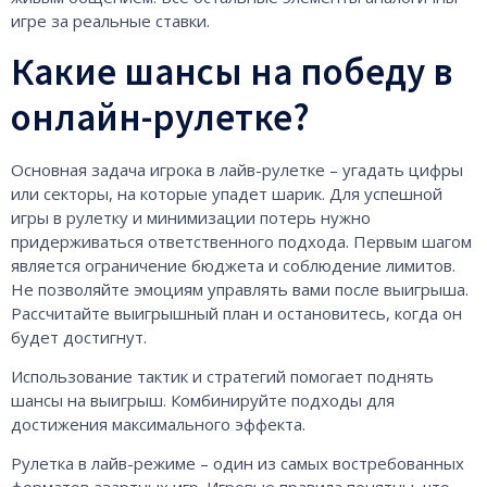
игре за реальные ставки.
Какие шансы на победу в
онлайн-рулетке?
Основная задача игрока в лайв-рулетке – угадать цифры
или секторы, на которые упадет шарик. Для успешной
игры в рулетку и минимизации потерь нужно
придерживаться ответственного подхода. Первым шагом
является ограничение бюджета и соблюдение лимитов.
Не позволяйте эмоциям управлять вами после выигрыша.
Рассчитайте выигрышный план и остановитесь, когда он
будет достигнут.
Использование тактик и стратегий помогает поднять
шансы на выигрыш. Комбинируйте подходы для
достижения максимального эффекта.
Рулетка в лайв-режиме – один из самых востребованных