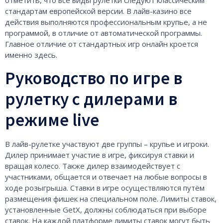
отметить, что все виды рулетки следуют классическим
стандартам европейской версии. В лайв-казино все
действия выполняются профессиональным крупье, а не
программой, в отличие от автоматической программы.
Главное отличие от стандартных игр онлайн кроется
именно здесь.
Руководство по игре в
рулетку с дилерами в
режиме live
В лайв-рулетке участвуют две группы – крупье и игроки.
Дилер принимает участие в игре, фиксируя ставки и
вращая колесо. Также дилер взаимодействует с
участниками, общается и отвечает на любые вопросы в
ходе розыгрыша. Ставки в игре осуществляются путём
размещения фишек на специальном поле. Лимиты ставок,
установленные GetX, должны соблюдаться при выборе
ставок. На каждой платформе лимиты ставок могут быть