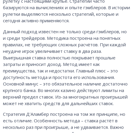
рулетку с настоящими крупье. Стратегии часто
базируются на вычислениях и опыте гэмблеров. В истории
рулетки выделяются несколько стратегий, которые и
сегодня активно применяются.
Данный подход известен не только среди гэмблеров, но
и среди трейдеров. Методика построена на понятных
правилах, не требующих сложных расчётов. При каждой
неудаче игрок увеличивает ставку в два раза.
Выигрышная ставка полностью покрывает прошлые
затраты и приносит доход. Метод имеет как
преимущества, так и недостатки. Главный плюс – это
доступность метода и простота его использования.
Основной минус – это обязательное наличие достаточно
крупного банка. Во многих казино действуют лимиты на
верхний предел ставок. Из-за многократных проигрышей
может не хватить средств для дальнейших ставок.
Стратегия Д’Аламбер построена на том же принципе, но
есть отличие. Особенность метода – ставка растёт в
несколько раз при проигрыше, а не удваивается. Важно