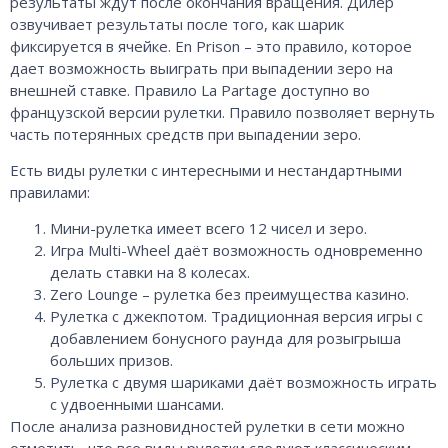
результаты ждут после окончания вращения. Дилер
озвучивает результаты после того, как шарик
фиксируется в ячейке. En Prison – это правило, которое
дает возможность выиграть при выпадении зеро на
внешней ставке. Правило La Partage доступно во
французской версии рулетки. Правило позволяет вернуть
часть потерянных средств при выпадении зеро.
Есть виды рулетки с интересными и нестандартными
правилами:
Мини-рулетка имеет всего 12 чисел и зеро.
Игра Multi-Wheel даёт возможность одновременно
делать ставки на 8 колесах.
Zero Lounge – рулетка без преимущества казино.
Рулетка с джекпотом. Традиционная версия игры с
добавлением бонусного раунда для розыгрыша
больших призов.
Рулетка с двумя шариками даёт возможность играть
с удвоенными шансами.
После анализа разновидностей рулетки в сети можно