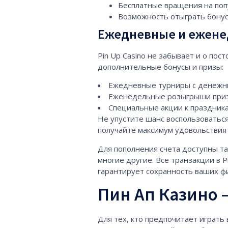
Бесплатные вращения на поп
Возможность отыграть бонус
Ежедневные и ежене
Pin Up Casino не забывает и о по
дополнительные бонусы и призы:
Ежедневные турниры с денежн
Еженедельные розыгрыши приз
Специальные акции к праздник
Не упустите шанс воспользоваться
получайте максимум удовольствия 
Для пополнения счета доступны та
многие другие. Все транзакции в 
гарантирует сохранность ваших ф
Пин Ап Казино 
Для тех, кто предпочитает играть 