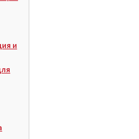
ция и
для
а