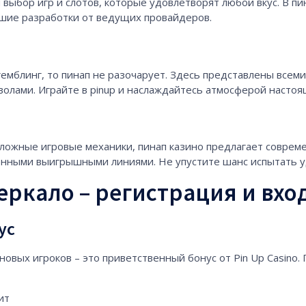
 выбор игр и слотов, которые удовлетворят любой вкус. В пи
йшие разработки от ведущих провайдеров.
емблинг, то пинап не разочарует. Здесь представлены всеми
олами. Играйте в pinup и наслаждайтесь атмосферой настоя
сложные игровые механики, пинап казино предлагает соврем
нными выигрышными линиями. Не упустите шанс испытать уда
еркало – регистрация и вхо
ус
новых игроков – это приветственный бонус от Pin Up Casino.
ит