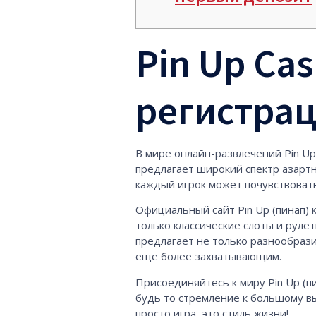
Pin Up Ca
регистрац
В мире онлайн-развлечений Pin Up 
предлагает широкий спектр азартн
каждый игрок может почувствовать
Официальный сайт Pin Up (пинап) 
только классические слоты и руле
предлагает не только разнообрази
еще более захватывающим.
Присоединяйтесь к миру Pin Up (пи
будь то стремление к большому вы
просто игра, это стиль жизни!