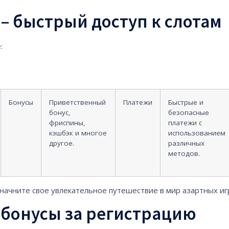
 – быстрый доступ к слотам
:
Бонусы
Приветственный
Платежи
Быстрые и
бонус,
безопасные
фриспины,
платежи с
кэшбэк и многое
использованием
другое.
различных
методов.
 начните свое увлекательное путешествие в мир азартных иг
– бонусы за регистрацию