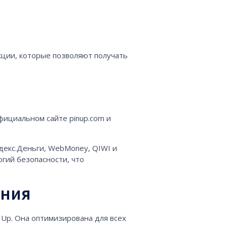
акции, которые позволяют получать
фициальном сайте pinup.com и
ндекс.Деньги, WebMoney, QIWI и
гий безопасности, что
ения
n Up. Она оптимизирована для всех