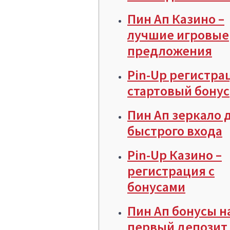
Пин Ап Казино –
лучшие игровые
предложения
Pin-Up регистра
стартовый бонус
Пин Ап зеркало 
быстрого входа
Pin-Up Казино –
регистрация с
бонусами
Пин Ап бонусы н
первый депозит