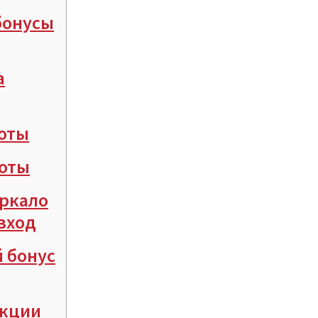
 бонусы
а
лоты
оты
еркало
 вход
 бонус
акции