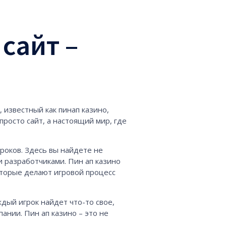
сайт –
, известный как пинап казино,
просто сайт, а настоящий мир, где
роков. Здесь вы найдете не
и разработчиками. Пин ап казино
оторые делают игровой процесс
ждый игрок найдет что-то свое,
ании. Пин ап казино – это не