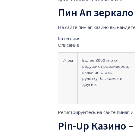
Пин Ап зеркало
На сайте пин ап казино вы найдете
Категория
Описание
Игры
Более 3000 игр от
ведущих провайдеров,
включая слоты,
рулетку, блэкджек и
другие.
Регистрируйтесь на сайте пинап и
Pin-Up Казино 