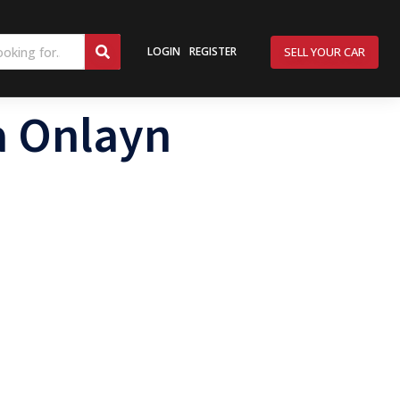
SELL YOUR CAR
LOGIN
REGISTER
a Onlayn