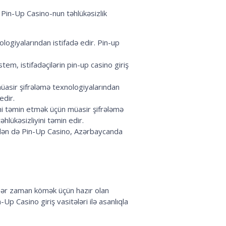
Pin-Up Casino-nun təhlükəsizlik
logiyalarından istifadə edir. Pin-up
em, istifadəçilərin pin-up casino giriş
 müasir şifrələmə texnologiyalarından
edir.
yini təmin etmək üçün müasir şifrələmə
hlükəsizliyini təmin edir.
əbdən də Pin-Up Casino, Azərbaycanda
 hər zaman kömək üçün hazır olan
Up Casino giriş vasitələri ilə asanlıqla