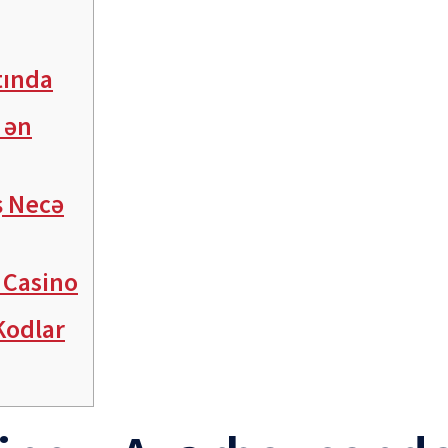
tında
 ən
ş Necə
 Casino
Kodlar