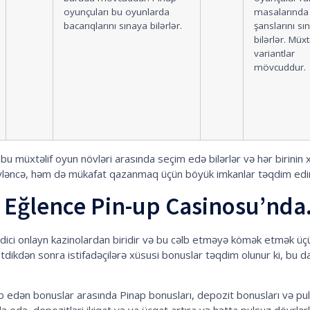
oyunçuları bu oyunlarda
masalarında
bacarıqlarını sınaya bilərlər.
şanslarını sı
bilərlər. Müxt
variantlar
mövcuddur.
bu müxtəlif oyun növləri arasında seçim edə bilərlər və hər birinin x
yləncə, həm də mükafat qazanmaq üçün böyük imkanlar təqdim edir
 Eğlence Pin-up Casinosu’nda
ici onlayn kazinolardan biridir və bu cəlb etməyə kömək etmək ü
 etdikdən sonra istifadəçilərə xüsusi bonuslar təqdim olunur ki, bu 
lb edən bonuslar arasında Pinap bonusları, depozit bonusları və p
ə edə, depozitləri ikiqat və ya üçqat artıra və hətta pulsuz dövrlə