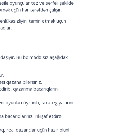
silə oyunçular tez və sərfəli şəkildə
mək üçün hər tərəfdən çalışır.
əhlükəsizliyini təmin etmək üçün
aqlar.
daşıyır. Bu bölmədə siz aşağıdakı
r.
i qazana bilərsiniz.
etdirib, qazanma bacarıqlarını
ni oyunları öyrənib, strategiyalarını
 bacarıqlarınızı inkişaf etdirə
q, real qazanclar üçün hazır olun!