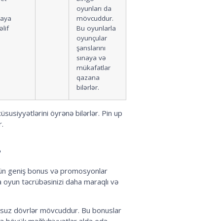
oyunları da
naya
mövcuddur.
əlif
Bu oyunlarla
oyunçular
şanslarını
sınaya və
mükafatlar
qazana
bilərlər.
üsusiyyətlərini öyrənə bilərlər. Pin up
.
.
çün geniş bonus və promosyonlar
da oyun təcrübəsinizi daha maraqlı və
ulsuz dövrlər mövcuddur. Bu bonuslar
rlə böyük məğlubiyyətlər əldə edə