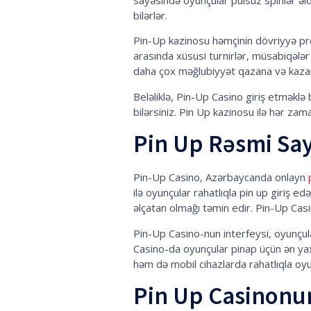
bilərlər.
Pin-Up kazinosu həmçinin dövriyyə pro
arasında xüsusi turnirlər, müsabiqələ
daha çox məğlubiyyət qazana və kazancl
Beləliklə, Pin-Up Casino giriş etməkl
bilərsiniz. Pin Up kazinosu ilə hər zam
Pin Up Rəsmi Sa
Pin-Up Casino, Azərbaycanda onlayn
ilə oyunçular rahatlıqla pin up giriş ed
əlçatan olmağı təmin edir. Pin-Up Casi
Pin-Up Casino-nun interfeysi, oyunçula
Casino-da oyunçular pinap üçün ən yax
həm də mobil cihazlarda rahatlıqla oyun
Pin Up Casinonun