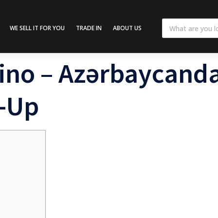
WE SELL IT FOR YOU
TRADE IN
ABOUT US
ino – Azərbaycand
n-Up