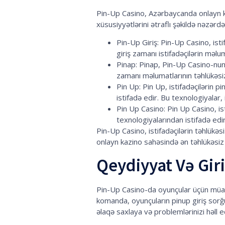
Pin-Up Casino, Azərbaycanda onlayn ka
xüsusiyyətlərini ətraflı şəkildə nəzərdə
Pin-Up Giriş: Pin-Up Casino, ist
giriş zamanı istifadəçilərin məl
Pinap: Pinap, Pin-Up Casino-nun 
zamanı məlumatlarının təhlükəsizl
Pin Up: Pin Up, istifadəçilərin 
istifadə edir. Bu texnologiyalar,
Pin Up Casino: Pin Up Casino, is
texnologiyalarından istifadə edir
Pin-Up Casino, istifadəçilərin təhlük
onlayn kazino sahəsində ən təhlükəsiz 
Qeydiyyat Və Gir
Pin-Up Casino-da oyunçular üçün müasi
komanda, oyunçuların pinup giriş sorğul
əlaqə saxlaya və problemlərinizi həll ed