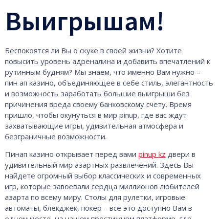
Выигрышам!
Беспокоятся ли Вы о скуке в своей жизни? Хотите
повысить уровень адреналина и добавить впечатлений к
рутинным будням? Мы знаем, что именно Вам нужно –
пин ап казино, объединяющее в себе стиль, элегантность
и возможность заработать большие выигрыши без
причинения вреда своему банковскому счету. Время
пришло, чтобы окунуться в мир pinup, где вас ждут
захватывающие игры, удивительная атмосфера и
безграничные возможности.
Пинап казино открывает перед вами
pinup kz
двери в
удивительный мир азартных развлечений. Здесь Вы
найдете огромный выбор классических и современных
игр, которые завоевали сердца миллионов любителей
азарта по всему миру. Столы для рулетки, игровые
автоматы, блекджек, покер – все это доступно Вам в
одном месте, на нашем престижном платформе, где