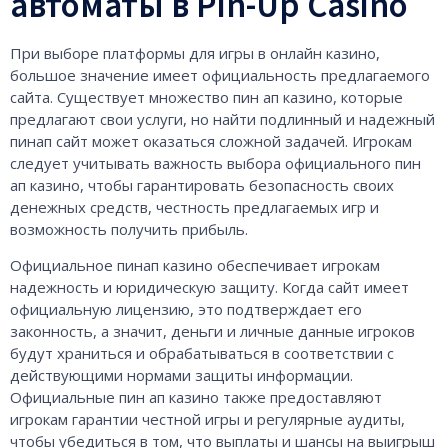
автоматы в Pin-Up Casino
При выборе платформы для игры в онлайн казино,
большое значение имеет официальность предлагаемого
сайта. Существует множество пин ап казино, которые
предлагают свои услуги, но найти подлинный и надежный
пинап сайт может оказаться сложной задачей. Игрокам
следует учитывать важность выбора официального пин
ап казино, чтобы гарантировать безопасность своих
денежных средств, честность предлагаемых игр и
возможность получить прибыль.
Официальное пинап казино обеспечивает игрокам
надежность и юридическую защиту. Когда сайт имеет
официальную лицензию, это подтверждает его
законность, а значит, деньги и личные данные игроков
будут храниться и обрабатываться в соответствии с
действующими нормами защиты информации.
Официальные пин ап казино также предоставляют
игрокам гарантии честной игры и регулярные аудиты,
чтобы убедиться в том, что выплаты и шансы на выигрыш