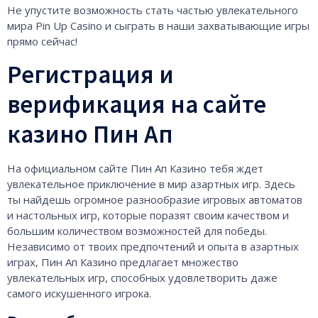
Не упустите возможность стать частью увлекательного
мира Pin Up Casino и сыграть в наши захватывающие игры
прямо сейчас!
Регистрация и
верификация на сайте
казино Пин Ап
На официальном сайте Пин Ап Казино тебя ждет
увлекательное приключение в мир азартных игр. Здесь
ты найдешь огромное разнообразие игровых автоматов
и настольных игр, которые поразят своим качеством и
большим количеством возможностей для победы.
Независимо от твоих предпочтений и опыта в азартных
играх, Пин Ап Казино предлагает множество
увлекательных игр, способных удовлетворить даже
самого искушенного игрока.