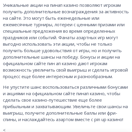
Уникальные акции на пинап казино позволяют игрокам
получить дополнительные вознаграждения за активность
на сайте. Это могут быть еженедельные или
ежемесячные турниры, лотереи с ценными призами или
специальные предложения во время определенных
праздников или событий. Фанаты азартных игр могут
выгодно использовать эти акции, чтобы не только
получить больше удовольствия от игры, но и получить
дополнительные шансы на победу. Бонусы и акции на
официальном сайте пин ап казино дают игрокам
возможность увеличить свой выигрыш и сделать игровой
процесс еще более интересным и разнообразным.
Не упустите шанс воспользоваться различными бонусами
и акциями на официальном сайте пинап казино, чтобы
сделать свое казино-путешествие еще более
прибыльным и захватывающим. Увеличьте свои шансы на
выигрыш, получите дополнительные баллы или фри-
спины, и наслаждайтесь азартом вместе с pin up казино!
<