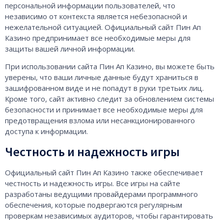
персональной информации пользователей, что
независимо от контекста является небезопасной и
нежелательной ситуацией. Официальный сайт Пин Ап
Казино предпринимает все необходимые меры для
защиты вашей личной информации.
При использовании сайта Пин Ап Казино, вы можете быть
уверены, что ваши личные данные будут храниться в
зашифрованном виде и не попадут в руки третьих лиц.
Кроме того, сайт активно следит за обновлением системы
безопасности и принимает все необходимые меры для
предотвращения взлома или несанкционированного
доступа к информации.
Честность и надежность игры
Официальный сайт Пин Ап Казино также обеспечивает
честность и надежность игры. Все игры на сайте
разработаны ведущими провайдерами программного
обеспечения, которые подвергаются регулярным
проверкам независимых аудиторов, чтобы гарантировать