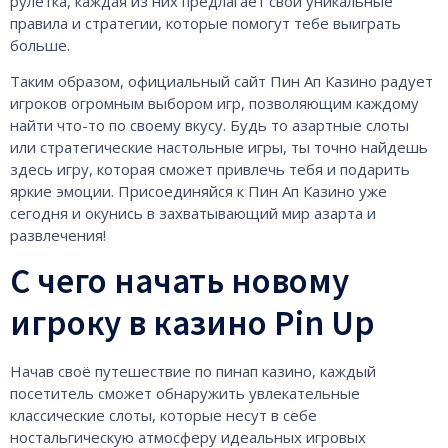
рулетка, каждая из них предлагает свои уникальные
правила и стратегии, которые помогут тебе выиграть
больше.
Таким образом, официальный сайт Пин Ап Казино радует
игроков огромным выбором игр, позволяющим каждому
найти что-то по своему вкусу. Будь то азартные слоты
или стратегические настольные игры, ты точно найдешь
здесь игру, которая сможет привлечь тебя и подарить
яркие эмоции. Присоединяйся к Пин Ап Казино уже
сегодня и окунись в захватывающий мир азарта и
развлечения!
С чего начать новому
игроку в казино Pin Up
Начав своё путешествие по пинап казино, каждый
посетитель сможет обнаружить увлекательные
классические слоты, которые несут в себе
ностальгическую атмосферу идеальных игровых