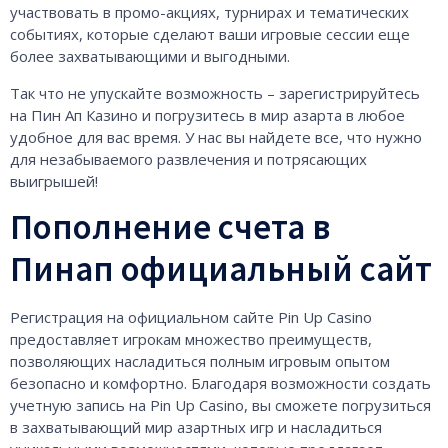
участвовать в промо-акциях, турнирах и тематических
событиях, которые сделают ваши игровые сессии еще
более захватывающими и выгодными.
Так что не упускайте возможность – зарегистрируйтесь
на Пин Ап Казино и погрузитесь в мир азарта в любое
удобное для вас время. У нас вы найдете все, что нужно
для незабываемого развлечения и потрясающих
выигрышей!
Пополнение счета в
Пинап официальный сайт
Регистрация на официальном сайте Pin Up Casino
предоставляет игрокам множество преимуществ,
позволяющих насладиться полным игровым опытом
безопасно и комфортно. Благодаря возможности создать
учетную запись на Pin Up Casino, вы сможете погрузиться
в захватывающий мир азартных игр и насладиться