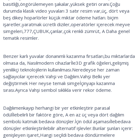
basitliği,öngörülemeyen şakalar,yüksek getiri oranı.Çoğu
durumda klasik video yuvaları 3 satır resim var,üç, dört veya
beş dikey hoparlörler küçük miktar ödeme hatları. biçim
işaretler,yaratmak ücretli diziler,operatörler içerecek meyve
simgeleri,777,ÇUBUK,çanlar,çok renkli zümrüt, A Daha genel
tematik resimler.
Benzer karlı yuvalar donanımlı kazanma fırsatları,bu miktarlarda
olmasa da, Nasılmodern cihazlarİle3D grafik öğeleri,gelişmiş
yenilikçi teknolojilerin kullanılması.Neredeyse her zaman
sağlayıcılar içerecek Vahşi ve Dağılım.Vahşi Belki yer
değiştirmek Her neyse temalı simgeİçinyapı kazanma
sırası.Ayrıca Vahşi sembol sıklıkla verir rekor ödeme.
Dağılımenkayıp herhangi bir yer etkinleştirir parasal
ödülİlebelirli bir faktöre göre, A en az üç veya dört dağılım
sembolü katmak bedava dönüşler.İçin ödül aşamasıİlebedava
dönüşler etkinleştirilebilir alternatif işlevler.Bunlar şunları içerir:
genişleyen işaret,Hangi seçildi bedava döndürmelere