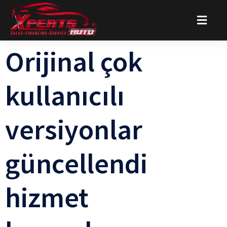
Orijinal çok
kullanıcılı
versiyonlar
güncellendi
hizmet