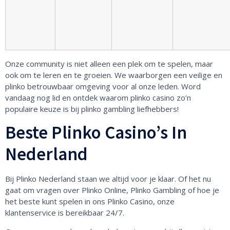
Onze community is niet alleen een plek om te spelen, maar
ook om te leren en te groeien. We waarborgen een veilige en
plinko betrouwbaar omgeving voor al onze leden. Word
vandaag nog lid en ontdek waarom plinko casino zo’n
populaire keuze is bij plinko gambling liefhebbers!
Beste Plinko Casino’s In
Nederland
Bij Plinko Nederland staan we altijd voor je klaar. Of het nu
gaat om vragen over Plinko Online, Plinko Gambling of hoe je
het beste kunt spelen in ons Plinko Casino, onze
klantenservice is bereikbaar 24/7.