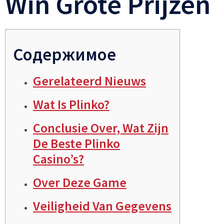
Win Grote Prijzen
Содержимое
Gerelateerd Nieuws
Wat Is Plinko?
Conclusie Over, Wat Zijn
De Beste Plinko
Casino’s?
Over Deze Game
Veiligheid Van Gegevens