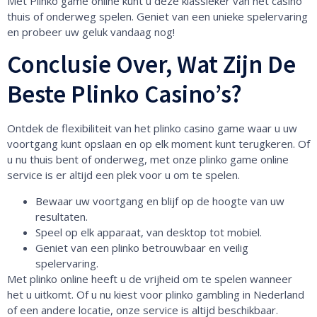
Met Plinko game online kunt u deze klassieker van het casino
thuis of onderweg spelen. Geniet van een unieke spelervaring
en probeer uw geluk vandaag nog!
Conclusie Over, Wat Zijn De
Beste Plinko Casino’s?
Ontdek de flexibiliteit van het plinko casino game waar u uw
voortgang kunt opslaan en op elk moment kunt terugkeren. Of
u nu thuis bent of onderweg, met onze plinko game online
service is er altijd een plek voor u om te spelen.
Bewaar uw voortgang en blijf op de hoogte van uw
resultaten.
Speel op elk apparaat, van desktop tot mobiel.
Geniet van een plinko betrouwbaar en veilig
spelervaring.
Met plinko online heeft u de vrijheid om te spelen wanneer
het u uitkomt. Of u nu kiest voor plinko gambling in Nederland
of een andere locatie, onze service is altijd beschikbaar.