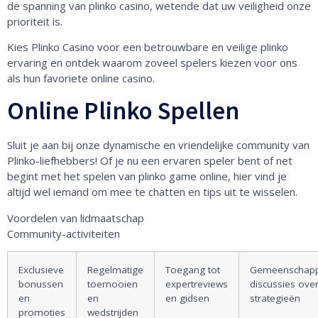
de spanning van plinko casino, wetende dat uw veiligheid onze
prioriteit is.
Kies Plinko Casino voor een betrouwbare en veilige plinko
ervaring en ontdek waarom zoveel spelers kiezen voor ons
als hun favoriete online casino.
Online Plinko Spellen
Sluit je aan bij onze dynamische en vriendelijke community van
Plinko-liefhebbers! Of je nu een ervaren speler bent of net
begint met het spelen van plinko game online, hier vind je
altijd wel iemand om mee te chatten en tips uit te wisselen.
Voordelen van lidmaatschap
Community-activiteiten
Exclusieve
Regelmatige
Toegang tot
Gemeenschappe
bonussen
toernooien
expertreviews
discussies ove
en
en
en gidsen
strategieën
promoties
wedstrijden