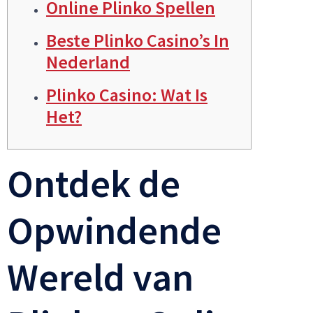
Online Plinko Spellen
Beste Plinko Casino’s In
Nederland
Plinko Casino: Wat Is
Het?
Ontdek de
Opwindende
Wereld van