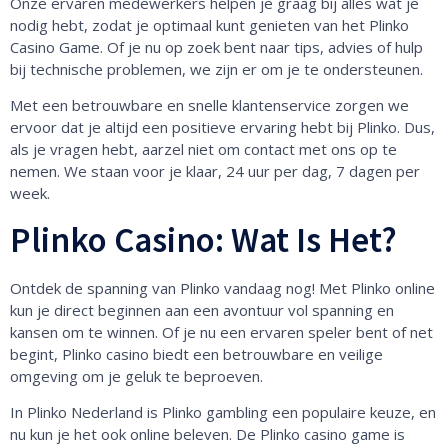
Onze ervaren medewerkers helpen je graag bij alles wat je
nodig hebt, zodat je optimaal kunt genieten van het Plinko
Casino Game. Of je nu op zoek bent naar tips, advies of hulp
bij technische problemen, we zijn er om je te ondersteunen.
Met een betrouwbare en snelle klantenservice zorgen we
ervoor dat je altijd een positieve ervaring hebt bij Plinko. Dus,
als je vragen hebt, aarzel niet om contact met ons op te
nemen. We staan voor je klaar, 24 uur per dag, 7 dagen per
week.
Plinko Casino: Wat Is Het?
Ontdek de spanning van Plinko vandaag nog! Met Plinko online
kun je direct beginnen aan een avontuur vol spanning en
kansen om te winnen. Of je nu een ervaren speler bent of net
begint, Plinko casino biedt een betrouwbare en veilige
omgeving om je geluk te beproeven.
In Plinko Nederland is Plinko gambling een populaire keuze, en
nu kun je het ook online beleven. De Plinko casino game is