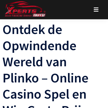
Ontdek de
Opwindende
Wereld van
Plinko – Online
Casino Spel en