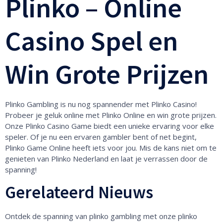
Plinko – Online
Casino Spel en
Win Grote Prijzen
Plinko Gambling is nu nog spannender met Plinko Casino!
Probeer je geluk online met Plinko Online en win grote prijzen.
Onze Plinko Casino Game biedt een unieke ervaring voor elke
speler. Of je nu een ervaren gambler bent of net begint,
Plinko Game Online heeft iets voor jou. Mis de kans niet om te
genieten van Plinko Nederland en laat je verrassen door de
spanning!
Gerelateerd Nieuws
Ontdek de spanning van plinko gambling met onze plinko