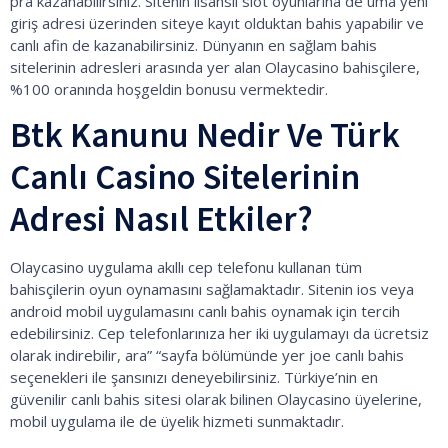
pra kazanabilirsiniz. Sitenin lisanslı slot oyunlarına de uma yeni
giriş adresi üzerinden siteye kayıt olduktan bahis yapabilir ve
canlı afin de kazanabilirsiniz. Dünyanın en sağlam bahis
sitelerinin adresleri arasında yer alan Olaycasino bahisçilere,
%100 oranında hoşgeldin bonusu vermektedir.
Btk Kanunu Nedir Ve Türk
Canlı Casino Sitelerinin
Adresi Nasıl Etkiler?
Olaycasino uygulama akıllı cep telefonu kullanan tüm
bahisçilerin oyun oynamasını sağlamaktadır. Sitenin ios veya
android mobil uygulamasını canlı bahis oynamak için tercih
edebilirsiniz. Cep telefonlarınıza her iki uygulamayı da ücretsiz
olarak indirebilir, ara” “sayfa bölümünde yer joe canlı bahis
seçenekleri ile şansınızı deneyebilirsiniz. Türkiye’nin en
güvenilir canlı bahis sitesi olarak bilinen Olaycasino üyelerine,
mobil uygulama ile de üyelik hizmeti sunmaktadır.