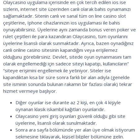
Olaycasino uygulama içerisinde en çok tercih edilen ios ise
sizlerin, internet site üzerinden canlı olarak bahis oynamanızı
sağlamaktadır. Sitenin canlı ve sanal tüm on line casino slot
çeşitlerine, Iphone cihazlarınızın ios uygulaması ile bahis
oynayabilirsiniz. Üyelerine aynı zamanda bonus veren poker ve
rulet çeşitleri ile para kazandıran Olaycasino, tüm oyunlarını
üyelerine lisanslı olarak sunmaktadır. Ayrıca, bazen oynadığınız
canli online casino sitesinin kapandığını veya erişilemez
olduğunu görebilirsiniz. Devlet, sitede oyun oynanmasını tam
olarak engellemediği için sadece siteyi kapatıp, kullanıcıların”
“siteye erişimini engellemek ile yetiniyor. Siteler ise
kapandıktan kısa bir süre sonra farklı bir alan adıyla (genelde
site isminin sonunda bulunan rakamın bir fazlası olarak) tekrar
hizmet vermeye başlıyor.
Diğer oyunlar ise durante az 2 kişi, en çok 4 kişiyle
oynanan klasik iskambil kağıtları oyunlarıdır.
Olaycasino yeni giriş oyunları güvenli olduğu gibi site
üyelerine, lisanslı olarak sunulmaktadır.
Sonra ara sayfa bölümünde yer alan üye olmak istiyorum
sekmesine tıklayarak, kişisel bilgiler bölümüne gelin.