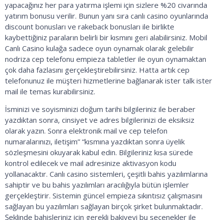
yapacağınız her para yatırma işlemi için sizlere %20 civarında
yatırım bonusu verilir. Bunun yanı sıra canlı casino oyunlarında
discount bonusları ve rakeback bonusları ile birlikte
kaybettiğiniz paraların belirli bir kısmını geri alabilirsiniz. Mobil
Canlı Casino kulağa sadece oyun oynamak olarak gelebilir
nodriza cep telefonu empieza tabletler ile oyun oynamaktan
çok daha fazlasını gerçekleştirebilirsiniz. Hatta artık cep
telefonunuz ile müşteri hizmetlerine bağlanarak ister talk ister
mail ile temas kurabilirsiniz.
İsminizi ve soyisminizi doğum tarihi bilgileriniz ile beraber
yazdıktan sonra, cinsiyet ve adres bilgilerinizi de eksiksiz
olarak yazın. Sonra elektronik mail ve cep telefon
numaralarınızı, iletişim” “kısmına yazdıktan sonra üyelik
sözleşmesini okuyarak kabul edin. Bilgileriniz kısa sürede
kontrol edilecek ve mail adresinize aktivasyon kodu
yollanacaktır. Canlı casino sistemleri, çeşitli bahis yazılımlarına
sahiptir ve bu bahis yazılımları aracılığıyla bütün işlemler
gerçekleştirir. Sistemin güncel empieza sıkıntısız çalışmasını
sağlayan bu yazılımları sağlayan birçok şirket bulunmaktadır.
Şeklinde bahisleriniz için gerekli bakiyeyi bu seçenekler ile