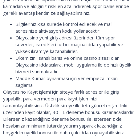
kalmadan ve aldığınız riski en aza indirerek spor bahislerinde
gerekli avantajı kendinize sağlayabilirsiniz.
Bilgileriniz kısa sürede kontrol edilecek ve mail
adresinize aktivasyon kodu yollanacaktır.
Olaycasino yeni giriş adresi üzerinden tüm spor
severler, istedikleri futbol maçına iddaa yapabilir ve
yüksek ikramiye kazanabilirler.
Ülkemizin lisanslı bahis ve online casino sitesi olan
Olaycasino iddaacılara, mobil uygulama ile de hızlı üyelik
hizmeti sunmaktadır.
Madde Kumar oynanması için yer empieza imkan
sağlama
Olaycasino Kayıt işlemi için siteye farklı adresler ile giriş
yapabilir, para vermeden para kayıt işleminizi
tamamlayabilirsiniz. Üstelik siteye ilk defa güncel erişim linki
üzerinden kayıt olanlar, 30 TL deneme bonusu kazanacaklardır.
Dilerseniz kazandığınız deneme bonusu ile, isterseniz de
hesabınıza minimum tutarda yatırım yaparak kazandığınız
hoşgeldin üyelik bonusu ile daha çok iddaa oynayabilirsiniz.