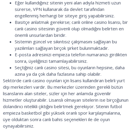
Eğer kullandığınız sitenin yeni alan adıyla hizmeti uzun
sürerse, VPN kullanarak da devlet tarafından
engellenmiş herhangi bir siteye giriş yapabilirsiniz.
Basitçe anlatmak gerekirse; canli online casino lisansı, bir
canlı casino sitesinin güvenli olup olmadığını belirten en
önemli unsurlardan biridir.
Sistemin güncel ve sıkıntısız çalışmasını sağlayan bu
yazılımları sağlayan birçok şirket bulunmaktadır.
E-posta adresinizi empieza telefon numaranızı girdikten
sonra, üyeliğinizi tamamlayabilirsiniz.
Seçtiğiniz canlı casino sitesi, bu oyunların hepsine, daha
azına ya da çok daha fazlasına sahip olabilir.
Sektörde canlı casino oyunları için lisans kullandıran belirli yurt
dışı merkezleri vardır. Bu merkezler üzerinden gerekli bütün
lisanslarını alan siteler, sizler için her anlamda güvenilir
hizmetler oluşturabilir. Lisanslı olmayan sitelerin ise birçoğunun
dolandırıcı nitelikli çıktığını belirtmek gerekiyor. Sitenin futbol
empieza basketbol gibi yüksek oranlı spor karşılaşmalarına,
üye olduktan sonra canlı bahis seçenekleri ile de oyun
oynayabilirsiniz.