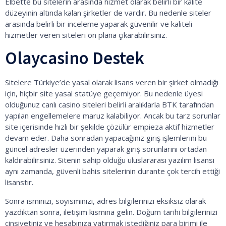
Elbette bu sitelerin arasında hizmet olarak belirli bir kalite
düzeyinin altında kalan şirketler de vardır. Bu nedenle siteler
arasında belirli bir inceleme yaparak güvenilir ve kaliteli
hizmetler veren siteleri ön plana çıkarabilirsiniz.
Olaycasino Destek
Sitelere Türkiye’de yasal olarak lisans veren bir şirket olmadığı
için, hiçbir site yasal statüye geçemiyor. Bu nedenle üyesi
olduğunuz canlı casino siteleri belirli aralıklarla BTK tarafından
yapılan engellemelere maruz kalabiliyor. Ancak bu tarz sorunlar
site içerisinde hızlı bir şekilde çözülür empieza aktif hizmetler
devam eder. Daha sonradan yapacağınız giriş işlemlerini bu
güncel adresler üzerinden yaparak giriş sorunlarını ortadan
kaldırabilirsiniz. Sitenin sahip olduğu uluslararası yazılım lisansı
aynı zamanda, güvenli bahis sitelerinin durante çok tercih ettiği
lisanstır.
Sonra isminizi, soyisminizi, adres bilgilerinizi eksiksiz olarak
yazdıktan sonra, iletişim kısmına gelin. Doğum tarihi bilgilerinizi
cinsiyetiniz ve hesabınıza yatırmak istediğiniz para birimi ile