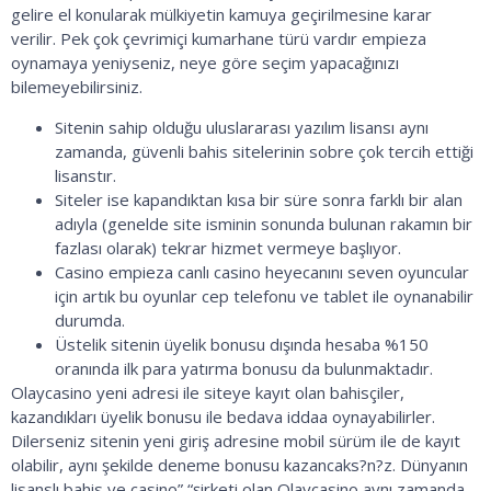
gelire el konularak mülkiyetin kamuya geçirilmesine karar
verilir. Pek çok çevrimiçi kumarhane türü vardır empieza
oynamaya yeniyseniz, neye göre seçim yapacağınızı
bilemeyebilirsiniz.
Sitenin sahip olduğu uluslararası yazılım lisansı aynı
zamanda, güvenli bahis sitelerinin sobre çok tercih ettiği
lisanstır.
Siteler ise kapandıktan kısa bir süre sonra farklı bir alan
adıyla (genelde site isminin sonunda bulunan rakamın bir
fazlası olarak) tekrar hizmet vermeye başlıyor.
Casino empieza canlı casino heyecanını seven oyuncular
için artık bu oyunlar cep telefonu ve tablet ile oynanabilir
durumda.
Üstelik sitenin üyelik bonusu dışında hesaba %150
oranında ilk para yatırma bonusu da bulunmaktadır.
Olaycasino yeni adresi ile siteye kayıt olan bahisçiler,
kazandıkları üyelik bonusu ile bedava iddaa oynayabilirler.
Dilerseniz sitenin yeni giriş adresine mobil sürüm ile de kayıt
olabilir, aynı şekilde deneme bonusu kazancaks?n?z. Dünyanın
lisanslı bahis ve casino” “şirketi olan Olaycasino aynı zamanda