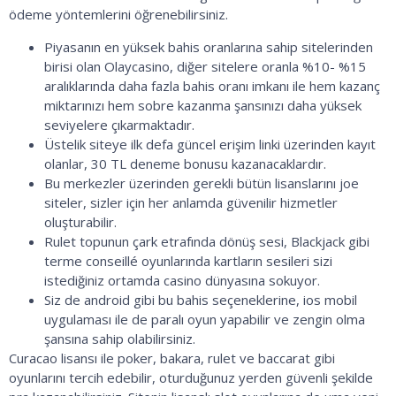
ödeme yöntemlerini öğrenebilirsiniz.
Piyasanın en yüksek bahis oranlarına sahip sitelerinden
birisi olan Olaycasino, diğer sitelere oranla %10- %15
aralıklarında daha fazla bahis oranı imkanı ile hem kazanç
miktarınızı hem sobre kazanma şansınızı daha yüksek
seviyelere çıkarmaktadır.
Üstelik siteye ilk defa güncel erişim linki üzerinden kayıt
olanlar, 30 TL deneme bonusu kazanacaklardır.
Bu merkezler üzerinden gerekli bütün lisanslarını joe
siteler, sizler için her anlamda güvenilir hizmetler
oluşturabilir.
Rulet topunun çark etrafında dönüş sesi, Blackjack gibi
terme conseillé oyunlarında kartların sesileri sizi
istediğiniz ortamda casino dünyasına sokuyor.
Siz de android gibi bu bahis seçeneklerine, ios mobil
uygulaması ile de paralı oyun yapabilir ve zengin olma
şansına sahip olabilirsiniz.
Curacao lisansı ile poker, bakara, rulet ve baccarat gibi
oyunlarını tercih edebilir, oturduğunuz yerden güvenli şekilde