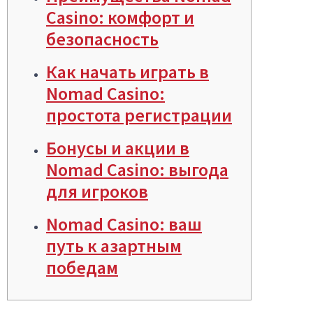
Casino: комфорт и
безопасность
Как начать играть в
Nomad Casino:
простота регистрации
Бонусы и акции в
Nomad Casino: выгода
для игроков
Nomad Casino: ваш
путь к азартным
победам