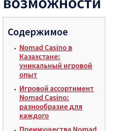
возможности
Содержимое
Nomad Casino в
Казахстане:
уникальный игровой
опыт
Игровой ассортимент
Nomad Casino:
разнообразие для
каждого
Преимущества Nomad