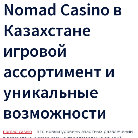
Nomad Casino в
Казахстане
игровой
ассортимент и
уникальные
возможности
nomad casino
– это новый уровень азартных развлечений
в Казахстане. Nomad казино предлагает уникальный