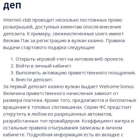
деп
Internet-club проводит несколько постоянных промо
розыгрышей, доступных клиентам опосля внесения
депозита. К примеру, свежеиспеченные users имеют
Велкам Пак за регистрацию в вулкан казино. Правила
выдачи стартового подарка следующие:
Открыть игровой счет на хитовом веб-проекте.
Войти в личный кабинет.
Выполнить активацию приветственного поощрения.
Внести депозит.
За первый депозит казино вулкан выдает Welcome bonus.
Величина приветственного начисления зависит от
размера платежа. Кроме того, предлагаются и бесплатные
вращения в топовых слотмашинах. Серии ФС предстоит
открутить в любом из разрешенных автоматов,
разработанных топ провайдером. Коэффициент вагера и
остальные правила отыгрывания записаны в личном
кабинете. Подробная информация есть во вкладке с