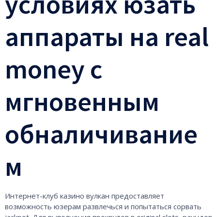
условиях юзать
аппараты на real
money с
мгновенным
обналичивание
м
Интернет-клуб казино вулкан предоставляет
возможность юзерам развлечься и попытаться сорвать
jackpot. Для выполнения прокрутов в original slots, раундов