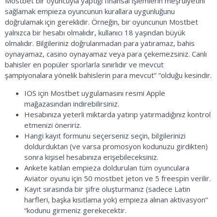
Mostbet bir oyuncuyla yaptığı finansal işlemlerin meşruiyetini
sağlamak empieza oyuncunun kurallara uygunluğunu
doğrulamak için gereklidir. Örneğin, bir oyuncunun Mostbet
yalnızca bir hesabı olmalıdır, kullanıcı 18 yaşından büyük
olmalıdır. Bilgileriniz doğrulanmadan para yatıramaz, bahis
oynayamaz, casino oynayamaz veya para çekemezsiniz. Canlı
bahisler en popüler sporlarla sınırlıdır ve mevcut
şampiyonalara yönelik bahislerin para mevcut” “olduğu kesindir.
IOS için Mostbet uygulamasını resmi Apple
mağazasından indirebilirsiniz.
Hesabınıza yeterli miktarda yatırıp yatırmadığınız kontrol
etmenizi öneririz.
Hangi kayıt formunu seçerseniz seçin, bilgilerinizi
doldurduktan (ve varsa promosyon kodunuzu girdikten)
sonra kişisel hesabınıza erişebileceksiniz.
Ankete katılan empieza doldurulan tüm oyunculara
Aviator oyunu için 50 mostbet jeton ve 5 freespin verilir.
Kayıt sırasında bir şifre oluşturmanız (sadece Latin
harfleri, başka kısıtlama yok) empieza alınan aktivasyon”
“kodunu girmeniz gerekecektir.