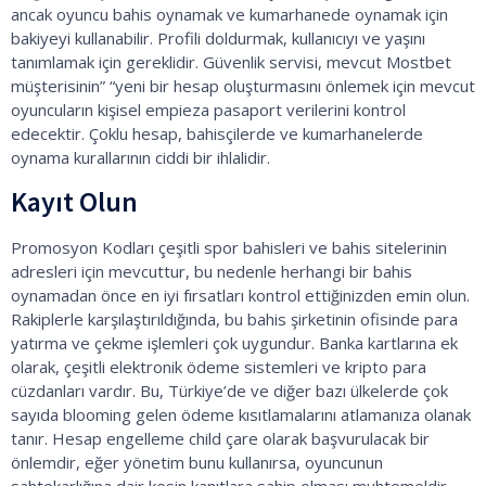
ancak oyuncu bahis oynamak ve kumarhanede oynamak için
bakiyeyi kullanabilir. Profili doldurmak, kullanıcıyı ve yaşını
tanımlamak için gereklidir. Güvenlik servisi, mevcut Mostbet
müşterisinin” “yeni bir hesap oluşturmasını önlemek için mevcut
oyuncuların kişisel empieza pasaport verilerini kontrol
edecektir. Çoklu hesap, bahisçilerde ve kumarhanelerde
oynama kurallarının ciddi bir ihlalidir.
Kayıt Olun
Promosyon Kodları çeşitli spor bahisleri ve bahis sitelerinin
adresleri için mevcuttur, bu nedenle herhangi bir bahis
oynamadan önce en iyi fırsatları kontrol ettiğinizden emin olun.
Rakiplerle karşılaştırıldığında, bu bahis şirketinin ofisinde para
yatırma ve çekme işlemleri çok uygundur. Banka kartlarına ek
olarak, çeşitli elektronik ödeme sistemleri ve kripto para
cüzdanları vardır. Bu, Türkiye’de ve diğer bazı ülkelerde çok
sayıda blooming gelen ödeme kısıtlamalarını atlamanıza olanak
tanır. Hesap engelleme child çare olarak başvurulacak bir
önlemdir, eğer yönetim bunu kullanırsa, oyuncunun
sahtekarlığına dair kesin kanıtlara sahip olması muhtemeldir.