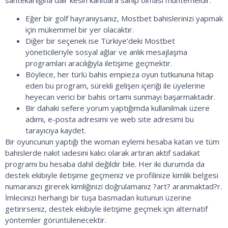
Eğer bir golf hayranıysanız, Mostbet bahislerinizi yapmak
için mükemmel bir yer olacaktır.
Diğer bir seçenek ise Türkiye’deki Mostbet
yöneticileriyle sosyal ağlar ve anlık mesajlaşma
programları aracılığıyla iletişime geçmektir.
Böylece, her türlü bahis empieza oyun tutkununa hitap
eden bu program, sürekli gelişen içeriği ile üyelerine
heyecan verici bir bahis ortamı sunmayı başarmaktadır.
Bir dahaki sefere yorum yaptığımda kullanılmak üzere
adımı, e-posta adresimi ve web site adresimi bu
tarayıcıya kaydet.
Bir oyuncunun yaptığı the woman eylemi hesaba katan ve tüm
bahislerde nakit iadesini kalıcı olarak artıran aktif sadakat
programı bu hesaba dahil değildir bile. Her iki durumda da
destek ekibiyle iletişime geçmeniz ve profilinize kimlik belgesi
numaranızı girerek kimliğinizi doğrulamanız ?art? aranmaktad?r.
İmlecinizi herhangi bir tuşa basmadan kutunun üzerine
getirirseniz, destek ekibiyle iletişime geçmek için alternatif
yöntemler görüntülenecektir.