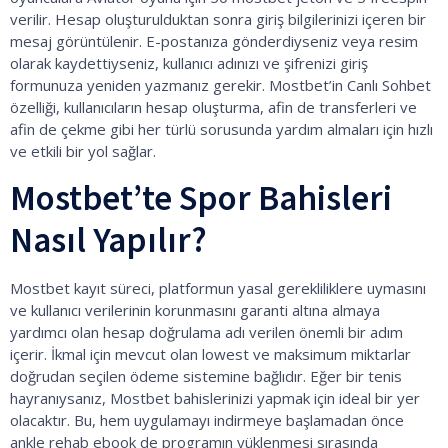
verilir. Hesap oluşturulduktan sonra giriş bilgilerinizi içeren bir
mesaj görüntülenir. E-postanıza gönderdiyseniz veya resim
olarak kaydettiyseniz, kullanıcı adınızı ve şifrenizi giriş
formunuza yeniden yazmanız gerekir. Mostbet’in Canlı Sohbet
özelliği, kullanıcıların hesap oluşturma, afin de transferleri ve
afin de çekme gibi her türlü sorusunda yardım almaları için hızlı
ve etkili bir yol sağlar.
Mostbet’te Spor Bahisleri
Nasıl Yapılır?
Mostbet kayıt süreci, platformun yasal gerekliliklere uymasını
ve kullanıcı verilerinin korunmasını garanti altına almaya
yardımcı olan hesap doğrulama adı verilen önemli bir adım
içerir. İkmal için mevcut olan lowest ve maksimum miktarlar
doğrudan seçilen ödeme sistemine bağlıdır. Eğer bir tenis
hayranıysanız, Mostbet bahislerinizi yapmak için ideal bir yer
olacaktır. Bu, hem uygulamayı indirmeye başlamadan önce
ankle rehab ebook de programın yüklenmesi sırasında