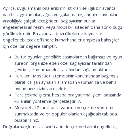
Ayrıca, uygulamanın ona erişimin istikrarı ile ilgili bir avantajı
vardır. Uygulamalar, ağda vurgulanmamış anonim kaynaklar
aracılığıyla çalışabileceğinden, sağlayıcının bunları
engellemesinin resmi veya mobil bir siteden daha zor olduğu
görülmektedir. Bu avantaj, bazı ülkelerde kaynakları
engellenebilecek offshore kumarhaneler empieza bahisçiler
için özel bir değere sahiptir.
Bu tür oyunlar genellikle casinolardan bağımsız ve oyun
sürecini organize eden özel sağlayıcılar tarafından
çevrimiçi kumarhaneler tarafından sağlanmaktadır.
Kurulum, MostBet istemcisinin konumundan bağımsız
olarak çalışan aynaları aramadan yapmanıza ve bahis
oynamanıza izin verecektir.
Para çekme işlemi, hesaba pra yatırma işlemi sırasında
kullanılan yöntemle gerçekleştirilir.
Mostbet, 17 farklı para yatırma ve çekme yöntemi
sunmaktadır ve en popüler olanları aşağıdaki tabloda
bulabilirsiniz.
Doğrulama işlemi sırasında afin de çekme işlemi engellenir,