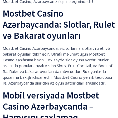
Mostbet Casino, Azərbaycan xalqının seçimindədir!
Mostbet Casino
Azərbaycanda: Slotlar, Rulet
və Bakarat oyunları
Mostbet Casino Azərbaycanda, vizitorlarına slotlar, rulet, və
bakarat oyunları təklif edir. Ətraflı məlumat üçün Mostbet
Casino səhifəsinə baxın. Çox sayda slot oyunu vardır, bunlar
arasında popularlarıyalı Aztlan Slots, Fruit Cocktail, və Book of
Ra. Rulet və bakarat oyunları da mövcuddur. Bu oyunlarda
qazanma baxışlı ixtisar edin! Mostbet Casino yenilik tecrübəsi
ilə, Azerbaycanda sinirdən az oyun satdırıcıları arasındadır.
Mobil versiyada Mostbet
Casino Azərbaycanda –
Hamısını saxlamaq