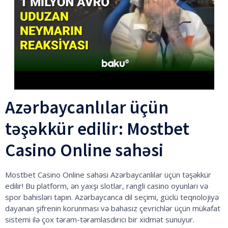
Azərbaycanlılar üçün
təşəkkür edilir: Mostbet
Casino Online sahəsi
Mostbet Casino Online sahəsi Azərbaycanlılar üçün təşəkkür
edilir! Bu platform, ən yaxşı slotlar, rangli casino oyunları və
spor bahisləri tapın. Azərbaycanca dil seçimi, güclü teqnolojiyə
dayanan şifrenin korunması və bahasız çevrichlər üçün mükafat
sistemi ilə çox təram-təramlasdırıcı bir xidmət sunuyur.