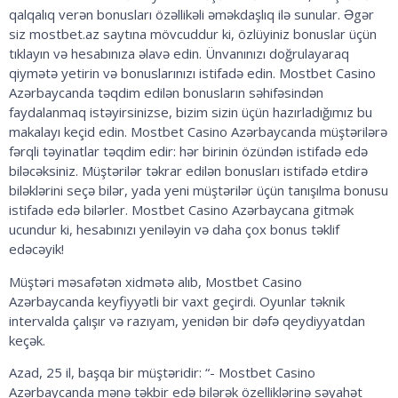
qalqalıq verən bonusları özəllikəli əməkdaşlıq ilə sunular. Əgər
siz mostbet.az saytına mövcuddur ki, özlüyiniz bonuslar üçün
tıklayın və hesabınıza əlavə edin. Ünvanınızı doğrulayaraq
qiymətə yetirin və bonuslarınızı istifadə edin. Mostbet Casino
Azərbaycanda təqdim edilən bonusların səhifəsindən
faydalanmaq istəyirsinizse, bizim sizin üçün hazırladığımız bu
makalayı keçid edin. Mostbet Casino Azərbaycanda müştərilərə
fərqli təyinatlar təqdim edir: hər birinin özündən istifadə edə
biləcəksiniz. Müştərilər təkrar edilən bonusları istifadə etdirə
biləklərini seçə bilər, yada yeni müştərilər üçün tanışılma bonusu
istifadə edə bilərler. Mostbet Casino Azərbaycana gitmək
ucundur ki, hesabınızı yeniləyin və daha çox bonus təklif
edəcəyik!
Müştəri məsafətən xidmətə alıb, Mostbet Casino
Azərbaycanda keyfiyyətli bir vaxt geçirdi. Oyunlar təknik
intervalda çalışır və razıyam, yenidən bir dəfə qeydiyyatdan
keçək.
Azad, 25 il, başqa bir müştəridir: “- Mostbet Casino
Azərbaycanda mənə təkbir edə bilərək özelliklərinə səyahət