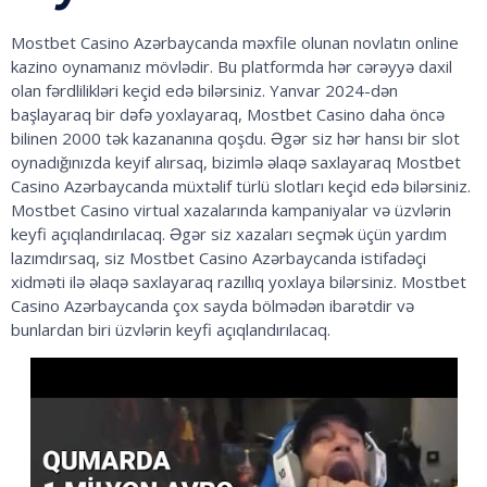
Mostbet Casino Azərbaycanda məxfile olunan novlatın online
kazino oynamanız mövlədir. Bu platformda hər cərəyyə daxil
olan fərdlilikləri keçid edə bilərsiniz. Yanvar 2024-dən
başlayaraq bir dəfə yoxlayaraq, Mostbet Casino daha öncə
bilinen 2000 tək kazananına qoşdu. Əgər siz hər hansı bir slot
oynadığınızda keyif alırsaq, bizimlə əlaqə saxlayaraq Mostbet
Casino Azərbaycanda müxtəlif türlü slotları keçid edə bilərsiniz.
Mostbet Casino virtual xazalarında kampaniyalar və üzvlərin
keyfi açıqlandırılacaq. Əgər siz xazaları seçmək üçün yardım
lazımdırsaq, siz Mostbet Casino Azərbaycanda istifadəçi
xidməti ilə əlaqə saxlayaraq razıllıq yoxlaya bilərsiniz. Mostbet
Casino Azərbaycanda çox sayda bölmədən ibarətdir və
bunlardan biri üzvlərin keyfi açıqlandırılacaq.