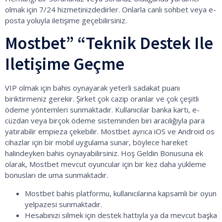
olmak için 7/24 hizmetinizdedirler. Onlarla canlı sohbet veya e-
posta yoluyla iletişime geçebilirsiniz.
Mostbet” “Teknik Destek Ile
Iletişime Geçme
VIP olmak için bahis oynayarak yeterli sadakat puanı
biriktirmeniz gerekir. Şirket çok cazip oranlar ve çok çeşitli
ödeme yöntemleri sunmaktadır. Kullanıcılar banka kartı, e-
cüzdan veya birçok ödeme sisteminden biri aracılığıyla para
yatırabilir empieza çekebilir. Mostbet ayrıca iOS ve Android os
cihazlar için bir mobil uygulama sunar, böylece hareket
halindeyken bahis oynayabilirsiniz. Hoş Geldin Bonusuna ek
olarak, Mostbet mevcut oyuncular için bir kez daha yükleme
bonusları de uma sunmaktadır.
Mostbet bahis platformu, kullanıcılarına kapsamlı bir oyun
yelpazesi sunmaktadır.
Hesabınızı silmek için destek hattıyla ya da mevcut başka