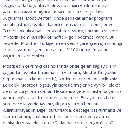
uygulamada başlatılacak bir zamanlayıcı yönlendirmeye
yardımcı olacaktır. Ayrıca, mevcut kullanıcılar için i̇ndir
uygulaması Most Bet’ten içinde sadakat almak programı
sunulmaktadır. Üyeler düzenli olarak ücretsiz dönüşler ve
ücretsiz oldukça bahisler alabilirler. Ayrıca, harcanan sürede
miktarın işlemi %10’luk bir haftalık geri ödemesi vardır. Bu
nedenle, Mostbet Türkiye’nin en yeni ziyaretçileri için sunduğu
ilk para yatırma işleminde anında %100 bonus fırsatını
kaçırmamak önemlidir.
Mostbet’in çevrimiçi casinolarında önde gelen sağlayıcıların
çoğundan oyunlar bulunmasının yanı sıra, Mostbet’in yazılım
departmanının kendi ürettiği slotları da burada bulabilirsiniz.
Lobideki Mostbet logosuyla işaretlenmişler ve ayrı bir blokta
de uma vurgulanmışlardır. Hesabınıza yeterli miktarda yatırıp
yatırmadığınız kontrol etmenizi öneririz. Bir aydan fazla bir
süre önce kaydolduysanız, ilk pra yatırma bonusu
kullanılamayabilir. Diğer durumlarda, desteğe başvurmanız ve
işlemin tarihini, saatini, miktarını belirtmeniz ve çevrimiçi
bankacılık veya elektronik cüzdandan bir ekran görüntüsü