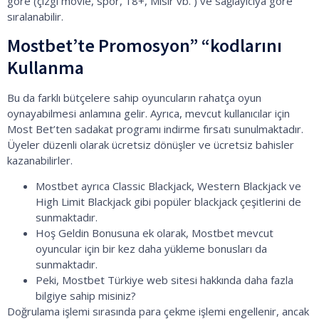
göre (çizgi movie, spor, 18+, Mısır vb. ) ve sağlayıcıya göre
sıralanabilir.
Mostbet’te Promosyon” “kodlarını
Kullanma
Bu da farklı bütçelere sahip oyuncuların rahatça oyun
oynayabilmesi anlamına gelir. Ayrıca, mevcut kullanıcılar için
Most Bet’ten sadakat programı indirme fırsatı sunulmaktadır.
Üyeler düzenli olarak ücretsiz dönüşler ve ücretsiz bahisler
kazanabilirler.
Mostbet ayrıca Classic Blackjack, Western Blackjack ve
High Limit Blackjack gibi popüler blackjack çeşitlerini de
sunmaktadır.
Hoş Geldin Bonusuna ek olarak, Mostbet mevcut
oyuncular için bir kez daha yükleme bonusları da
sunmaktadır.
Peki, Mostbet Türkiye web sitesi hakkında daha fazla
bilgiye sahip misiniz?
Doğrulama işlemi sırasında para çekme işlemi engellenir, ancak