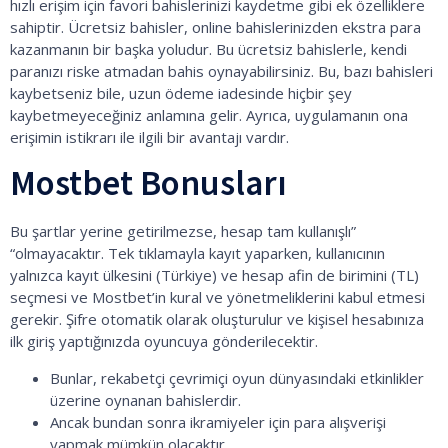
hızlı erişim için favori bahislerinizi kaydetme gibi ek özelliklere
sahiptir. Ücretsiz bahisler, online bahislerinizden ekstra para
kazanmanın bir başka yoludur. Bu ücretsiz bahislerle, kendi
paranızı riske atmadan bahis oynayabilirsiniz. Bu, bazı bahisleri
kaybetseniz bile, uzun ödeme iadesinde hiçbir şey
kaybetmeyeceğiniz anlamına gelir. Ayrıca, uygulamanın ona
erişimin istikrarı ile ilgili bir avantajı vardır.
Mostbet Bonusları
Bu şartlar yerine getirilmezse, hesap tam kullanışlı”
“olmayacaktır. Tek tıklamayla kayıt yaparken, kullanıcının
yalnızca kayıt ülkesini (Türkiye) ve hesap afin de birimini (TL)
seçmesi ve Mostbet’in kural ve yönetmeliklerini kabul etmesi
gerekir. Şifre otomatik olarak oluşturulur ve kişisel hesabınıza
ilk giriş yaptığınızda oyuncuya gönderilecektir.
Bunlar, rekabetçi çevrimiçi oyun dünyasındaki etkinlikler
üzerine oynanan bahislerdir.
Ancak bundan sonra ikramiyeler için para alışverişi
yapmak mümkün olacaktır.