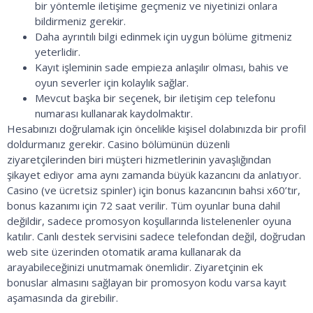
bir yöntemle iletişime geçmeniz ve niyetinizi onlara
bildirmeniz gerekir.
Daha ayrıntılı bilgi edinmek için uygun bölüme gitmeniz
yeterlidir.
Kayıt işleminin sade empieza anlaşılır olması, bahis ve
oyun severler için kolaylık sağlar.
Mevcut başka bir seçenek, bir iletişim cep telefonu
numarası kullanarak kaydolmaktır.
Hesabınızı doğrulamak için öncelikle kişisel dolabınızda bir profil
doldurmanız gerekir. Casino bölümünün düzenli
ziyaretçilerinden biri müşteri hizmetlerinin yavaşlığından
şikayet ediyor ama aynı zamanda büyük kazancını da anlatıyor.
Casino (ve ücretsiz spinler) için bonus kazancının bahsi x60’tır,
bonus kazanımı için 72 saat verilir. Tüm oyunlar buna dahil
değildir, sadece promosyon koşullarında listelenenler oyuna
katılır. Canlı destek servisini sadece telefondan değil, doğrudan
web site üzerinden otomatik arama kullanarak da
arayabileceğinizi unutmamak önemlidir. Ziyaretçinin ek
bonuslar almasını sağlayan bir promosyon kodu varsa kayıt
aşamasında da girebilir.