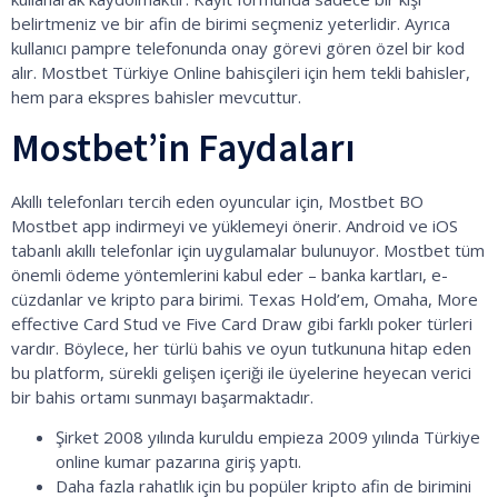
belirtmeniz ve bir afin de birimi seçmeniz yeterlidir. Ayrıca
kullanıcı pampre telefonunda onay görevi gören özel bir kod
alır. Mostbet Türkiye Online bahisçileri için hem tekli bahisler,
hem para ekspres bahisler mevcuttur.
Mostbet’in Faydaları
Akıllı telefonları tercih eden oyuncular için, Mostbet BO
Mostbet app indirmeyi ve yüklemeyi önerir. Android ve iOS
tabanlı akıllı telefonlar için uygulamalar bulunuyor. Mostbet tüm
önemli ödeme yöntemlerini kabul eder – banka kartları, e-
cüzdanlar ve kripto para birimi. Texas Hold’em, Omaha, More
effective Card Stud ve Five Card Draw gibi farklı poker türleri
vardır. Böylece, her türlü bahis ve oyun tutkununa hitap eden
bu platform, sürekli gelişen içeriği ile üyelerine heyecan verici
bir bahis ortamı sunmayı başarmaktadır.
Şirket 2008 yılında kuruldu empieza 2009 yılında Türkiye
online kumar pazarına giriş yaptı.
Daha fazla rahatlık için bu popüler kripto afin de birimini