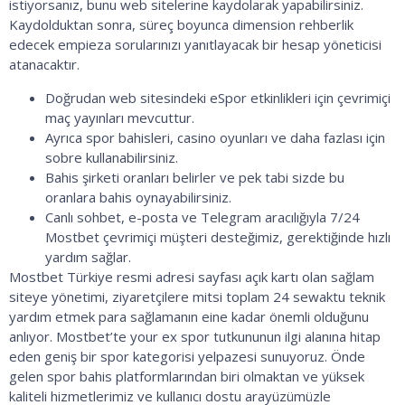
istiyorsanız, bunu web sitelerine kaydolarak yapabilirsiniz.
Kaydolduktan sonra, süreç boyunca dimension rehberlik
edecek empieza sorularınızı yanıtlayacak bir hesap yöneticisi
atanacaktır.
Doğrudan web sitesindeki eSpor etkinlikleri için çevrimiçi
maç yayınları mevcuttur.
Ayrıca spor bahisleri, casino oyunları ve daha fazlası için
sobre kullanabilirsiniz.
Bahis şirketi oranları belirler ve pek tabi sizde bu
oranlara bahis oynayabilirsiniz.
Canlı sohbet, e-posta ve Telegram aracılığıyla 7/24
Mostbet çevrimiçi müşteri desteğimiz, gerektiğinde hızlı
yardım sağlar.
Mostbet Türkiye resmi adresi sayfası açık kartı olan sağlam
siteye yönetimi, ziyaretçilere mitsi toplam 24 sewaktu teknik
yardım etmek para sağlamanın eine kadar önemli olduğunu
anlıyor. Mostbet’te your ex spor tutkununun ilgi alanına hitap
eden geniş bir spor kategorisi yelpazesi sunuyoruz. Önde
gelen spor bahis platformlarından biri olmaktan ve yüksek
kaliteli hizmetlerimiz ve kullanıcı dostu arayüzümüzle