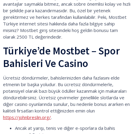
avantajlar saymakla bitmez, ancak sobre önemlisi kolay ve hızlı
bir şekilde para kazandırmasıdır. Bu, özel bir yetenek
gerektirmez ve herkes tarafından kullanılabilir. Peki, Mostbet
Türkiye internet sitesi hakkında daha fazla bilgiye sahip
misiniz? Mostbet giriş sitesindeki hoş geldin bonusu tam
olarak 2500 TL değerindedir.
Türkiye’de Mostbet – Spor
Bahisleri Ve Casino
Ücretsiz döndürmeler, bahislerinizden daha fazlasını elde
etmenin bir başka yoludur. Bu ücretsiz döndürmelerle,
potansiyel olarak bazı büyük ödüller kazanmak için makaraları
döndürebilirsiniz. Ücretsiz çevirmeler genellikle slotlarda ve
diğer casino oyunlarında sunulur, bu nedenle bonus ararken en
kaliteli fırsatları kontrol ettiğinizden emin olun
https://johnbreslin.org/
.
Ancak at yarışı, tenis ve diğer e-sporlara da bahis