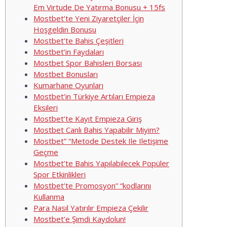
Em Virtude De Yatırma Bonusu + 15fs
Mostbet’te Yeni Ziyaretçiler İçin
Hoşgeldin Bonusu
Mostbet’te Bahis Çeşitleri
Mostbet’in Faydaları
Mostbet Spor Bahisleri Borsası
Mostbet Bonusları
Kumarhane Oyunları
Mostbet’in Türkiye Artıları Empieza
Eksileri
Mostbet’te Kayıt Empieza Giriş
Mostbet Canlı Bahis Yapabilir Miyim?
Mostbet” “Metode Destek Ile Iletişime
Geçme
Mostbet’te Bahis Yapılabilecek Popüler
Spor Etkinlikleri
Mostbet’te Promosyon” “kodlarını
Kullanma
Para Nasıl Yatırılır Empieza Çekilir
Mostbet’e Şimdi Kaydolun!