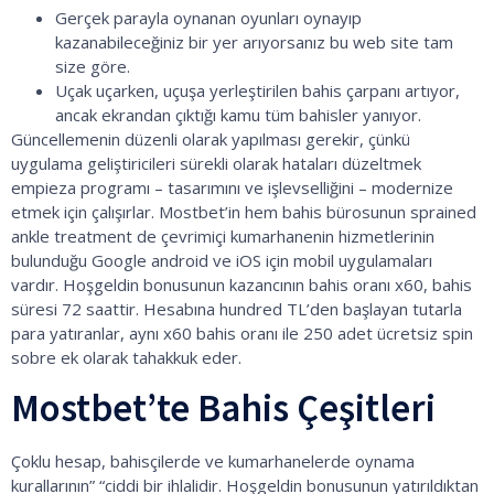
Gerçek parayla oynanan oyunları oynayıp
kazanabileceğiniz bir yer arıyorsanız bu web site tam
size göre.
Uçak uçarken, uçuşa yerleştirilen bahis çarpanı artıyor,
ancak ekrandan çıktığı kamu tüm bahisler yanıyor.
Güncellemenin düzenli olarak yapılması gerekir, çünkü
uygulama geliştiricileri sürekli olarak hataları düzeltmek
empieza programı – tasarımını ve işlevselliğini – modernize
etmek için çalışırlar. Mostbet’in hem bahis bürosunun sprained
ankle treatment de çevrimiçi kumarhanenin hizmetlerinin
bulunduğu Google android ve iOS için mobil uygulamaları
vardır. Hoşgeldin bonusunun kazancının bahis oranı x60, bahis
süresi 72 saattir. Hesabına hundred TL’den başlayan tutarla
para yatıranlar, aynı x60 bahis oranı ile 250 adet ücretsiz spin
sobre ek olarak tahakkuk eder.
Mostbet’te Bahis Çeşitleri
Çoklu hesap, bahisçilerde ve kumarhanelerde oynama
kurallarının” “ciddi bir ihlalidir. Hoşgeldin bonusunun yatırıldıktan