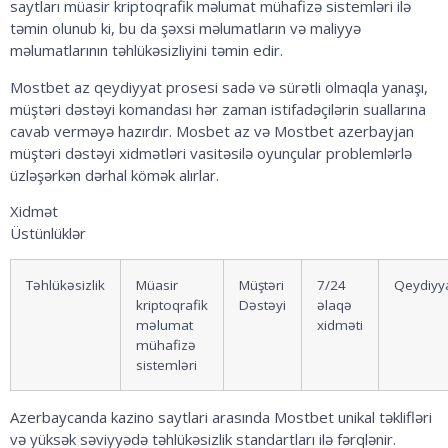
saytları müasir kriptoqrafik məlumat mühafizə sistemləri ilə
təmin olunub ki, bu da şəxsi məlumatların və maliyyə
məlumatlarının təhlükəsizliyini təmin edir.
Mostbet az qeydiyyat prosesi sadə və sürətli olmaqla yanaşı,
müştəri dəstəyi komandası hər zaman istifadəçilərin suallarına
cavab verməyə hazırdır. Mosbet az və Mostbet azerbayjan
müştəri dəstəyi xidmətləri vasitəsilə oyunçular problemlərlə
üzləşərkən dərhal kömək alırlar.
Xidmət
Üstünlüklər
Təhlükəsizlik
Müasir
Müştəri
7/24
Qeydiyy
kriptoqrafik
Dəstəyi
əlaqə
məlumat
xidməti
mühafizə
sistemləri
Azerbaycanda kazino saytlari arasında Mostbet unikal təklifləri
və yüksək səviyyədə təhlükəsizlik standartları ilə fərqlənir.