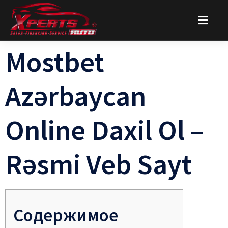
Mostbet
Azərbaycan
Online Daxil Ol –
Rəsmi Veb Sayt
Содержимое