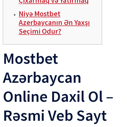
Çıxarmaq və Yatırmaq
Niyə Mostbet
Azerbaycanın Ən Yaxşı
Seçimi Odur?
Mostbet
Azərbaycan
Online Daxil Ol –
Rəsmi Veb Sayt