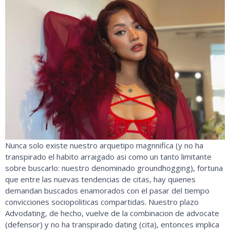
Nunca solo existe nuestro arquetipo magnnifica (y no ha
transpirado el habito arraigado asi como un tanto limitante
sobre buscarlo: nuestro denominado groundhogging), fortuna
que entre las nuevas tendencias de citas, hay quienes
demandan buscados enamorados con el pasar del tiempo
convicciones sociopoliticas compartidas. Nuestro plazo
Advodating, de hecho, vuelve de la combinacion de advocate
(defensor) y no ha transpirado dating (cita), entonces implica