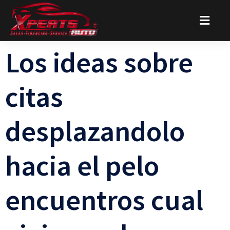
Los ideas sobre
citas
desplazandolo
hacia el pelo
encuentros cual