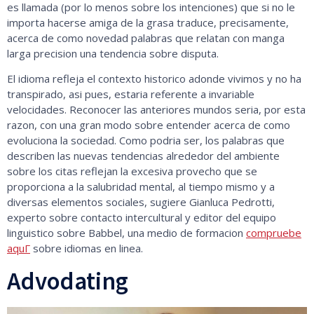
es llamada (por lo menos sobre los intenciones) que si no le
importa hacerse amiga de la grasa traduce, precisamente,
acerca de como novedad palabras que relatan con manga
larga precision una tendencia sobre disputa.
El idioma refleja el contexto historico adonde vivimos y no ha
transpirado, asi pues, estaria referente a invariable
velocidades. Reconocer las anteriores mundos seria, por esta
razon, con una gran modo sobre entender acerca de como
evoluciona la sociedad. Como podria ser, los palabras que
describen las nuevas tendencias alrededor del ambiente
sobre los citas reflejan la excesiva provecho que se
proporciona a la salubridad mental, al tiempo mismo y a
diversas elementos sociales, sugiere Gianluca Pedrotti,
experto sobre contacto intercultural y editor del equipo
linguistico sobre Babbel, una medio de formacion
compruebe
aquГ­
sobre idiomas en linea.
Advodating