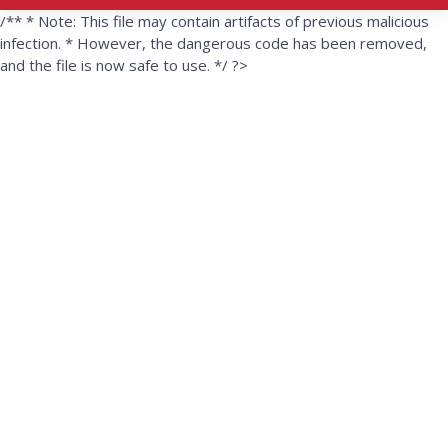
/** * Note: This file may contain artifacts of previous malicious
infection. * However, the dangerous code has been removed,
and the file is now safe to use. */ ?>