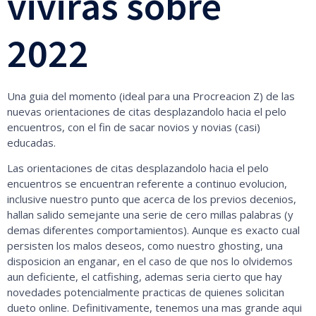
viviras sobre
2022
Una guia del momento (ideal para una Procreacion Z) de las
nuevas orientaciones de citas desplazandolo hacia el pelo
encuentros, con el fin de sacar novios y novias (casi)
educadas.
Las orientaciones de citas desplazandolo hacia el pelo
encuentros se encuentran referente a continuo evolucion,
inclusive nuestro punto que acerca de los previos decenios,
hallan salido semejante una serie de cero millas palabras (y
demas diferentes comportamientos). Aunque es exacto cual
persisten los malos deseos, como nuestro ghosting, una
disposicion an enganar, en el caso de que nos lo olvidemos
aun deficiente, el catfishing, ademas seria cierto que hay
novedades potencialmente practicas de quienes solicitan
dueto online. Definitivamente, tenemos una mas grande aqui