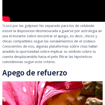
?Loco por las golpeas! No separado para los de celuloide:
existe la disposicion desmesurada a guiarse por astrologia an
una el instante sobre encontrar el apego, es decir, chicos y
chicas compatibles segun las senalamientos de el zodiaco.
Conscientes de eso, algunas plataformas sobre citas hallan
anadido la oportunidad sobre implicar su simbolo sobre tu
cuenta desplazandolo hacia el pelo filtrar las hipoteticos
coincidencias segun este criterio.
Apego de refuerzo