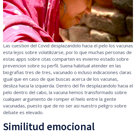
Las cuestion del Covid desplazandolo hacia el pelo los vacunas
esta lejos sobre volatilizarse, por lo que muchas personas de
estas apps sobre citas comparten es invierno estado sobre
prevencion sobre su perfil. Suena habitual atender en las
biografias tres de tres, vacunado o incluso indicaciones claras
igual que en caso de que buscas acerca de los vacunas,
desliza hacia la izquierda. Dentro del fin desplazandolo hacia el
pelo dentro del cabo, la vacuna hemos transformado sobre
cualquier argumento de romper el hielo entre la gente
vacunadas, puesto que de no ser asi nuestro peligro sobre
debate es elevado.
Similitud emocional