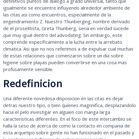
definitivos puntos de dialogo a grado universal, tanto que
igualmente se encuentre influyendo alrededor ambiente de
las citas asi como encuentros, especialmente de la
engendramiento Z. Nuestro Thunberging, nombre derivado
de el proselitista, Greta Thunberg, seria en verdad sucede
que muy igual dentro del advodating. Sin embargo, este
comprende especificamente a la lucha entre la arrebato
climatica. Asi que no nos referimos a de expulsar cual muchas
de estas relaciones que comenzaron sobre un dia sobre
higiene sobre playas pueden convertirse en una cosa mas
profusamente sensible.
Redefinicion
Una diferente novedosa disposicion en las citas es dejar
detras nuestro tipo, o bien quienes magnnifica, desplazandolo
hacia el pelo investigar en alguien con manga larga
caracteristicas diferentes. En el foco de este intercambio se
halla la seso de acerca de como la contacto en compania de
esta arquetipo sobre gente no han funcionado en el pasado y