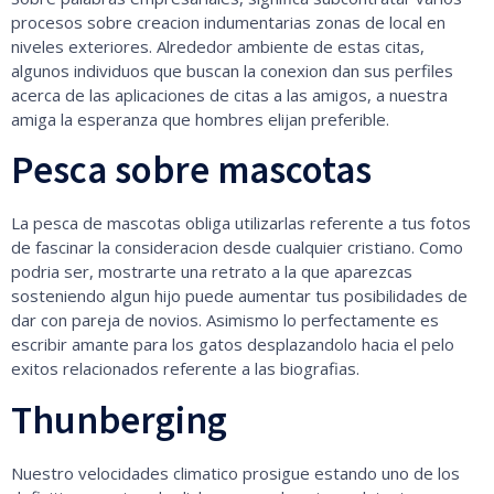
procesos sobre creacion indumentarias zonas de local en
niveles exteriores. Alrededor ambiente de estas citas,
algunos individuos que buscan la conexion dan sus perfiles
acerca de las aplicaciones de citas a las amigos, a nuestra
amiga la esperanza que hombres elijan preferible.
Pesca sobre mascotas
La pesca de mascotas obliga utilizarlas referente a tus fotos
de fascinar la consideracion desde cualquier cristiano. Como
podria ser, mostrarte una retrato a la que aparezcas
sosteniendo algun hijo puede aumentar tus posibilidades de
dar con pareja de novios. Asimismo lo perfectamente es
escribir amante para los gatos desplazandolo hacia el pelo
exitos relacionados referente a las biografias.
Thunberging
Nuestro velocidades climatico prosigue estando uno de los