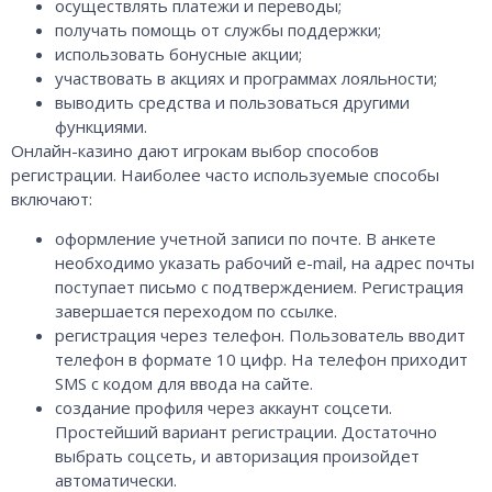
осуществлять платежи и переводы;
получать помощь от службы поддержки;
использовать бонусные акции;
участвовать в акциях и программах лояльности;
выводить средства и пользоваться другими
функциями.
Онлайн-казино дают игрокам выбор способов
регистрации. Наиболее часто используемые способы
включают:
оформление учетной записи по почте. В анкете
необходимо указать рабочий e-mail, на адрес почты
поступает письмо с подтверждением. Регистрация
завершается переходом по ссылке.
регистрация через телефон. Пользователь вводит
телефон в формате 10 цифр. На телефон приходит
SMS с кодом для ввода на сайте.
создание профиля через аккаунт соцсети.
Простейший вариант регистрации. Достаточно
выбрать соцсеть, и авторизация произойдет
автоматически.