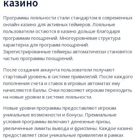
казино
Программы лояльности стали стандартом в современных
онлайн-казино для активных геймеров. Лояльные
пользователи остаются в казино дольше благодаря
программам поощрений. Многоуровневая структура
характерна для программ поощрений.
Зарегистрированные геймеры автоматически становятся
частью программы поощрений.
После создания аккаунта пользователи получают
стартовый уровень в системе привилегий. После каждого
пополнения счета и ставок в игровых автоматах ему
начисляются баллы. Очки позволяют игрокам переходить
на новые уровни в системе лояльности.
Новые уровни программы предоставляют игрокам
уникальные возможности и бонусы. Премиальные
условия программы включают денежные призы,
увеличенные лимиты вывода и фриспины. Каждое казино
предоставляет свои уникальные привилегии в рамках