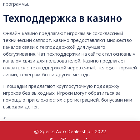
программы.
Техподдержка в казино
Онлайн-казино предлагают игрокам высококлассный
технический саппорт. Казино предоставляют множество
каналов связи с техподдержкой для лучшего
обслуживания. Чат техподдержки на сайте стал основным
каналом связи для пользователей. Казино предлагает
связаться с техподдержкой через e-mail, телефон горячей
линии, телеграм-бот и другие методы.
Площадки предлагают круглосуточную поддержку
игроков без выходных. Игроки могут обратиться за
помощью при сложностях с регистрацией, бонусами или
выводом денег.
<
Xperts Auto Dealership - 2022