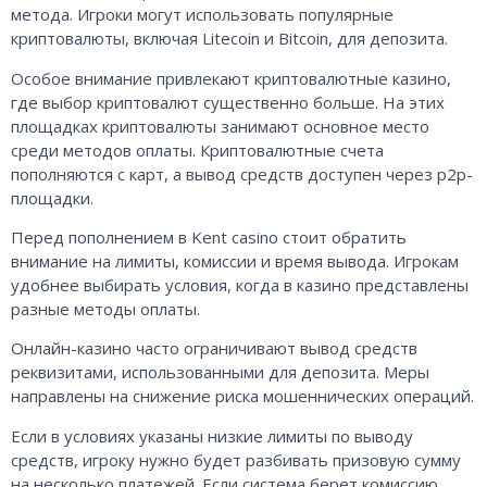
метода. Игроки могут использовать популярные
криптовалюты, включая Litecoin и Bitcoin, для депозита.
Особое внимание привлекают криптовалютные казино,
где выбор криптовалют существенно больше. На этих
площадках криптовалюты занимают основное место
среди методов оплаты. Криптовалютные счета
пополняются с карт, а вывод средств доступен через р2р-
площадки.
Перед пополнением в Kent casino стоит обратить
внимание на лимиты, комиссии и время вывода. Игрокам
удобнее выбирать условия, когда в казино представлены
разные методы оплаты.
Онлайн-казино часто ограничивают вывод средств
реквизитами, использованными для депозита. Меры
направлены на снижение риска мошеннических операций.
Если в условиях указаны низкие лимиты по выводу
средств, игроку нужно будет разбивать призовую сумму
на несколько платежей. Если система берет комиссию,