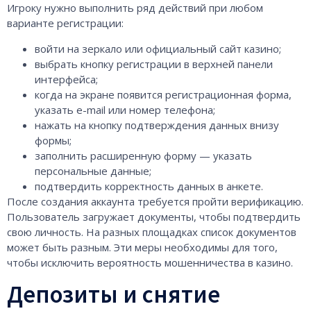
Игроку нужно выполнить ряд действий при любом
варианте регистрации:
войти на зеркало или официальный сайт казино;
выбрать кнопку регистрации в верхней панели
интерфейса;
когда на экране появится регистрационная форма,
указать e-mail или номер телефона;
нажать на кнопку подтверждения данных внизу
формы;
заполнить расширенную форму — указать
персональные данные;
подтвердить корректность данных в анкете.
После создания аккаунта требуется пройти верификацию.
Пользователь загружает документы, чтобы подтвердить
свою личность. На разных площадках список документов
может быть разным. Эти меры необходимы для того,
чтобы исключить вероятность мошенничества в казино.
Депозиты и снятие