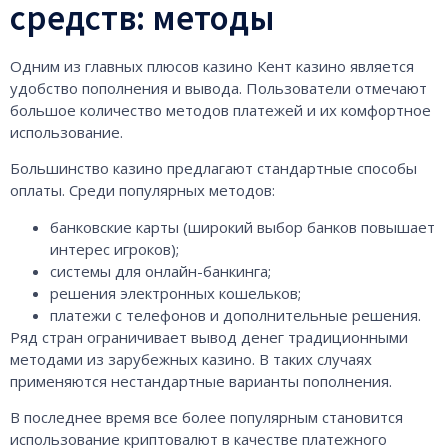
средств: методы
Одним из главных плюсов казино Кент казино является
удобство пополнения и вывода. Пользователи отмечают
большое количество методов платежей и их комфортное
использование.
Большинство казино предлагают стандартные способы
оплаты. Среди популярных методов:
банковские карты (широкий выбор банков повышает
интерес игроков);
системы для онлайн-банкинга;
решения электронных кошельков;
платежи с телефонов и дополнительные решения.
Ряд стран ограничивает вывод денег традиционными
методами из зарубежных казино. В таких случаях
применяются нестандартные варианты пополнения.
В последнее время все более популярным становится
использование криптовалют в качестве платежного