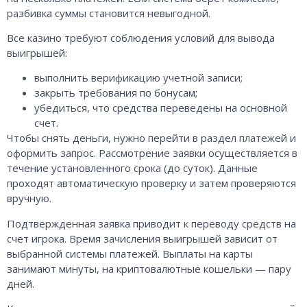
разбивка суммы становится невыгодной.
Все казино требуют соблюдения условий для вывода
выигрышей:
выполнить верификацию учетной записи;
закрыть требования по бонусам;
убедиться, что средства переведены на основной
счет.
Чтобы снять деньги, нужно перейти в раздел платежей и
оформить запрос. Рассмотрение заявки осуществляется в
течение установленного срока (до суток). Данные
проходят автоматическую проверку и затем проверяются
вручную.
Подтвержденная заявка приводит к переводу средств на
счет игрока. Время зачисления выигрышей зависит от
выбранной системы платежей. Выплаты на карты
занимают минуты, на криптовалютные кошельки — пару
дней.