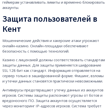
геймерам устанавливать лимиты и временно блокировать
аккаунты.
Защита пользователей в
Кент
Мошеннические действия и хакерские атаки угрожают
онлайн-казино. Онлайн-площадки обеспечивают
безопасность с помощью технологий.
Казино с лицензией должны соответствовать стандартам
защиты данных. Для защиты применяется шифрование
SSL 128 бит как стандарт. Информация отправляется на
сервер только в зашифрованной форме. Фишинг, взломы
и утечки данных становятся практически невозможными.
Антивирусы предотвращают утечку данных из аккаунтов
игроков. Системы защиты распознают угрозы от ботов и
вредоносного ПО. Защита аккаунтов осуществляется
через мониторинг IP-адресов игроков. Система требует