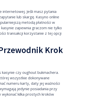
 internetowej. Jeśli masz pytania
zapytanie lub skargę. Kasyno online
opularniejszą metodą płatności w
w kasynie zapewnia graczom nie tylko
i transakcji korzystanie z tej opcji
 Przewodnik Krok
ts kasynie czy oughout bukmachera.
i której wszystkie dokonywane
nać numeru karty, daty jej ważności
 wymagają jedynie posiadania przy
ży wykonać kilka prostych kroków