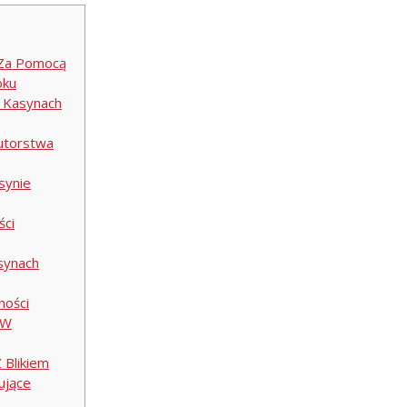
e Za Pomocą
oku
W Kasynach
utorstwa
synie
ści
synach
ności
 W
 Blikiem
ujące