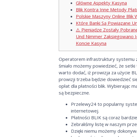
Główne Aspekty Kasyna
Blik Kontra Inne Metody Płat
Polskie Maszyny Online Blik
Które Banki Są Powiązane Un
⚠️ Pieniądze Zostały Pobrane
Und Nimmer Zaksięgowano I
Koncie Kasyna
Operatorem infrastruktury systemu z
śmiało możemy powiedzieć, że setki 
warto dodać, iż prowizja za użycie B
prowizji trzeba będzie dowiedzieć si
opłat dla płatności blik. Wybierając 
są bezpieczne.
Przelewy24 to popularny system
internetowej.
Płatności BLIK są coraz bardz
Zebraliśmy listę w naszym przeg
Dzięki niemu możemy dokonywać 