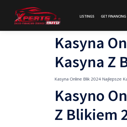
LISTINGS
GET FINANCING
Kasyna Onl
Kasyna Z B
Kasyna Online Blik 2024 Najlepsze Ka
Kasyno Onl
Z Blikiem 