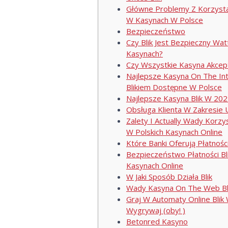
Główne Problemy Z Korzysta
W Kasynach W Polsce
Bezpieczeństwo
Czy Blik Jest Bezpieczny Wat
Kasynach?
Czy Wszystkie Kasyna Akcept
Najlepsze Kasyna On The In
Blikiem Dostępne W Polsce
Najlepsze Kasyna Blik W 20
Obsługa Klienta W Zakresie U
Zalety I Actually Wady Korzys
W Polskich Kasynach Online
Które Banki Oferują Płatności
Bezpieczeństwo Płatności Bl
Kasynach Online
W Jaki Sposób Działa Blik
Wady Kasyna On The Web Bl
Graj W Automaty Online Blik
Wygrywaj (oby! )
Betonred Kasyno