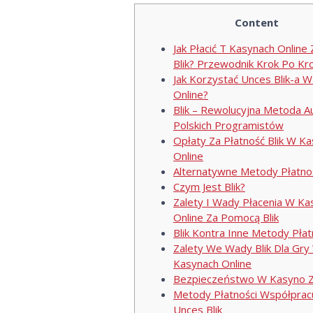
Content
Jak Płacić T Kasynach Onlin
Blik? Przewodnik Krok Po Kr
Jak Korzystać Unces Blik-a 
Online?
Blik – Rewolucyjna Metoda A
Polskich Programistów
Opłaty Za Płatność Blik W Ka
Online
Alternatywne Metody Płatno
Czym Jest Blik?
Zalety I Wady Płacenia W Ka
Online Za Pomocą Blik
Blik Kontra Inne Metody Płat
Zalety We Wady Blik Dla Gry
Kasynach Online
Bezpieczeństwo W Kasyno Z
Metody Płatności Współprac
Unces Blik