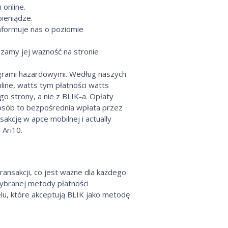
 online.
ieniądze.
nformuje nas o poziomie
dzamy jej ważność na stronie
z grami hazardowymi. Według naszych
line, watts tym płatności watts
o strony, a nie z BLIK-a. Opłaty
osób to bezpośrednia wpłata przez
kcję w apce mobilnej i actually
 Ari10.
ransakcji, co jest ważne dla każdego
wybranej metody płatności
lu, które akceptują BLIK jako metodę