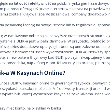
ędu na łatwość i efektywność na polskim rynku gier hazardowych
 płatności oferują też liczne internetowe kasyna na prawdziwe p
temu została Krajowa Izba Rozliczeniowa, company dodatkowo i
a posiadaną licencję na swojej stronie lub w regulaminie, spraw
tę w tym kasynie online są nieco wyższe niż na innych stronach 
ystanie z BLIK-a jest w pełni darmowe. W przypadku płatności on
 się jakieś dodatkowe opłaty, light beer są one zależne od daneg
 gotówki z bankomatu unces wykorzystaniem BLIK-a. Pierwszy sp
tę, a new potem 6-cyfrowy kod BLIK, po czym akceptujemy transa
ez pośrednika, najczęściej e-portfel MiFinity lub bramkę płatniczą
ik-a W Kasynach Online?
 unces BLIK w kasynach online to gwarancja” “szybkich i pewnych t
 szybkość transakcji może zależeć od kwoty transakcji oraz od 
wplata blik. Wyżej wymienione kasyna są tylko kilkoma unces wie
eży mieć konto, na przykład w banku.