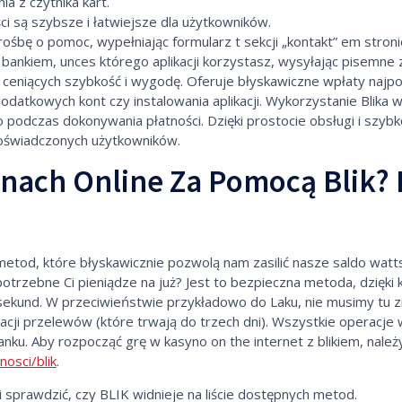
ia z czytnika kart.
ci są szybsze i łatwiejsze dla użytkowników.
bę o pomoc, wypełniając formularz t sekcji „kontakt” em stronie
z bankiem, unces którego aplikacji korzystasz, wysyłając pisemne 
zy ceniących szybkość i wygodę. Oferuje błyskawiczne wpłaty najp
dodatkowych kont czy instalowania aplikacji. Wykorzystanie Blika 
odczas dokonywania płatności. Dzięki prostocie obsługi i szybkośc
 doświadczonych użytkowników.
ynach Online Za Pomocą Blik?
 metod, które błyskawicznie pozwolą nam zasilić nasze saldo wat
potrzebne Ci pieniądze na już? Jest to bezpieczna metoda, dzięk
e sekund. W przeciwieństwie przykładowo do Laku, nie musimy tu z
cji przelewów (które trwają do trzech dni). Wszystkie operacje
banku. Aby rozpocząć grę w kasyno on the internet z blikiem, nale
osci/blik
.
i sprawdzić, czy BLIK widnieje na liście dostępnych metod.