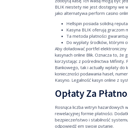
zdobytą kasę. Ich wadą mogą być je
BLIK niestety nie jest dostępny we 
jako alternatywa perform casino onli
Hellspin posiada solidną reputa
Kasyna BLIK oferują graczom mo
Ta metoda płatności gwarantuj
Do wypłaty środków, którymi ob
Aby doładować portfel elektroniczny
kasynach online Blik. Oznacza to, że 
korzystając z pośrednictwa Mifinity.
Bankowego, tak i actually wpłaty do 
konieczności podawania haseł, numer
Kasyno. Legalność kasyn online z sy
Opłaty Za Płatno
Rosnąca liczba witryn hazardowych w
rewelacyjnej formie płatności. Doda
bezpieczeństwo i stabilność systemu
odpowiedź em swoje pytanie.