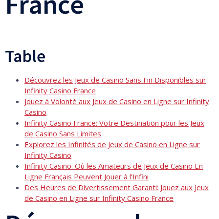
France
Table
Découvrez les Jeux de Casino Sans Fin Disponibles sur
Infinity Casino France
Jouez à Volonté aux Jeux de Casino en Ligne sur Infinity
Casino
Infinity Casino France: Votre Destination pour les Jeux
de Casino Sans Limites
Explorez les Infinités de Jeux de Casino en Ligne sur
Infinity Casino
Infinity Casino: Où les Amateurs de Jeux de Casino En
Ligne Français Peuvent Jouer à l’Infini
Des Heures de Divertissement Garanti: Jouez aux Jeux
de Casino en Ligne sur Infinity Casino France