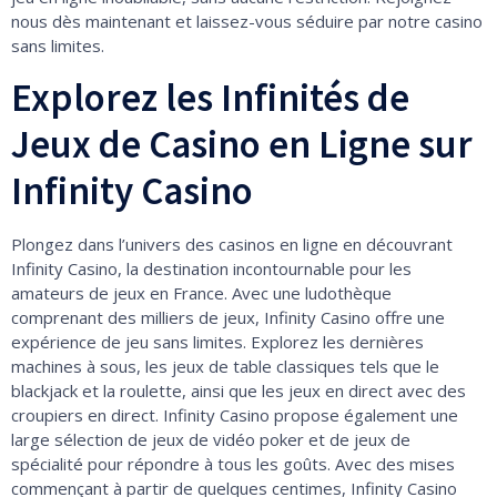
nous dès maintenant et laissez-vous séduire par notre casino
sans limites.
Explorez les Infinités de
Jeux de Casino en Ligne sur
Infinity Casino
Plongez dans l’univers des casinos en ligne en découvrant
Infinity Casino, la destination incontournable pour les
amateurs de jeux en France. Avec une ludothèque
comprenant des milliers de jeux, Infinity Casino offre une
expérience de jeu sans limites. Explorez les dernières
machines à sous, les jeux de table classiques tels que le
blackjack et la roulette, ainsi que les jeux en direct avec des
croupiers en direct. Infinity Casino propose également une
large sélection de jeux de vidéo poker et de jeux de
spécialité pour répondre à tous les goûts. Avec des mises
commençant à partir de quelques centimes, Infinity Casino