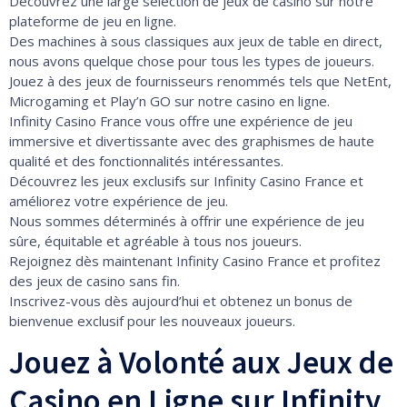
Découvrez une large sélection de jeux de casino sur notre
plateforme de jeu en ligne.
Des machines à sous classiques aux jeux de table en direct,
nous avons quelque chose pour tous les types de joueurs.
Jouez à des jeux de fournisseurs renommés tels que NetEnt,
Microgaming et Play’n GO sur notre casino en ligne.
Infinity Casino France vous offre une expérience de jeu
immersive et divertissante avec des graphismes de haute
qualité et des fonctionnalités intéressantes.
Découvrez les jeux exclusifs sur Infinity Casino France et
améliorez votre expérience de jeu.
Nous sommes déterminés à offrir une expérience de jeu
sûre, équitable et agréable à tous nos joueurs.
Rejoignez dès maintenant Infinity Casino France et profitez
des jeux de casino sans fin.
Inscrivez-vous dès aujourd’hui et obtenez un bonus de
bienvenue exclusif pour les nouveaux joueurs.
Jouez à Volonté aux Jeux de
Casino en Ligne sur Infinity