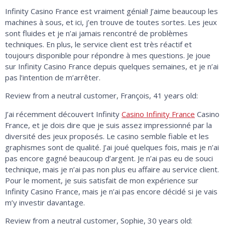
Infinity Casino France est vraiment génial! J’aime beaucoup les
machines à sous, et ici, j’en trouve de toutes sortes. Les jeux
sont fluides et je n’ai jamais rencontré de problèmes
techniques. En plus, le service client est très réactif et
toujours disponible pour répondre à mes questions. Je joue
sur Infinity Casino France depuis quelques semaines, et je n’ai
pas l’intention de m’arrêter.
Review from a neutral customer, François, 41 years old:
J’ai récemment découvert Infinity
Casino Infinity France
Casino
France, et je dois dire que je suis assez impressionné par la
diversité des jeux proposés. Le casino semble fiable et les
graphismes sont de qualité. J’ai joué quelques fois, mais je n’ai
pas encore gagné beaucoup d’argent. Je n’ai pas eu de souci
technique, mais je n’ai pas non plus eu affaire au service client.
Pour le moment, je suis satisfait de mon expérience sur
Infinity Casino France, mais je n’ai pas encore décidé si je vais
m’y investir davantage.
Review from a neutral customer, Sophie, 30 years old: