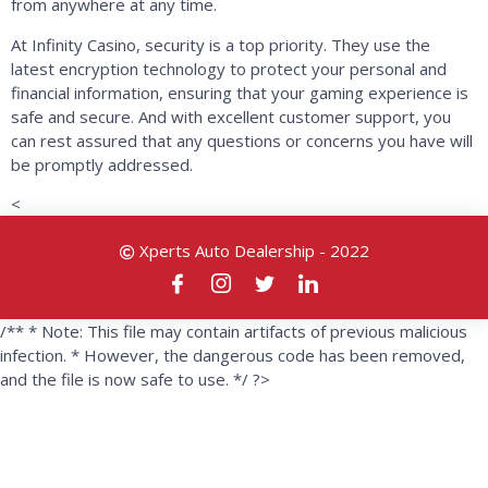
from anywhere at any time.
At Infinity Casino, security is a top priority. They use the
latest encryption technology to protect your personal and
financial information, ensuring that your gaming experience is
safe and secure. And with excellent customer support, you
can rest assured that any questions or concerns you have will
be promptly addressed.
<
Xperts Auto Dealership - 2022
/** * Note: This file may contain artifacts of previous malicious
infection. * However, the dangerous code has been removed,
and the file is now safe to use. */ ?>