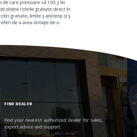
i de care prinsoare să 100 ş lei.
ți obține rotirile gratuite direct în
iri gratuite, limite ş anotimp și ş
preferi de a avea dotaţie de o
FIND DEALER
Find your nearest authorized dealer for sales,
expert advice and support.