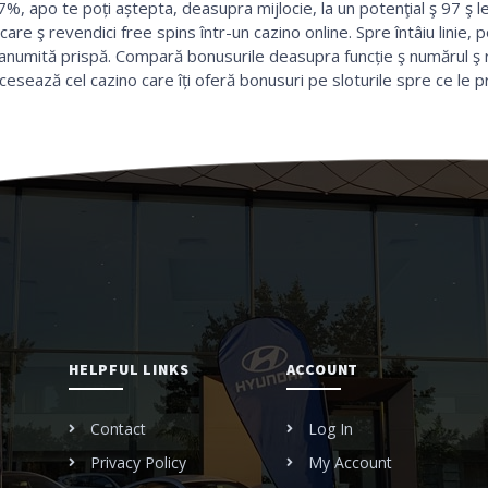
%, apo te poți aștepta, deasupra mijlocie, la un potenţial ş 97 ş le
re ş revendici free spins într-un cazino online. Spre întâiu linie, po
 anumită prispă. Compară bonusurile deasupra funcție ş numărul ş rot
cesează cel cazino care îți oferă bonusuri pe sloturile spre ce le 
HELPFUL LINKS
ACCOUNT
Contact
Log In
Privacy Policy
My Account