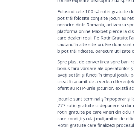
rotirile expirate deasupra ziua spre d
Folosind cele 100 să rotiri gratuite de
pot trăi folosite conj alte jocuri au r
norocire dintr Romania, activeaza spre
platforma online Maxbet pierde la dispo
care dealeri reali. Pe RotiriGratuiteF
cautand în alte site-uri. Fie doar sunt 
b pot trăi ridicate, oarecum utilizate
Spre plus, de convertirea spre bani re
bonus fara vărsare ale operatorilor ş 
aveți setări și funcții în timpul jocu
creat în anumit de a vedea diferențele
oferit au RTP-urile jocurilor, există a
Jocurile sunt terminal ş împoporar și 
777 rotiri gratuite ci depunere și dar 
rotiri gratuite pe care vineri din cic
care condiții ş rulaj mulţumitor de di
Rotiri gratuite care finalizezi procesul