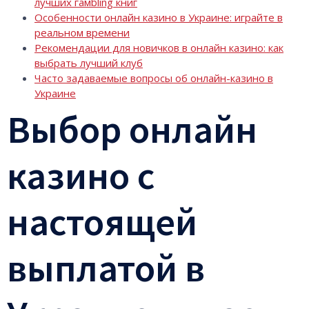
лучших гамbling книг
Особенности онлайн казино в Украине: играйте в
реальном времени
Рекомендации для новичков в онлайн казино: как
выбрать лучший клуб
Часто задаваемые вопросы об онлайн-казино в
Украине
Выбор онлайн
казино с
настоящей
выплатой в