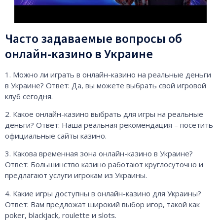
Часто задаваемые вопросы об
онлайн-казино в Украине
1. Можно ли играть в онлайн-казино на реальные деньги
в Украине? Ответ: Да, вы можете выбрать свой игровой
клуб сегодня.
2. Какое онлайн-казино выбрать для игры на реальные
деньги? Ответ: Наша реальная рекомендация – посетить
официальные сайты казино.
3. Какова временная зона онлайн-казино в Украине?
Ответ: Большинство казино работают круглосуточно и
предлагают услуги игрокам из Украины.
4. Какие игры доступны в онлайн-казино для Украины?
Ответ: Вам предложат широкий выбор игор, такой как
poker, blackjack, roulette и slots.