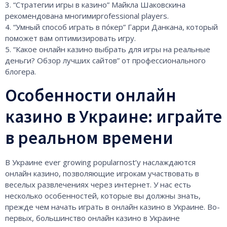
3. “Стратегии игры в казино” Майкла Шаковскина
рекомендована многимиprofessional players.
4. “Умный способ играть в пóкер” Гарри Данкана, который
поможет вам оптимизировать игру.
5. “Какое онлайн казино выбрать для игры на реальные
деньги? Обзор лучших сайтов” от профессионального
блогера.
Особенности онлайн
казино в Украине: играйте
в реальном времени
В Украине ever growing popularnost’у наслаждаются
онлайн казино, позволяющие игрокам участвовать в
веселых развлечениях через интернет. У нас есть
несколько особенностей, которые вы должны знать,
прежде чем начать играть в онлайн казино в Украине. Во-
первых, большинство онлайн казино в Украине