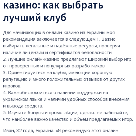
казино: как выбрать
лучший клуб
Для начинающих в онлайн-казино из Украины моя
рекомендация заключается в следующем:1. Важно
выбирать легальные и надёжные ресурсы, проверяя
наличие лицензий и сертификатов безопасности.
2. Лучшие онлайн-казино предлагают широкий выбор игр
от проверенных и популярных разработчиков.
3. Ориентируйтесь на клубы, имеющие хорошую
репутацию и много положительных отзывов от других
игроков.
4. Важнобеспокоиться о наличии поддержки на
украинском языке и наличии удобных способов внесения
и вывода средств.
5. Изучите бонусы и промо-akции, однако не забывайте,
что наиболее важно качество и объём предлагаемых игор.
Иван, 32 года, Украина: «Я рекомендую этот онлайн