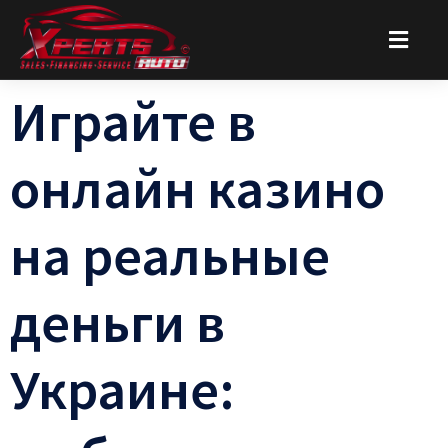
Играйте в
онлайн казино
на реальные
деньги в
Украине: