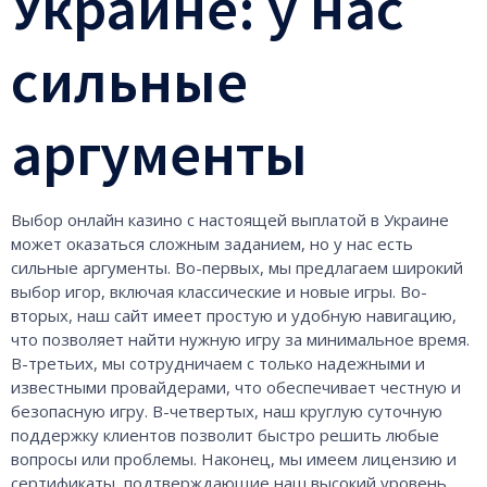
Украине: у нас
сильные
аргументы
Выбор онлайн казино с настоящей выплатой в Украине
может оказаться сложным заданием, но у нас есть
сильные аргументы. Во-первых, мы предлагаем широкий
выбор игор, включая классические и новые игры. Во-
вторых, наш сайт имеет простую и удобную навигацию,
что позволяет найти нужную игру за минимальное время.
В-третьих, мы сотрудничаем с только надежными и
известными провайдерами, что обеспечивает честную и
безопасную игру. В-четвертых, наш круглую суточную
поддержку клиентов позволит быстро решить любые
вопросы или проблемы. Наконец, мы имеем лицензию и
сертификаты, подтверждающие наш высокий уровень