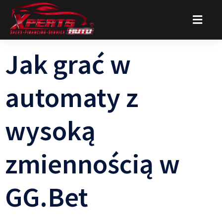
Jak grać w
automaty z
wysoką
zmiennością w
GG.Bet