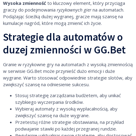
Wysoka zmienność
to kluczowy element, który przyciąga
graczy do podejmowania
ryzykownych gier
na automatach.
Podążając ścieżką dużej wygranej, gracze mają szansę na
kumulacje nagród, które mogą zmienić ich życie.
Strategie dla automatów o
duzej zmienności w GG.Bet
Granie w ryzykowne gry na automatach z wysoką zmiennością
w serwisie GG.Bet może przynieść dużo emocji i duże
wygrane. Warto stosować odpowiednie strategie slotów, aby
zwiększyć szansę na odniesienie sukcesu.
Stosuj strategię zarządzania budżetem, aby unikać
szybkiego wyczerpania środków.
Wybieraj automaty z wysoką wypłacalnością, aby
zwiększyć szansę na duże wygrane.
Przetestuj różne strategie obstawiania, na przykład
podwajanie stawki po każdej przegranej rundzie.
Regularnie uaktualniaj swoje strategie, aby dostosować