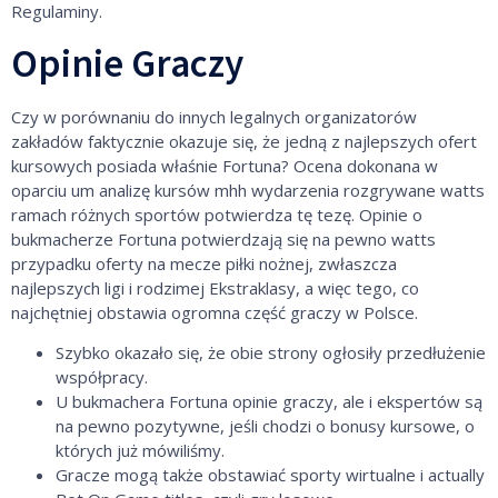
Regulaminy.
Opinie Graczy
Czy w porównaniu do innych legalnych organizatorów
zakładów faktycznie okazuje się, że jedną z najlepszych ofert
kursowych posiada właśnie Fortuna? Ocena dokonana w
oparciu um analizę kursów mhh wydarzenia rozgrywane watts
ramach różnych sportów potwierdza tę tezę. Opinie o
bukmacherze Fortuna potwierdzają się na pewno watts
przypadku oferty na mecze piłki nożnej, zwłaszcza
najlepszych ligi i rodzimej Ekstraklasy, a więc tego, co
najchętniej obstawia ogromna część graczy w Polsce.
Szybko okazało się, że obie strony ogłosiły przedłużenie
współpracy.
U bukmachera Fortuna opinie graczy, ale i ekspertów są
na pewno pozytywne, jeśli chodzi o bonusy kursowe, o
których już mówiliśmy.
Gracze mogą także obstawiać sporty wirtualne i actually