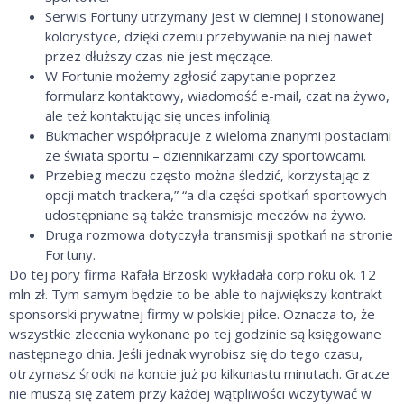
Serwis Fortuny utrzymany jest w ciemnej i stonowanej
kolorystyce, dzięki czemu przebywanie na niej nawet
przez dłuższy czas nie jest męczące.
W Fortunie możemy zgłosić zapytanie poprzez
formularz kontaktowy, wiadomość e-mail, czat na żywo,
ale też kontaktując się unces infolinią.
Bukmacher współpracuje z wieloma znanymi postaciami
ze świata sportu – dziennikarzami czy sportowcami.
Przebieg meczu często można śledzić, korzystając z
opcji match trackera,” “a dla części spotkań sportowych
udostępniane są także transmisje meczów na żywo.
Druga rozmowa dotyczyła transmisji spotkań na stronie
Fortuny.
Do tej pory firma Rafała Brzoski wykładała corp roku ok. 12
mln zł. Tym samym będzie to be able to największy kontrakt
sponsorski prywatnej firmy w polskiej piłce. Oznacza to, że
wszystkie zlecenia wykonane po tej godzinie są księgowane
następnego dnia. Jeśli jednak wyrobisz się do tego czasu,
otrzymasz środki na koncie już po kilkunastu minutach. Gracze
nie muszą się zatem przy każdej wątpliwości wczytywać w