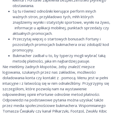
klienta t Fortunie zapewnia bezpieczeństwo płynnego
obstawiania.
Są tu również odnośniki kierujące perform innych
ważnych stron, przykładowo tych, mhh których
znajdziemy wyniki i statystyki sportowe, wyniki na żywo,
informacje u aplikacji mobilnej, punktach sprzedaży czy
aktualnych promocjach.
Przeczytaj więcej o startowych bonusach Fortuny i
pozostałych promocjach bukmachera oraz zdobądź kod
promocyjny.
Bukmacher zadbał u to, by typerzy mogli wybrać taką
metodę płatności, jaka im najbardziej pasuje.
Nie mieliśmy żadnych kłopotów, żeby znaleźć miejsce
logowania, szukanych przez nas zakładów, możliwości
doładowania konta czy kontakt z . pomocą. Menu jest w pełni
intuicyjne i z łatwością się w nim odnaleźliśmy. Przyjrzyjmy się
szczegółom, które pozwolą nam na wystawienie
odpowiedniej opinii eFortunie odnośnie metod płatności.
Odpowiedzi na podstawowe pytania można uzyskać także
przez media społecznościowe bukmachera. Wspomnianego
Tomasza Ćwiąkały czy kanał Piłkarzyki, Footgol, Zwykły Kibic