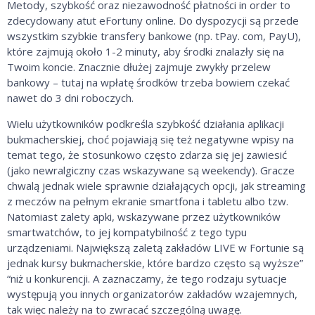
Metody, szybkość oraz niezawodność płatności in order to
zdecydowany atut eFortuny online. Do dyspozycji są przede
wszystkim szybkie transfery bankowe (np. tPay. com, PayU),
które zajmują około 1-2 minuty, aby środki znalazły się na
Twoim koncie. Znacznie dłużej zajmuje zwykły przelew
bankowy – tutaj na wpłatę środków trzeba bowiem czekać
nawet do 3 dni roboczych.
Wielu użytkowników podkreśla szybkość działania aplikacji
bukmacherskiej, choć pojawiają się też negatywne wpisy na
temat tego, że stosunkowo często zdarza się jej zawiesić
(jako newralgiczny czas wskazywane są weekendy). Gracze
chwalą jednak wiele sprawnie działających opcji, jak streaming
z meczów na pełnym ekranie smartfona i tabletu albo tzw.
Natomiast zalety apki, wskazywane przez użytkowników
smartwatchów, to jej kompatybilność z tego typu
urządzeniami. Największą zaletą zakładów LIVE w Fortunie są
jednak kursy bukmacherskie, które bardzo często są wyższe”
“niż u konkurencji. A zaznaczamy, że tego rodzaju sytuacje
występują you innych organizatorów zakładów wzajemnych,
tak więc należy na to zwracać szczególną uwagę.