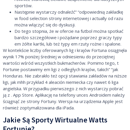
sportów.
Następnie wystarczy odnaleźć” “odpowiednią zakładkę
w food selection strony internetowej i actually od razu
można włączyć się do dyskusji.
Do tego stopnia, że w ofercie na futbol można spotkać
bardzo szczegółowe i pożądane poprzez graczy typy
em żółte kartki, lub też typy em rzuty rożne i spalone.
W kontekście liczby oferowanych lig i krajów Fortuna osiągnęła
wynik 17% poniżej średniej w odniesieniu do przeciętnej
wartości wśród wszystkich bukmacherów. Pomimo tego, t
Fortunie postawimy em ligi z odległych krajów, takich” “jak
Honduras. Nie zabrakło też opcji stawiania zakładów na niższe
ligi, jak mhh przykład 4 aleación niemiecka czy nawet 6 liga
angielska. W przypadku pierwszego z nich wystarczy pobrać
ją z . App Store. Aplikację na telefony unces Androidem należy
ściągnąć ze strony Fortuny. Wersja na urządzenia Apple jest
również zoptymalizowana dla iPada.
Jakie Są Sporty Wirtualne Watts
Fortunie?