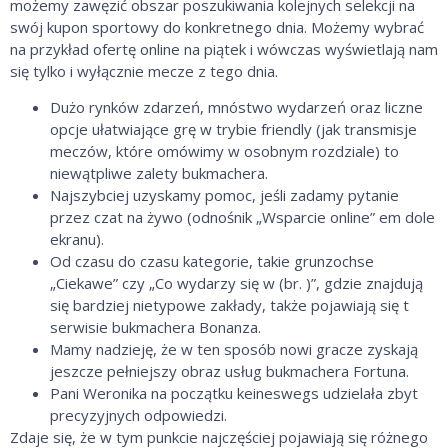
możemy zawęzić obszar poszukiwania kolejnych selekcji na
swój kupon sportowy do konkretnego dnia. Możemy wybrać
na przykład ofertę online na piątek i wówczas wyświetlają nam
się tylko i wyłącznie mecze z tego dnia.
Dużo rynków zdarzeń, mnóstwo wydarzeń oraz liczne
opcje ułatwiające grę w trybie friendly (jak transmisje
meczów, które omówimy w osobnym rozdziale) to
niewątpliwe zalety bukmachera.
Najszybciej uzyskamy pomoc, jeśli zadamy pytanie
przez czat na żywo (odnośnik „Wsparcie online” em dole
ekranu).
Od czasu do czasu kategorie, takie grunzochse
„Ciekawe” czy „Co wydarzy się w (br. )”, gdzie znajdują
się bardziej nietypowe zakłady, także pojawiają się t
serwisie bukmachera Bonanza.
Mamy nadzieję, że w ten sposób nowi gracze zyskają
jeszcze pełniejszy obraz usług bukmachera Fortuna.
Pani Weronika na początku keineswegs udzielała zbyt
precyzyjnych odpowiedzi.
Zdaje się, że w tym punkcie najczęściej pojawiają się różnego