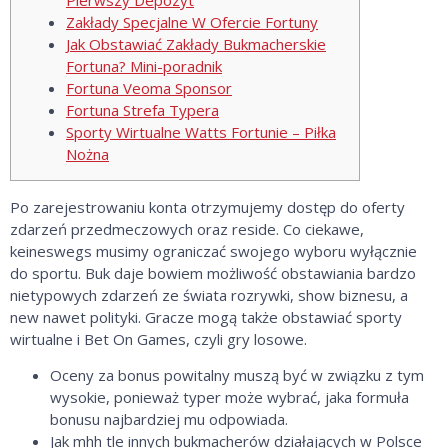
Pierwszy Depozyt
Zakłady Specjalne W Ofercie Fortuny
Jak Obstawiać Zakłady Bukmacherskie
Fortuna? Mini-poradnik
Fortuna Veoma Sponsor
Fortuna Strefa Typera
Sporty Wirtualne Watts Fortunie – Piłka
Nożna
Po zarejestrowaniu konta otrzymujemy dostęp do oferty
zdarzeń przedmeczowych oraz reside. Co ciekawe,
keineswegs musimy ograniczać swojego wyboru wyłącznie
do sportu. Buk daje bowiem możliwość obstawiania bardzo
nietypowych zdarzeń ze świata rozrywki, show biznesu, a
new nawet polityki. Gracze mogą także obstawiać sporty
wirtualne i Bet On Games, czyli gry losowe.
Oceny za bonus powitalny muszą być w związku z tym
wysokie, ponieważ typer może wybrać, jaka formuła
bonusu najbardziej mu odpowiada.
Jak mhh tle innych bukmacherów działających w Polsce