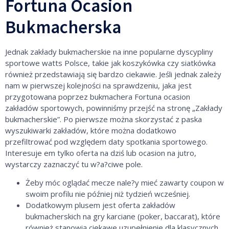
Fortuna Ocasion
Bukmacherska
Jednak zakłady bukmacherskie na inne popularne dyscypliny
sportowe watts Polsce, takie jak koszykówka czy siatkówka
również przedstawiają się bardzo ciekawie. Jeśli jednak zależy
nam w pierwszej kolejności na sprawdzeniu, jaka jest
przygotowana poprzez bukmachera Fortuna ocasion
zakładów sportowych, powinniśmy przejść na stronę „Zakłady
bukmacherskie”. Po pierwsze można skorzystać z paska
wyszukiwarki zakładów, które można dodatkowo
przefiltrować pod względem daty spotkania sportowego.
Interesuje em tylko oferta na dziś lub ocasion na jutro,
wystarczy zaznaczyć tu w?a?ciwe pole.
Żeby móc oglądać mecze nale?y mieć zawarty coupon w
swoim profilu nie później niż tydzień wcześniej.
Dodatkowym plusem jest oferta zakładów
bukmacherskich na gry karciane (poker, baccarat), które
również stanowią ciekawe uzupełnienie dla klasycznych