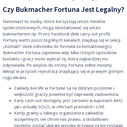
Czy Bukmacher Fortuna Jest Legalny?
Natomiast te osoby, które korzystają unces mediów
społecznościowych, mogą skontaktować się unces
bukmacherem np. Przez Facebook (linki carry out profili
Fortuny watts poszczególnych kanałach znajdują się w sekcji
„Kontakt” obok odnośnika do formularza kontaktowego).
Bukmacher Fortuna zapewnia więc kilka różnych sposobów
kontaktu i gracz może wybrać tę, która najbardziej mu
odpowiada. Po wejściu do strony Fortuna online musimy
kliknąć w przycisk rejestracji znajdujący się w prawym górnym
rogu ekranu.
Zakłady live life w Fortunie są na dobrym poziomie i
większość graczy powinna być naprawdę zadowolona.
Early cash-out dostępny jest zarówno w kuponach AKO,
jak i actually SOLO, w ofertach prematch i LIVE.
Kiedy gramy u takiego organizatora zakładów
wzajemnych, nie chroni nas prawo, a dodatkowo
możemy zostać ukarani wysoką grzywną za korzystanie