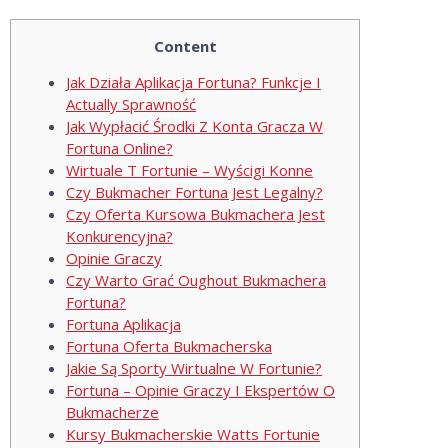
Content
Jak Działa Aplikacja Fortuna? Funkcje I
Actually Sprawność
Jak Wypłacić Środki Z Konta Gracza W
Fortuna Online?
Wirtuale T Fortunie – Wyścigi Konne
Czy Bukmacher Fortuna Jest Legalny?
Czy Oferta Kursowa Bukmachera Jest
Konkurencyjna?
Opinie Graczy
Czy Warto Grać Oughout Bukmachera
Fortuna?
Fortuna Aplikacja
Fortuna Oferta Bukmacherska
Jakie Są Sporty Wirtualne W Fortunie?
Fortuna – Opinie Graczy I Ekspertów O
Bukmacherze
Kursy Bukmacherskie Watts Fortunie