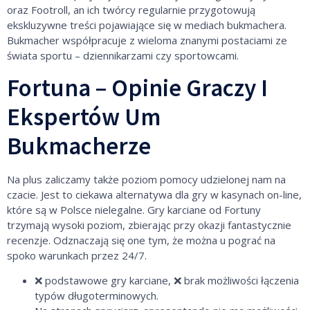
oraz Footroll, an ich twórcy regularnie przygotowują
ekskluzywne treści pojawiające się w mediach bukmachera.
Bukmacher współpracuje z wieloma znanymi postaciami ze
świata sportu – dziennikarzami czy sportowcami.
Fortuna – Opinie Graczy I
Ekspertów Um
Bukmacherze
Na plus zaliczamy także poziom pomocy udzielonej nam na
czacie. Jest to ciekawa alternatywa dla gry w kasynach on-line,
które są w Polsce nielegalne. Gry karciane od Fortuny
trzymają wysoki poziom, zbierając przy okazji fantastycznie
recenzje. Odznaczają się one tym, że można u pograć na
spoko warunkach przez 24/7.
❌ podstawowe gry karciane, ❌ brak możliwości łączenia
typów długoterminowych.