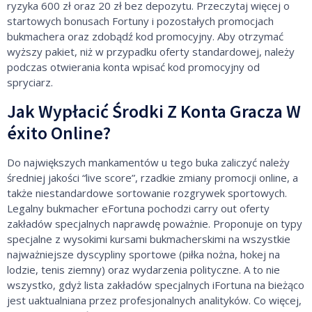
ryzyka 600 zł oraz 20 zł bez depozytu. Przeczytaj więcej o
startowych bonusach Fortuny i pozostałych promocjach
bukmachera oraz zdobądź kod promocyjny. Aby otrzymać
wyższy pakiet, niż w przypadku oferty standardowej, należy
podczas otwierania konta wpisać kod promocyjny od
spryciarz.
Jak Wypłacić Środki Z Konta Gracza W
éxito Online?
Do największych mankamentów u tego buka zaliczyć należy
średniej jakości “live score”, rzadkie zmiany promocji online, a
także niestandardowe sortowanie rozgrywek sportowych.
Legalny bukmacher eFortuna pochodzi carry out oferty
zakładów specjalnych naprawdę poważnie. Proponuje on typy
specjalne z wysokimi kursami bukmacherskimi na wszystkie
najważniejsze dyscypliny sportowe (piłka nożna, hokej na
lodzie, tenis ziemny) oraz wydarzenia polityczne. A to nie
wszystko, gdyż lista zakładów specjalnych iFortuna na bieżąco
jest uaktualniana przez profesjonalnych analityków. Co więcej,