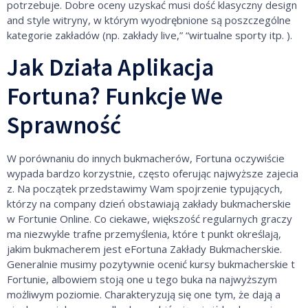
potrzebuje. Dobre oceny uzyskać musi dość klasyczny design
and style witryny, w którym wyodrębnione są poszczególne
kategorie zakładów (np. zakłady live,” “wirtualne sporty itp. ).
Jak Działa Aplikacja
Fortuna? Funkcje We
Sprawność
W porównaniu do innych bukmacherów, Fortuna oczywiście
wypada bardzo korzystnie, często oferując najwyższe zajecia
z. Na początek przedstawimy Wam spojrzenie typujących,
którzy na company dzień obstawiają zakłady bukmacherskie
w Fortunie Online. Co ciekawe, większość regularnych graczy
ma niezwykle trafne przemyślenia, które t punkt określają,
jakim bukmacherem jest eFortuna Zakłady Bukmacherskie.
Generalnie musimy pozytywnie ocenić kursy bukmacherskie t
Fortunie, albowiem stoją one u tego buka na najwyższym
możliwym poziomie. Charakteryzują się one tym, że dają a