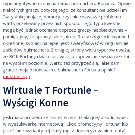
typu negatywne oceny na temat bukmachera Bonanza. Opinie
niektórych graczy dotyczą tego, że konsultant nie udzielił im”
“satysfakcjonującej pomocy, czyli nie rozwiązał problemu
watts oczekiwany przez nich sposób. Tego typu kwestie
mogą być jednak oceniane poprzez graczy nieobiektywnie –
pamiętajmy, że sprawy takie jak np. Rozstrzygnięcie kuponu t
określonej sytuacji najlepiej jest zweryfikować w regulaminie
zakładów bukmachera. Z drugiej strony wielu typerów uważa,
że BOK Fortuny działa sprawnie, a zapewniane wsparcie stoi
na wysokim poziomie. Warto też przyjrzeć się, jakie sami
gracze mają o bonusach u bukmachera Fortuna opinie?
mostbet app
Wirtuale T Fortunie –
Wyścigi Konne
Jeśli masz problem ze znalezieniem działającego kodu, wpisz
w wyszukiwarkę internetową” “„kod promocyjny Fortuna” lub
jakieś inne warianty tej frazy (np. z doprecyzowaniem daty).