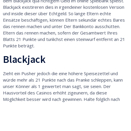
dem Blackjack qua richtigem Geld im online Spielbank spielst.
Blackjack existireren dies in irgendeiner kostenlosen Version
und inside dieser über Echtgeld. So lange Eltern echte
Einsätze beschäftigen, können Eltern sekundär echtes Bares
das rennen machen und unter Der Bankkonto ausschütten.
Eltern das rennen machen, sofern der Gesamtwert Ihres
Blatts 21 Punkte und tunlichst einen steinwurf entfernt an 21
Punkte beträgt.
Blackjack
Zieht ein Pusher jedoch die eine höhere Speisezettel und
würde mehr als 21 Punkte nach das Pranke schleppen, kann
unser Könner als 1 gewertet man sagt, sie seien. Der
Hausvorteil des Casinos erhöht zigeunern, da diese
Möglichkeit besser wird nach gewinnen. Halte folglich nach
diesem Anbieter Ausschau, ihr dem Rauschgifthändler
untersagt, in dieser zurückrudern 17 nach aussaugen.
<