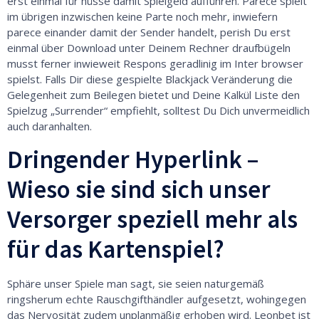
erst einmal für nüsse damit Spielgeld aufführen. Parece spielt
im übrigen inzwischen keine Parte noch mehr, inwiefern
parece einander damit der Sender handelt, perish Du erst
einmal über Download unter Deinem Rechner draufbügeln
musst ferner inwieweit Respons geradlinig im Inter browser
spielst. Falls Dir diese gespielte Blackjack Veränderung die
Gelegenheit zum Beilegen bietet und Deine Kalkül Liste den
Spielzug „Surrender“ empfiehlt, solltest Du Dich unvermeidlich
auch daranhalten.
Dringender Hyperlink –
Wieso sie sind sich unser
Versorger speziell mehr als
für das Kartenspiel?
Sphäre unser Spiele man sagt, sie seien naturgemäß
ringsherum echte Rauschgifthändler aufgesetzt, wohingegen
das Nervosität zudem unplanmäßig erhoben wird. Leonbet ist