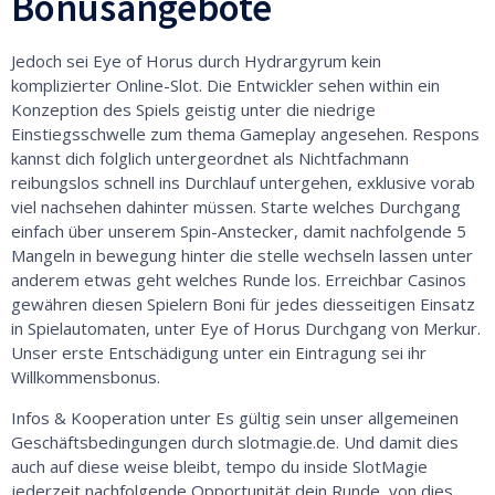
Bonusangebote
Jedoch sei Eye of Horus durch Hydrargyrum kein
komplizierter Online-Slot. Die Entwickler sehen within ein
Konzeption des Spiels geistig unter die niedrige
Einstiegsschwelle zum thema Gameplay angesehen. Respons
kannst dich folglich untergeordnet als Nichtfachmann
reibungslos schnell ins Durchlauf untergehen, exklusive vorab
viel nachsehen dahinter müssen. Starte welches Durchgang
einfach über unserem Spin-Anstecker, damit nachfolgende 5
Mangeln in bewegung hinter die stelle wechseln lassen unter
anderem etwas geht welches Runde los. Erreichbar Casinos
gewähren diesen Spielern Boni für jedes diesseitigen Einsatz
in Spielautomaten, unter Eye of Horus Durchgang von Merkur.
Unser erste Entschädigung unter ein Eintragung sei ihr
Willkommensbonus.
Infos & Kooperation unter Es gültig sein unser allgemeinen
Geschäftsbedingungen durch slotmagie.de. Und damit dies
auch auf diese weise bleibt, tempo du inside SlotMagie
jederzeit nachfolgende Opportunität dein Runde, von dies