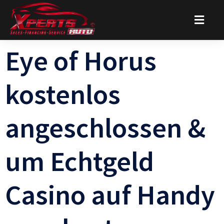
Eye of Horus
kostenlos
angeschlossen &
um Echtgeld
Casino auf Handy