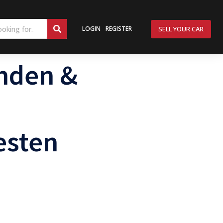
SELL YOUR CAR
LOGIN
REGISTER
unden &
esten