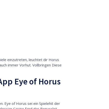
le einzutreten, leuchtet dir Horus
s auch immer Vorhut.
Vollbringen Diese
App Eye of Horus
n. Eye of Horus sei ein Spielehit der
hlossen Casino fand der Bonusslot