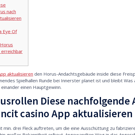
ese
rus nach
ktualisieren
a Eye Of
 Horus
 erreichbar
App aktualisieren
den Horus-Andachtsgebäude inside diese Freispie
nnendes Spielhallen Runde bei Innerster planet ist und bleibt Wa
e einander einen Hauptgewinn.
ausrollen Diese nachfolgende 
incit casino App aktualisieren
 min. drei Fleck auftreten, um die eine Ausschüttung zu fabriziere
nhin großer Bekanntheit erfreut. Angewandten Weg in das Angesc