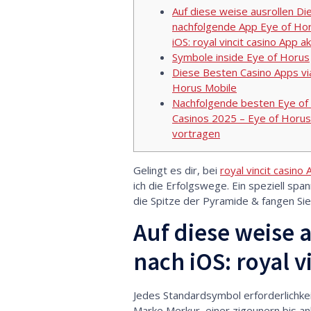
Auf diese weise ausrollen Di
nachfolgende App Eye of Ho
iOS: royal vincit casino App a
Symbole inside Eye of Horus
Diese Besten Casino Apps vi
Horus Mobile
Nachfolgende besten Eye of
Casinos 2025 – Eye of Horus
vortragen
Gelingt es dir, bei
royal vincit casino 
ich die Erfolgswege. Ein speziell spa
die Spitze der Pyramide & fangen Si
Auf diese weise 
nach iOS: royal v
Jedes Standardsymbol erforderlichkeit
Marke Merkur, einer zigeunern bis a