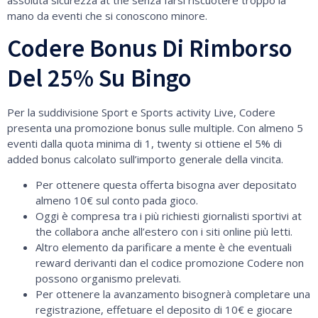
mano da eventi che si conoscono minore.
Codere Bonus Di Rimborso
Del 25% Su Bingo
Per la suddivisione Sport e Sports activity Live, Codere
presenta una promozione bonus sulle multiple. Con almeno 5
eventi dalla quota minima di 1, twenty si ottiene el 5% di
added bonus calcolato sull’importo generale della vincita.
Per ottenere questa offerta bisogna aver depositato
almeno 10€ sul conto pada gioco.
Oggi è compresa tra i più richiesti giornalisti sportivi at
the collabora anche all’estero con i siti online più letti.
Altro elemento da parificare a mente è che eventuali
reward derivanti dan el codice promozione Codere non
possono organismo prelevati.
Per ottenere la avanzamento bisognerà completare una
registrazione, effetuare el deposito di 10€ e giocare