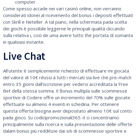
computer.
Come spesso accade nei vari casinò online, non verranno
considerati idonei al ricevimento del bonus i depositi effettuati
con Skrill e Neteller. A tal piano, nella schermata pada scelta
dei giochi è possibile leggerne le principali qualità cliccando
sulla relativa i, così de uma avere tutto the portata di somanta
in qualsiasi instante.
Live Chat
All’utente è semplicemente richiesto di effettuare mi giocata
del valore di 10€ réussi à tutti i mercati sia live che pre-match
entro 35 giorni dall’iscrizione per vedersi accreditata la Free
Bet della stessa somma. Il Bonus multipla sulle scommesse
sportive di Codere offre un incremento del 70% sulle giocate
effettuate su almeno 4 eventi in schedina. Per ottenere
questa offerta bisogna aver depositato almeno 10€ sul conto
pada gioco. Su codicipromozionali365. it ci concentriamo
principalmente sulla ricerca e sulla presentazione delle offerte
dalam bonus più redditizie dai siti di scommesse sportive e