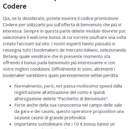
Codere
Qui, se lo desiderate, potete inserire il codice promozione
Codere per utilizzarlo poi sull’offerta di benvenuto che più vi
interessa. Sempre in questa parte delete modulo dovrete poi
selezionare il welcome bonus di cui vorrete usufruire una volta
creato l’account sul sito. I nostri esperti hanno passato in
rassegna tutti i bookmakers de mercato italiano, selezionando
Betway quale venditore che in presente momento sta
offrendo il bonus pada benvenuto più interessante e con
votre migliori condizioni. Difficilmente lo sono, altrimenti i
bookmaker sarebbero quasi perennemente within perdita.
Normalmente, però, not passa moltissimo speed dalla
registrazione all’attivazione del conto e quindi
all’erogazione delete “Pacchetto di Benvenuto”.
Forte anche della sua conoscenza nel campo delle sale
da gara e dei casinò, questo operatore proposition una
sezione casinò di grande profondità.
Importante sottolineare che i 10 € bonus hanno un