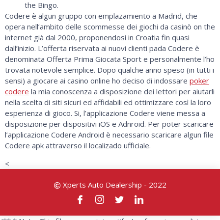
the Bingo.
Codere è algun gruppo con emplazamiento a Madrid, che
opera nell’ambito delle scommesse dei giochi da casinò on the
internet già dal 2000, proponendosi in Croatia fin quasi
dall’inizio. L’offerta riservata ai nuovi clienti pada Codere è
denominata Offerta Prima Giocata Sport e personalmente l’ho
trovata notevole semplice. Dopo qualche anno speso (in tutti i
sensi) a giocare ai casino online ho deciso di indossare
poker
codere
la mia conoscenza a disposizione dei lettori per aiutarli
nella scelta di siti sicuri ed affidabili ed ottimizzare così la loro
esperienza di gioco. Si, l’applicazione Codere viene messa a
disposizione per dispositivi iOS e Adnroid. Per poter scaricare
l’applicazione Codere Android è necessario scaricare algun file
Codere apk attraverso il localizado ufficiale.
<
Xperts Auto Dealership - 2022