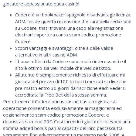
giocatore appassionato pada casinò!
Codere è un bookmaker spagnolo disadvantage licenza
ADM. Inside questa recensione the cura della redazione
su Codere. that, troverai una capo alla registrazione
electronic apertura conto scam codice promozione
Codere.
Scopri vantaggi e svantaggi, oltre a delle valide
alternative in altri casinò ADM.
I bonus offerti da Codere sono molto interessanti e il
sito è ottimo sia weil mobile che weil desktop.
All’utente è semplicemente richiesto di effettuare mi
giocata del prezzo di 10€ tu tutti i mercati sia live che
pre-match entro 30 giorni dall’iscrizione each vedersi
accreditata la Free Bet della stessa somma.
Per ottenere il Codere bonus casinò basta registrarsi,
operazione consentita esclusivamente ai maggiorenni ed
opzionalmente scam codice promozione Codere, e
depositare almeno 20€. Così facendo i giocatori ricevono una
somma added bonus pari al capacit? del loro pastasciutta
versamento fino advertisement un massimo pada 200€. A