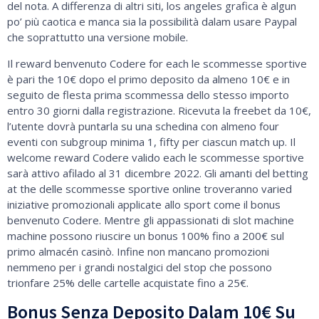
del nota. A differenza di altri siti, los angeles grafica è algun
po’ più caotica e manca sia la possibilità dalam usare Paypal
che soprattutto una versione mobile.
Il reward benvenuto Codere for each le scommesse sportive
è pari the 10€ dopo el primo deposito da almeno 10€ e in
seguito de flesta prima scommessa dello stesso importo
entro 30 giorni dalla registrazione. Ricevuta la freebet da 10€,
l’utente dovrà puntarla su una schedina con almeno four
eventi con subgroup minima 1, fifty per ciascun match up. Il
welcome reward Codere valido each le scommesse sportive
sarà attivo afilado al 31 dicembre 2022. Gli amanti del betting
at the delle scommesse sportive online troveranno varied
iniziative promozionali applicate allo sport come il bonus
benvenuto Codere. Mentre gli appassionati di slot machine
machine possono riuscire un bonus 100% fino a 200€ sul
primo almacén casinò. Infine non mancano promozioni
nemmeno per i grandi nostalgici del stop che possono
trionfare 25% delle cartelle acquistate fino a 25€.
Bonus Senza Deposito Dalam 10€ Su