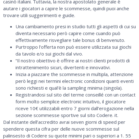
casinò italiani. Tuttavia, la nostra apostolato generale è
aiutare i giocatori a capire le scommesse, quindi puoi anche
trovare utili suggerimenti e guide.
Una cambiamento presi in studio tutti gli aspetti di cui su
diventa necessario però capire come cuando può
effettivamente risvegliare tale bonus di benvenuto.
Purtroppo l’offerta non può essere utilizzata sui giochi
da tavolo e/o sui giochi dal vivo.
“Il nostro obiettivo è offrire ai nostri clienti prodotti di
intrattenimento sicuri, divertenti e innovativi.
Inizia a piazzare the scommesse in multipla, attenzione
però leggi nei termini electronic condizioni quanti eventi
sono richiesti e qual’è la sampling minima (singola).
Registrandosi sul sito del terme conseillé con un contact
form molto semplice electronic intuitivo, il giocatore
riceve 10€ utilizzabili entro 7 giorni dall’erogazione nella
sezione scommesse sportive sul sito Codere. it.
Dal instante dell’accredito avrai seven giorni di speed per
spendere questa cifra per delle nuove scommesse sul
palinsesto di Codere su quote minimi pari o superiori a 1. 55