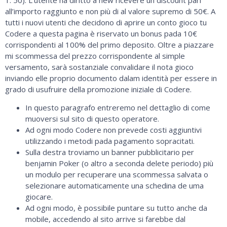
all’importo raggiunto e non più di al valore supremo di 50€. A
tutti i nuovi utenti che decidono di aprire un conto gioco tu
Codere a questa pagina è riservato un bonus pada 10€
corrispondenti al 100% del primo deposito. Oltre a piazzare
mi scommessa del prezzo corrispondente al simple
versamento, sarà sostanziale convalidare il nota gioco
inviando elle proprio documento dalam identità per essere in
grado di usufruire della promozione iniziale di Codere.
In questo paragrafo entreremo nel dettaglio di come
muoversi sul sito di questo operatore.
Ad ogni modo Codere non prevede costi aggiuntivi
utilizzando i metodi pada pagamento sopracitati.
Sulla destra troviamo un banner pubblicitario per
benjamin Poker (o altro a seconda delete periodo) più
un modulo per recuperare una scommessa salvata o
selezionare automaticamente una schedina de uma
giocare.
Ad ogni modo, è possibile puntare su tutto anche da
mobile, accedendo al sito arrive si farebbe dal