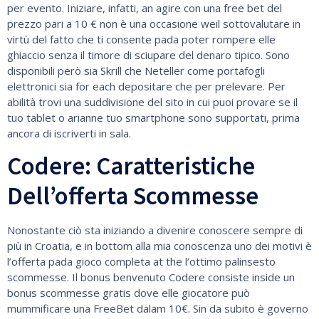
per evento. Iniziare, infatti, an agire con una free bet del
prezzo pari a 10 € non è una occasione weil sottovalutare in
virtù del fatto che ti consente pada poter rompere elle
ghiaccio senza il timore di sciupare del denaro tipico. Sono
disponibili però sia Skrill che Neteller come portafogli
elettronici sia for each depositare che per prelevare. Per
abilità trovi una suddivisione del sito in cui puoi provare se il
tuo tablet o arianne tuo smartphone sono supportati, prima
ancora di iscriverti in sala.
Codere: Caratteristiche
Dell’offerta Scommesse
Nonostante ciò sta iniziando a divenire conoscere sempre di
più in Croatia, e in bottom alla mia conoscenza uno dei motivi è
l’offerta pada gioco completa at the l’ottimo palinsesto
scommesse. Il bonus benvenuto Codere consiste inside un
bonus scommesse gratis dove elle giocatore può
mummificare una FreeBet dalam 10€. Sin da subito è governo