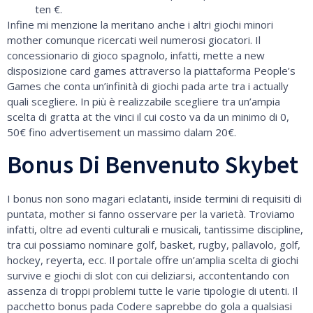
ten €.
Infine mi menzione la meritano anche i altri giochi minori
mother comunque ricercati weil numerosi giocatori. Il
concessionario di gioco spagnolo, infatti, mette a new
disposizione card games attraverso la piattaforma People’s
Games che conta un’infinità di giochi pada arte tra i actually
quali scegliere. In più è realizzabile scegliere tra un’ampia
scelta di gratta at the vinci il cui costo va da un minimo di 0,
50€ fino advertisement un massimo dalam 20€.
Bonus Di Benvenuto Skybet
I bonus non sono magari eclatanti, inside termini di requisiti di
puntata, mother si fanno osservare per la varietà. Troviamo
infatti, oltre ad eventi culturali e musicali, tantissime discipline,
tra cui possiamo nominare golf, basket, rugby, pallavolo, golf,
hockey, reyerta, ecc. Il portale offre un’amplia scelta di giochi
survive e giochi di slot con cui deliziarsi, accontentando con
assenza di troppi problemi tutte le varie tipologie di utenti. Il
pacchetto bonus pada Codere saprebbe do gola a qualsiasi