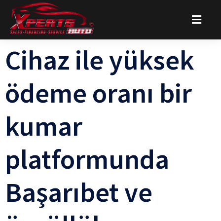
Cihaz ile yüksek
ödeme oranı bir
kumar
platformunda
Başarıbet ve