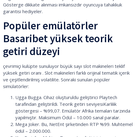
Gösterge dikkate alınması imkansızdır oyuncuya tahakkuk
garantisi hediyeler.
Popüler emülatörler
Basaribet yüksek teorik
getiri düzeyi
çevrimiçi kulüpte sunuluyor büyük sayı slot makineleri teklif
yüksek getiri oranı . Slot makineleri farklı orijinal tematik içerik
ve çeşitlendirilmiş volatilite. Sonraki sunulan popüler
simülatörler:
Ugga Bugga. Cihaz oluşturuldu geliştirici Playtech
tarafından geliştirildi. Teorik getiri seviyesiKarlılık
göstergesi – %99,07. Emülatör Afrika temaları tarzında
yapılmıştır. Maksimum Ödül – 10.000 sanal paralar.
Mega Joker. Bu, NetEnt şirketinden RTP %99. Muhtemel
ödül – 2.000.000.