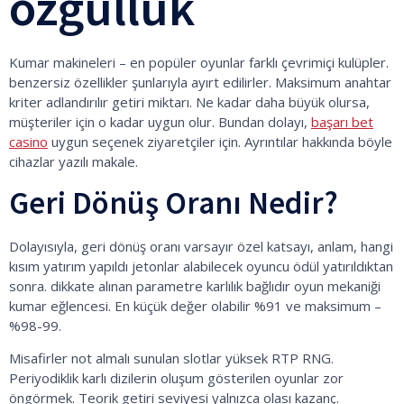
özgüllük
Kumar makineleri – en popüler oyunlar farklı çevrimiçi kulüpler.
benzersiz özellikler şunlarıyla ayırt edilirler. Maksimum anahtar
kriter adlandırılır getiri miktarı. Ne kadar daha büyük olursa,
müşteriler için o kadar uygun olur. Bundan dolayı,
başarı bet
casino
uygun seçenek ziyaretçiler için. Ayrıntılar hakkında böyle
cihazlar yazılı makale.
Geri Dönüş Oranı Nedir?
Dolayısıyla, geri dönüş oranı varsayır özel katsayı, anlam, hangi
kısım yatırım yapıldı jetonlar alabilecek oyuncu ödül yatırıldıktan
sonra. dikkate alınan parametre karlılık bağlıdır oyun mekaniği
kumar eğlencesi. En küçük değer olabilir %91 ve maksimum –
%98-99.
Misafirler not almalı sunulan slotlar yüksek RTP RNG.
Periyodiklik karlı dizilerin oluşum gösterilen oyunlar zor
öngörmek. Teorik getiri seviyesi yalnızca olası kazanç.