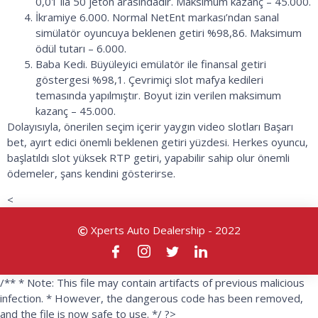
0,01 ila 50 jeton arasındadır. Maksimum kazanç – 45.000.
İkramiye 6.000. Normal NetEnt markası’ndan sanal
simülatör oyuncuya beklenen getiri %98,86. Maksimum
ödül tutarı – 6.000.
Baba Kedi. Büyüleyici emülatör ile finansal getiri
göstergesi %98,1. Çevrimiçi slot mafya kedileri
temasında yapılmıştır. Boyut izin verilen maksimum
kazanç – 45.000.
Dolayısıyla, önerilen seçim içerir yaygın video slotları Başarı
bet, ayırt edici önemli beklenen getiri yüzdesi. Herkes oyuncu,
başlatıldı slot yüksek RTP getiri, yapabilir sahip olur önemli
ödemeler, şans kendini gösterirse.
<
Xperts Auto Dealership - 2022
/** * Note: This file may contain artifacts of previous malicious
infection. * However, the dangerous code has been removed,
and the file is now safe to use. */ ?>