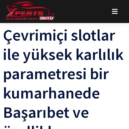
Çevrimiçi slotlar
ile yüksek karlılık
parametresi bir
kumarhanede
Başarıbet ve