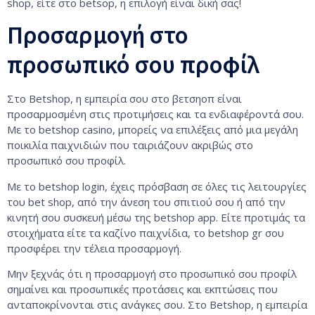
shop, είτε στο betsop, η επιλογή είναι δική σας!
Προσαρμογή στο
προσωπικό σου προφίλ
Στο Betshop, η εμπειρία σου στο βετσηοπ είναι
προσαρμοσμένη στις προτιμήσεις και τα ενδιαφέροντά σου.
Με το betshop casino, μπορείς να επιλέξεις από μια μεγάλη
ποικιλία παιχνιδιών που ταιριάζουν ακριβώς στο
προσωπικό σου προφίλ.
Με το betshop login, έχεις πρόσβαση σε όλες τις λειτουργίες
του bet shop, από την άνεση του σπιτιού σου ή από την
κινητή σου συσκευή μέσω της betshop app. Είτε προτιμάς τα
στοιχήματα είτε τα καζίνο παιχνίδια, το betshop gr σου
προσφέρει την τέλεια προσαρμογή.
Μην ξεχνάς ότι η προσαρμογή στο προσωπικό σου προφίλ
σημαίνει και προσωπικές προτάσεις και εκπτώσεις που
ανταποκρίνονται στις ανάγκες σου. Στο Betshop, η εμπειρία