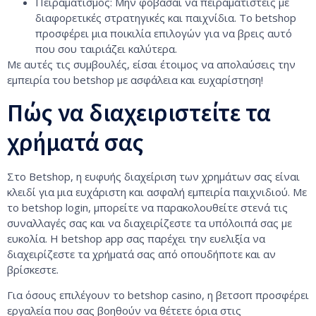
Πειραματισμός: Μην φοβάσαι να πειραματιστείς με
διαφορετικές στρατηγικές και παιχνίδια. Το betshop
προσφέρει μια ποικιλία επιλογών για να βρεις αυτό
που σου ταιριάζει καλύτερα.
Με αυτές τις συμβουλές, είσαι έτοιμος να απολαύσεις την
εμπειρία του betshop με ασφάλεια και ευχαρίστηση!
Πώς να διαχειριστείτε τα
χρήματά σας
Στο Betshop, η ευφυής διαχείριση των χρημάτων σας είναι
κλειδί για μια ευχάριστη και ασφαλή εμπειρία παιχνιδιού. Με
το betshop login, μπορείτε να παρακολουθείτε στενά τις
συναλλαγές σας και να διαχειρίζεστε τα υπόλοιπά σας με
ευκολία. Η betshop app σας παρέχει την ευελιξία να
διαχειρίζεστε τα χρήματά σας από οπουδήποτε και αν
βρίσκεστε.
Για όσους επιλέγουν το betshop casino, η βετσοπ προσφέρει
εργαλεία που σας βοηθούν να θέτετε όρια στις