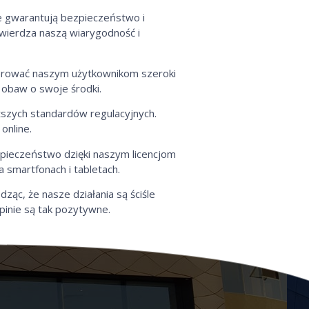
óre gwarantują bezpieczeństwo i
twierdza naszą wiarygodność i
ferować naszym użytkownikom szeroki
 obaw o swoje środki.
szych standardów regulacyjnych.
online.
zpieczeństwo dzięki naszym licencjom
a smartfonach i tabletach.
ząc, że nasze działania są ściśle
pinie są tak pozytywne.