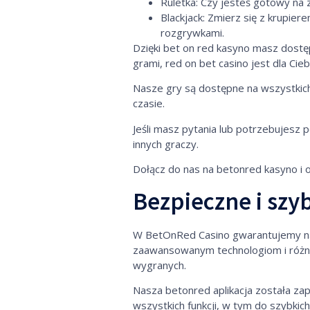
Ruletka: Czy jesteś gotowy na z
Blackjack: Zmierz się z krupier
rozgrywkami.
Dzięki bet on red kasyno masz dostęp
grami, red on bet casino jest dla Cieb
Nasze gry są dostępne na wszystkich u
czasie.
Jeśli masz pytania lub potrzebujesz 
innych graczy.
Dołącz do nas na betonred kasyno i od
Bezpieczne i szy
W BetOnRed Casino gwarantujemy nasz
zaawansowanym technologiom i różn
wygranych.
Nasza betonred aplikacja została za
wszystkich funkcji, w tym do szybkic