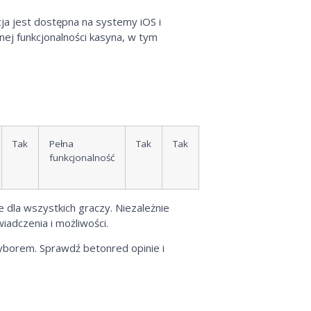
ja jest dostępna na systemy iOS i
nej funkcjonalności kasyna, w tym
Tak
Pełna
Tak
Tak
funkcjonalność
 dla wszystkich graczy. Niezależnie
iadczenia i możliwości.
wyborem. Sprawdź betonred opinie i