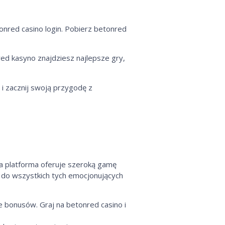
onred casino login. Pobierz betonred
red kasyno znajdziesz najlepsze gry,
 i zacznij swoją przygodę z
a platforma oferuje szeroką gamę
ęp do wszystkich tych emocjonujących
 bonusów. Graj na betonred casino i