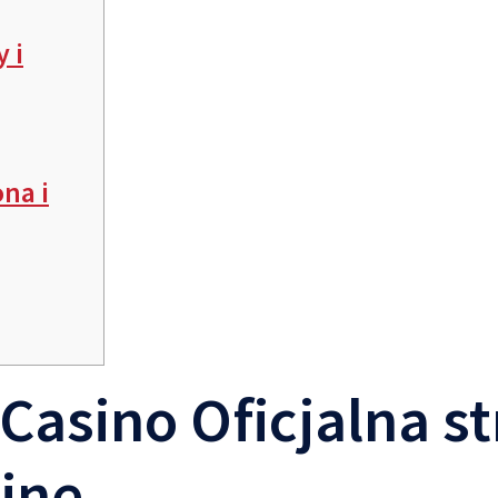
 i
na i
asino Oficjalna s
ine