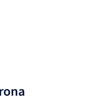
trona