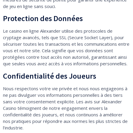
de jeu en ligne sans souci.
Protection des Données
Le casino en ligne Alexander utilise des protocoles de
cryptage avancés, tels que SSL (Secure Socket Layer), pour
sécuriser toutes les transactions et les communications entre
vous et notre site. Cela signifie que vos données sont
protégées contre tout accès non autorisé, garantissant ainsi
que seules vous avez accès à vos informations personnelles.
Confidentialité des Joueurs
Nous respectons votre vie privée et nous nous engageons à
ne pas divulguer vos informations personnelles à des tiers
sans votre consentement explicite. Les avis sur Alexander
Casino témoignent de notre engagement envers la
confidentialité des joueurs, et nous continuons à améliorer
nos pratiques pour répondre aux normes les plus strictes de
l’industrie.