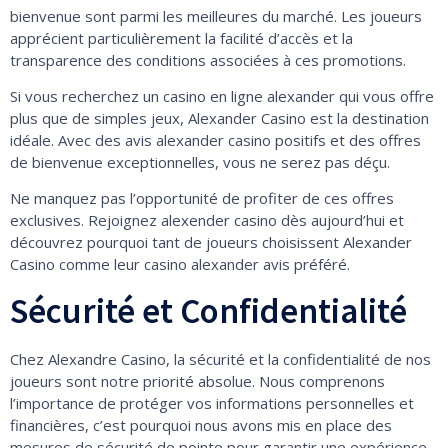
bienvenue sont parmi les meilleures du marché. Les joueurs
apprécient particulièrement la facilité d’accès et la
transparence des conditions associées à ces promotions.
Si vous recherchez un casino en ligne alexander qui vous offre
plus que de simples jeux, Alexander Casino est la destination
idéale. Avec des avis alexander casino positifs et des offres
de bienvenue exceptionnelles, vous ne serez pas déçu.
Ne manquez pas l’opportunité de profiter de ces offres
exclusives. Rejoignez alexender casino dès aujourd’hui et
découvrez pourquoi tant de joueurs choisissent Alexander
Casino comme leur casino alexander avis préféré.
Sécurité et Confidentialité
Chez Alexandre Casino, la sécurité et la confidentialité de nos
joueurs sont notre priorité absolue. Nous comprenons
l’importance de protéger vos informations personnelles et
financières, c’est pourquoi nous avons mis en place des
mesures de sécurité de pointe pour garantir une expérience