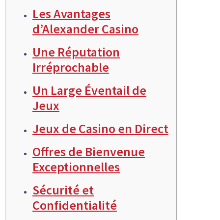
Les Avantages
d’Alexander Casino
Une Réputation
Irréprochable
Un Large Éventail de
Jeux
Jeux de Casino en Direct
Offres de Bienvenue
Exceptionnelles
Sécurité et
Confidentialité