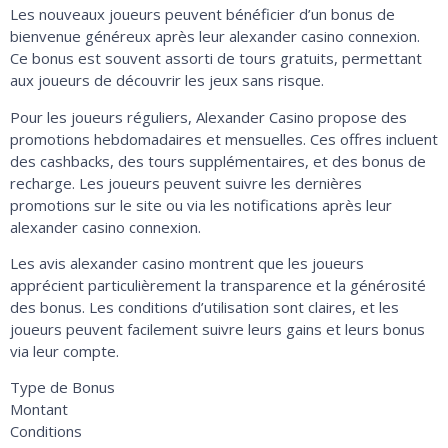
Les nouveaux joueurs peuvent bénéficier d’un bonus de
bienvenue généreux après leur alexander casino connexion.
Ce bonus est souvent assorti de tours gratuits, permettant
aux joueurs de découvrir les jeux sans risque.
Pour les joueurs réguliers, Alexander Casino propose des
promotions hebdomadaires et mensuelles. Ces offres incluent
des cashbacks, des tours supplémentaires, et des bonus de
recharge. Les joueurs peuvent suivre les dernières
promotions sur le site ou via les notifications après leur
alexander casino connexion.
Les avis alexander casino montrent que les joueurs
apprécient particulièrement la transparence et la générosité
des bonus. Les conditions d’utilisation sont claires, et les
joueurs peuvent facilement suivre leurs gains et leurs bonus
via leur compte.
Type de Bonus
Montant
Conditions