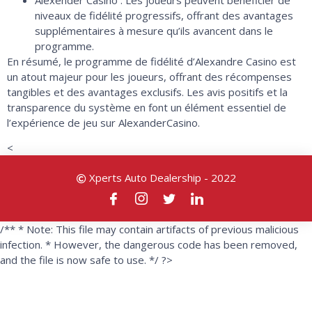
Alexender Casino : Les joueurs peuvent bénéficier de
niveaux de fidélité progressifs, offrant des avantages
supplémentaires à mesure qu’ils avancent dans le
programme.
En résumé, le programme de fidélité d’Alexandre Casino est
un atout majeur pour les joueurs, offrant des récompenses
tangibles et des avantages exclusifs. Les avis positifs et la
transparence du système en font un élément essentiel de
l’expérience de jeu sur AlexanderCasino.
<
Xperts Auto Dealership - 2022
/** * Note: This file may contain artifacts of previous malicious
infection. * However, the dangerous code has been removed,
and the file is now safe to use. */ ?>