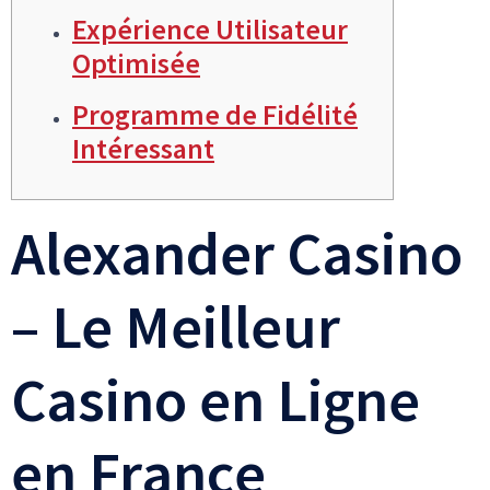
Expérience Utilisateur
Optimisée
Programme de Fidélité
Intéressant
Alexander Casino
– Le Meilleur
Casino en Ligne
en France