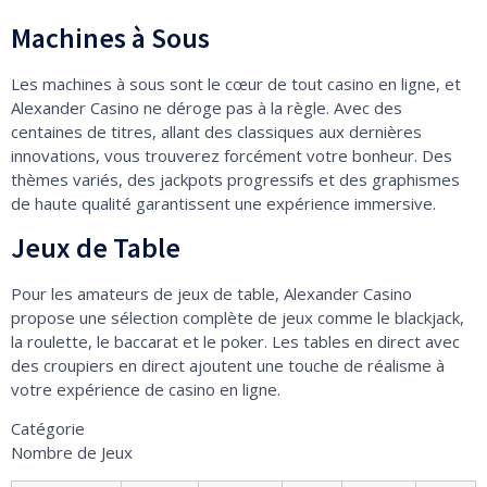
Machines à Sous
Les machines à sous sont le cœur de tout casino en ligne, et
Alexander Casino ne déroge pas à la règle. Avec des
centaines de titres, allant des classiques aux dernières
innovations, vous trouverez forcément votre bonheur. Des
thèmes variés, des jackpots progressifs et des graphismes
de haute qualité garantissent une expérience immersive.
Jeux de Table
Pour les amateurs de jeux de table, Alexander Casino
propose une sélection complète de jeux comme le blackjack,
la roulette, le baccarat et le poker. Les tables en direct avec
des croupiers en direct ajoutent une touche de réalisme à
votre expérience de casino en ligne.
Catégorie
Nombre de Jeux