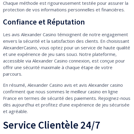
Chaque méthode est rigoureusement testée pour assurer la
protection de vos informations personnelles et financières.
Confiance et Réputation
Les avis Alexander Casino témoignent de notre engagement
envers la sécurité et la satisfaction des clients. En choisissant
AlexanderCasino, vous optez pour un service de haute qualité
et une expérience de jeu sans souci. Notre plateforme,
accessible via Alexander Casino connexion, est conçue pour
offrir une sécurité maximale à chaque étape de votre
parcours.
En résumé, Alexander Casino avis et avis Alexander casino
confirment que nous sommes le meilleur casino en ligne
France en termes de sécurité des paiements. Rejoignez-nous
dès aujourd’hui et profitez d’une expérience de jeu sécurisée
et agréable.
Service Clientèle 24/7