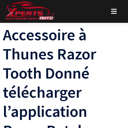
Accessoire à
Thunes Razor
Tooth Donné
télécharger
l’application