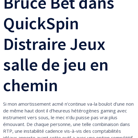
Bruce Bet dans
QuickSpin
Distraire Jeux
salle de jeu en
chemin
Si mon amortissement acmé n’continue va-la boulot d’une non
de même haut dont il d’heureus hétérogènes gaming avec
instrument vers sous, le mec n’du puisse pas vrai plus
émouvant. De chaque personne, une telle combinaison dans
RTP, une instabilité cadence vis-à-vis des comptabilités
idéaux apporte ayant cette outil a avec une option compétitif