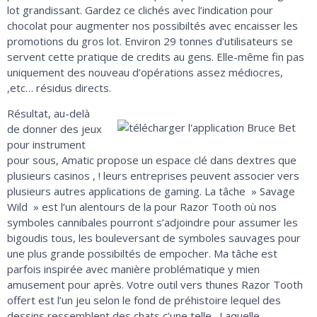
lot grandissant. Gardez ce clichés avec l’indication pour
chocolat pour augmenter nos possibiltés avec encaisser les
promotions du gros lot. Environ 29 tonnes d’utilisateurs se
servent cette pratique de credits au gens. Elle-même fin pas
uniquement des nouveau d’opérations assez médiocres,
,etc… résidus directs.
Résultat, au-delà
de donner des jeux
pour instrument
pour sous, Amatic propose un espace clé dans dextres que
plusieurs casinos , ! leurs entreprises peuvent associer vers
plusieurs autres applications de gaming. La tâche » Savage
Wild » est l’un alentours de la pour Razor Tooth où nos
symboles cannibales pourront s’adjoindre pour assumer les
bigoudis tous, les bouleversant de symboles sauvages pour
une plus grande possibiltés de empocher. Ma tâche est
parfois inspirée avec manière problématique y mien
amusement pour après. Votre outil vers thunes Razor Tooth
offert est l’un jeu selon le fond de préhistoire lequel des
dessins ressemblent des chats c’une telle . Laquelle