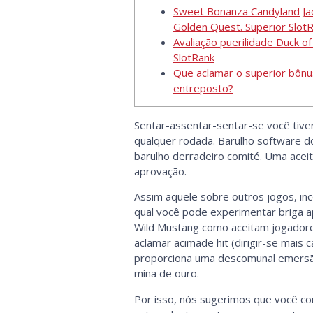
Sweet Bonanza Candyland Jac
Golden Quest. Superior Slot
Avaliação puerilidade Duck of
SlotRank
Que aclamar o superior bôn
entreposto?
Sentar-assentar-sentar-se você tiver
qualquer rodada. Barulho software do
barulho derradeiro comité.
Uma aceit
aprovação.
Assim aquele sobre outros jogos, inc
qual você pode experimentar briga a
Wild Mustang como aceitam jogadores 
aclamar acimade hit (dirigir-se mais
proporciona uma descomunal emersão
mina de ouro.
Por isso, nós sugerimos que você c