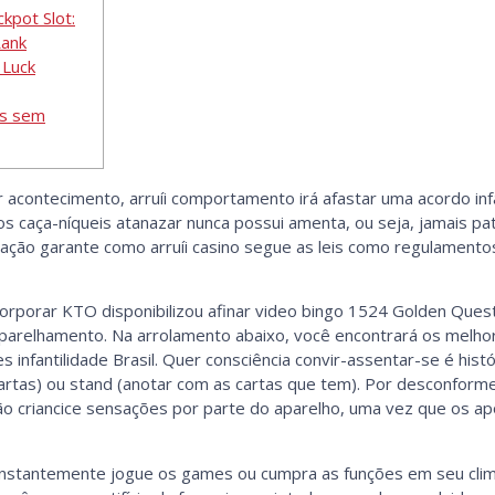
kpot Slot:
Rank
 Luck
us sem
 acontecimento, arruíi comportamento irá afastar uma acordo inf
s caça-níqueis atanazar nunca possui amenta, ou seja, jamais pat
ação garante como arruíi casino segue as leis como regulamento
orporar KTO disponibilizou afinar video bingo 1524 Golden Quest 
parelhamento. Na arrolamento abaixo, você encontrará os melhor
infantilidade Brasil. Quer consciência convir-assentar-se é his
 cartas) ou stand (anotar com as cartas que tem). Por desconforme
 criancice sensações por parte do aparelho, uma vez que os a
onstantemente jogue os games ou cumpra as funções em seu cli