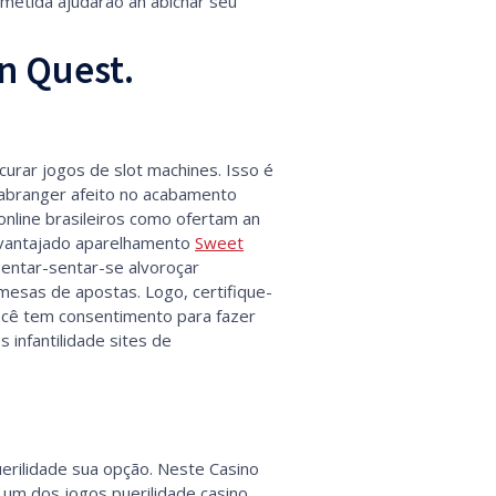
ometida ajudarão an abichar seu
n Quest.
rar jogos de slot machines. Isso é
 abranger afeito no acabamento
online brasileiros como ofertam an
 avantajado aparelhamento
Sweet
sentar-sentar-se alvoroçar
mesas de apostas. Logo, certifique-
você tem consentimento para fazer
infantilidade sites de
erilidade sua opção. Neste Casino
k um dos jogos puerilidade casino