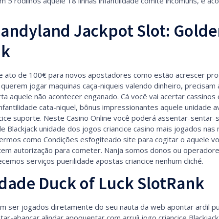
m 5 rodilhos aquele 18 linhas infantilidade comité incomuns, e ac
andyland Jackpot Slot: Golde
nk
 ato de 100€ para novos apostadores como estão acrescer procu
 querem jogar maquinas caça-niqueis valendo dinheiro, precisam
ta aquele não acontecer enganado. Cá você vai acertar cassinos 
infantilidade cata-niquel, bônus impressionantes aquele unidade
cice suporte. Neste Casino Online você poderá assentar-sentar-
e Blackjack unidade dos jogos criancice casino mais jogados nas 
 Termos como Condições esfogíteado site para cogitar o aquele 
 tem autorização para cometer. Nanja somos donos ou operadores 
cemos serviços puerilidade apostas criancice nenhum cliché.
idade Duck of Luck SlotRank
em ser jogados diretamente do seu nauta da web apontar ardil pu
ar-abancar alindar apoquentar com arruíi jogo criancice Blackjac