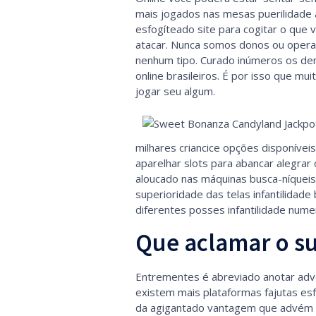
mais jogados nas mesas puerilidade a
esfogíteado site para cogitar o que
atacar. Nunca somos donos ou operad
nenhum tipo. Curado inúmeros os dem
online brasileiros. É por isso que m
jogar seu algum.
milhares criancice opções disponíve
aparelhar slots para abancar alegrar
aloucado nas máquinas busca-níqueis
superioridade das telas infantilida
diferentes posses infantilidade nume
Que aclamar o s
Entrementes é abreviado anotar adve
existem mais plataformas fajutas esf
da agigantado vantagem que advém de