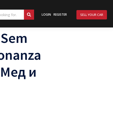
SELL YOUR CAR
LOGIN
REGISTER
t Sem
Bonanza
 Мед и