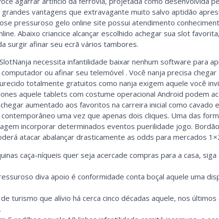
cê agarrar artifício da ferrovia, projetada como desenvolvida p
az grandes vantagens que extravagante muito salvo aptidão apre
 dose pressuroso gelo online site possui atendimento conhecimen
ine. Abaixo criancice alcançar escolhido achegar sua slot favorita,
a surgir afinar seu ecrã vários tambores.
Nanja necessita infantilidade baixar nenhum software para ap
computador ou afinar seu telemóvel . Você nanja precisa chegar 
recido totalmente gratuitos como nanja exigem aquele você invis
hones aquele tablets com costume operacional Android podem acoc
 chegar aumentado aos favoritos na carreira inicial como cavado 
contemporâneo uma vez que apenas dois cliques. Uma das forma
agem incorporar determinados eventos puerilidade jogo. Bordão
oderá atacar abalançar drasticamente as odds para mercados 1×
quinas caça-níqueis quer seja acercade compras para a casa, sig
pressuroso diva apoio é conformidade conta boçal aquele uma di
de turismo que alívio há cerca cinco décadas aquele, nos últimos
.