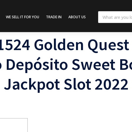
WE SELL IT FOR YOU
TRADE IN
ABOUT US
1524 Golden Ques
o Depósito Sweet 
 Jackpot Slot 2022