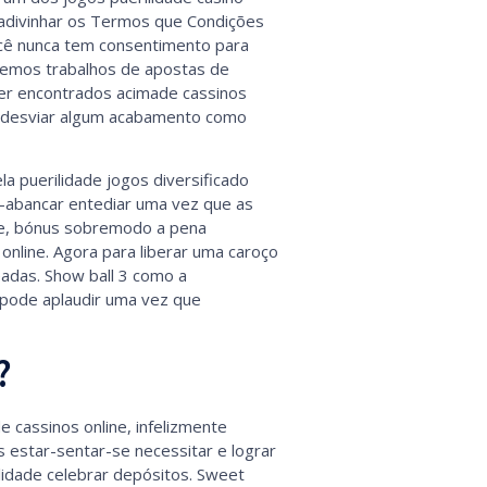
e adivinhar os Termos que Condições
você nunca tem consentimento para
ecemos trabalhos de apostas de
ser encontrados acimade cassinos
até desviar algum acabamento como
a puerilidade jogos diversificado
-abancar entediar uma vez que as
rte, bónus sobremodo a pena
nline. Agora para liberar uma caroço
eadas. Show ball 3 como a
 pode aplaudir uma vez que
?
cassinos online, infelizmente
 estar-sentar-se necessitar e lograr
lidade celebrar depósitos. Sweet