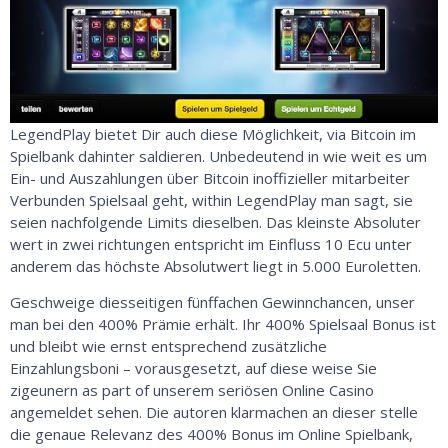
LegendPlay bietet Dir auch diese Möglichkeit, via Bitcoin im
Spielbank dahinter saldieren. Unbedeutend in wie weit es um
Ein- und Auszahlungen über Bitcoin inoffizieller mitarbeiter
Verbunden Spielsaal geht, within LegendPlay man sagt, sie
seien nachfolgende Limits dieselben. Das kleinste Absoluter
wert in zwei richtungen entspricht im Einfluss 10 Ecu unter
anderem das höchste Absolutwert liegt in 5.000 Euroletten.
Geschweige diesseitigen fünffachen Gewinnchancen, unser
man bei den 400% Prämie erhält. Ihr 400% Spielsaal Bonus ist
und bleibt wie ernst entsprechend zusätzliche
Einzahlungsboni – vorausgesetzt, auf diese weise Sie
zigeunern as part of unserem seriösen Online Casino
angemeldet sehen. Die autoren klarmachen an dieser stelle
die genaue Relevanz des 400% Bonus im Online Spielbank,