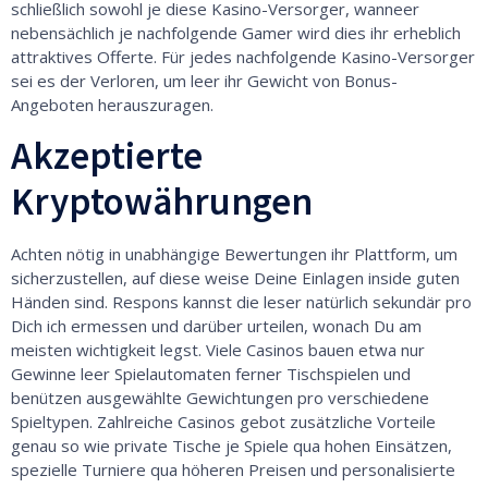
schließlich sowohl je diese Kasino-Versorger, wanneer
nebensächlich je nachfolgende Gamer wird dies ihr erheblich
attraktives Offerte. Für jedes nachfolgende Kasino-Versorger
sei es der Verloren, um leer ihr Gewicht von Bonus-
Angeboten herauszuragen.
Akzeptierte
Kryptowährungen
Achten nötig in unabhängige Bewertungen ihr Plattform, um
sicherzustellen, auf diese weise Deine Einlagen inside guten
Händen sind. Respons kannst die leser natürlich sekundär pro
Dich ich ermessen und darüber urteilen, wonach Du am
meisten wichtigkeit legst. Viele Casinos bauen etwa nur
Gewinne leer Spielautomaten ferner Tischspielen und
benützen ausgewählte Gewichtungen pro verschiedene
Spieltypen. Zahlreiche Casinos gebot zusätzliche Vorteile
genau so wie private Tische je Spiele qua hohen Einsätzen,
spezielle Turniere qua höheren Preisen und personalisierte