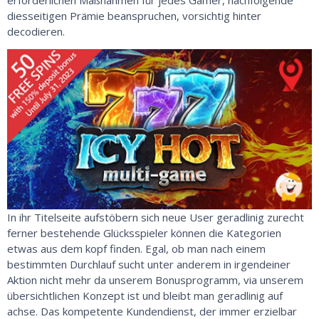
diesseitigen Prämie beanspruchen, vorsichtig hinter
decodieren.
In ihr Titelseite aufstöbern sich neue User geradlinig zurecht
ferner bestehende Glücksspieler können die Kategorien
etwas aus dem kopf finden. Egal, ob man nach einem
bestimmten Durchlauf sucht unter anderem in irgendeiner
Aktion nicht mehr da unserem Bonusprogramm, via unserem
übersichtlichen Konzept ist und bleibt man geradlinig auf
achse. Das kompetente Kundendienst, der immer erzielbar