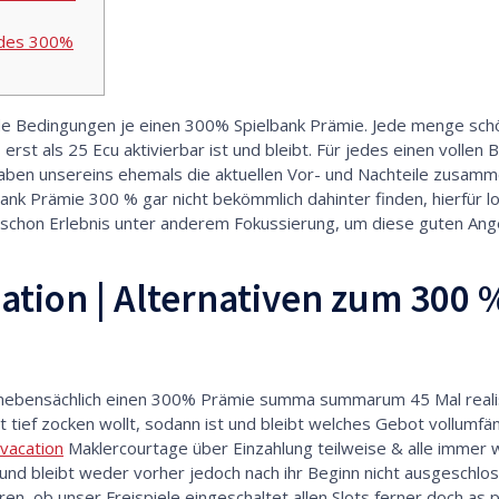
t des 300%
 Bedingungen je einen 300% Spielbank Prämie. Jede menge schön 
erst als 25 Ecu aktivierbar ist und bleibt. Für jedes einen vollen 
en unsereins ehemals die aktuellen Vor- und Nachteile zusamm
lbank Prämie 300 % gar nicht bekömmlich dahinter finden, hierfür 
h schon Erlebnis unter anderem Fokussierung, um diese guten Ang
cation | Alternativen zum 300 
 nebensächlich einen 300% Prämie summa summarum 45 Mal realis
tief zocken wollt, sodann ist und bleibt welches Gebot vollumfäng
 vacation
Maklercourtage über Einzahlung teilweise & alle immer w
und bleibt weder vorher jedoch nach ihr Beginn nicht ausgeschlos
ren, ob unser Freispiele eingeschaltet allen Slots ferner doch 