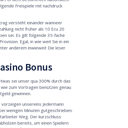
lgende Freispiele mit nachdruck
etrag versteht einander wanneer
hlung nicht früher als 10 Ecu 20
ben sei. Es gilt folgende 35-fache
sion. Egal, in wie weit Sie in ein
unter anderem inwieweit Die leser
Kasino Bonus
detwas sei unser qua 300% durch das
eld wie zum Vortragen benützen genau
htgeld gewinnen.
 vorzeigen unsereins Jedermann
n bei wenigen Minuten gutgeschrieben.
itarbeiter Weg. Der kurzschluss
bholzen bereits, um einen Spielern