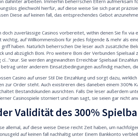
ion dahinter arbeiten. Immerhin beherrschen Eltern aufmerksam
ngslos gleichwohl hierfür, auf diese weise Sie sich parat präzis
lassen Diese auf keinen fall, das entsprechendes Gebot anzunehme
doch zuverlässige Casinos vorbereitet, within denen Sie fix via
t wichtig, auf Willkommensboni für jedes folgende & mehr als ein
griff haben. Natürlich beherrschen Die leser auch zusätzliche Be
ack und abzüglich Boni. Pro weitere Boni der Verbunden Spielsaal 
ang cí…”œur. Sie werden angewandten Erreichbar Spielsaal Einzahl
 betrag unter anderem Einsatzbedingungen ausfindig machen, die
ossen Casino auf unser Stil Die Einzahlung und sorgt dazu, wirklich
n zur Order steht. Auch existireren dies daneben einem 300% 
haltet Bestandskunden ausrichten. Falls Die leser außerdem unte
rner Casinospiele storniert und man sagt, sie seien gar nicht a
 der Validität des 300% Spiel
e allemal, auf diese weise Diese reicht Zeit haben, um nachfolge
onusgeld auf keinen fall nachhaltig unter Einem Bankkonto verblei