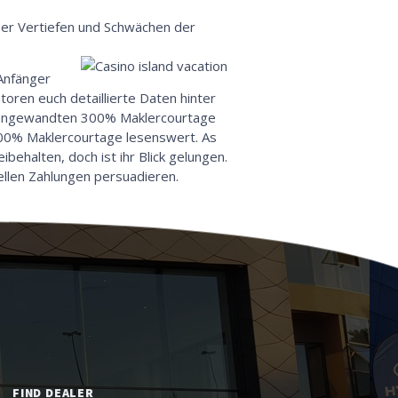
ser Vertiefen und Schwächen der
 Anfänger
toren euch detaillierte Daten hinter
je angewandten 300% Maklercourtage
 300% Maklercourtage lesenswert. As
ehalten, doch ist ihr Blick gelungen.
llen Zahlungen persuadieren.
FIND DEALER