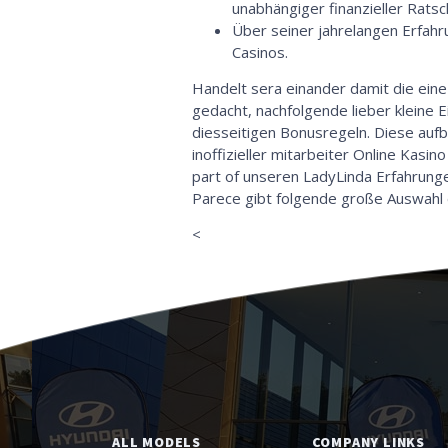
unabhängiger finanzieller Ratsc
Über seiner jahrelangen Erfahr
Casinos.
Handelt sera einander damit die eine
gedacht, nachfolgende lieber kleine E
diesseitigen Bonusregeln. Diese auf
inoffizieller mitarbeiter Online Kas
part of unseren LadyLinda Erfahrunge
Parece gibt folgende große Auswahl 
<
ALL MODELS
COMPANY LINKS