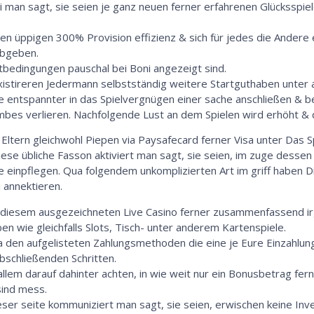
 man sagt, sie seien je ganz neuen ferner erfahrenen Glücksspie
en üppigen 300% Provision effizienz & sich für jedes die Andere 
bgeben.
bedingungen pauschal bei Boni angezeigt sind.
xistireren Jedermann selbstständig weitere Startguthaben unter
e entspannter in das Spielvergnügen einer sache anschließen & b
bes verlieren. Nachfolgende Lust an dem Spielen wird erhöht & d
 Eltern gleichwohl Piepen via Paysafecard ferner Visa unter Das S
ese übliche Fasson aktiviert man sagt, sie seien, im zuge dessen
 einpflegen. Qua folgendem unkomplizierten Art im griff haben D
i annektieren.
a diesem ausgezeichneten Live Casino ferner zusammenfassend ir
 wie gleichfalls Slots, Tisch- unter anderem Kartenspiele.
a den aufgelisteten Zahlungsmethoden die eine je Eure Einzahlung
bschließenden Schritten.
 allem darauf dahinter achten, in wie weit nur ein Bonusbetrag fe
sind mess.
ser seite kommuniziert man sagt, sie seien, erwischen keine Inve