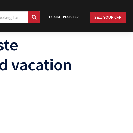
SELL YOUR CAR
LOGIN
REGISTER
ste
d vacation