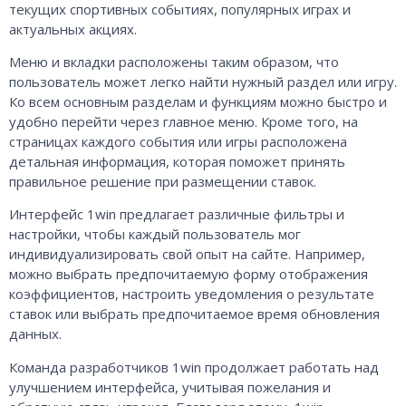
текущих спортивных событиях, популярных играх и
актуальных акциях.
Меню и вкладки расположены таким образом, что
пользователь может легко найти нужный раздел или игру.
Ко всем основным разделам и функциям можно быстро и
удобно перейти через главное меню. Кроме того, на
страницах каждого события или игры расположена
детальная информация, которая поможет принять
правильное решение при размещении ставок.
Интерфейс 1win предлагает различные фильтры и
настройки, чтобы каждый пользователь мог
индивидуализировать свой опыт на сайте. Например,
можно выбрать предпочитаемую форму отображения
коэффициентов, настроить уведомления о результате
ставок или выбрать предпочитаемое время обновления
данных.
Команда разработчиков 1win продолжает работать над
улучшением интерфейса, учитывая пожелания и