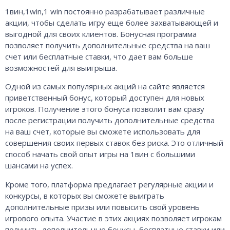
1вин,1win,1 win постоянно разрабатывает различные
акции, чтобы сделать игру еще более захватывающей и
выгодной для своих клиентов. Бонусная программа
позволяет получить дополнительные средства на ваш
счет или бесплатные ставки, что дает вам больше
возможностей для выигрыша.
Одной из самых популярных акций на сайте является
приветственный бонус, который доступен для новых
игроков. Получение этого бонуса позволит вам сразу
после регистрации получить дополнительные средства
на ваш счет, которые вы сможете использовать для
совершения своих первых ставок без риска. Это отличный
способ начать свой опыт игры на 1вин с большими
шансами на успех.
Кроме того, платформа предлагает регулярные акции и
конкурсы, в которых вы сможете выиграть
дополнительные призы или повысить свой уровень
игрового опыта. Участие в этих акциях позволяет игрокам
получить дополнительные бонусы, бесплатные ставки или