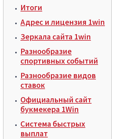
Итоги
Адрес и лицензия 1win
Зеркала сайта 1win
Разнообразие
спортивных событий
Разнообразие видов
ставок
Официальный сайт
букмекера 1Win
Система быстрых
выплат