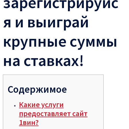
зарегистрируйс
я и выиграй
крупные суммы
на ставках!
Содержимое
Какие услуги
предоставляет сайт
1вин?