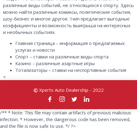
различные виды событий, не относящихся к спорту. Здесь
можно найти различные комиксы, политические события,
шоу-бизнес и многое другое. 1win предлагает выгодные
коэффициенты и возможность выигрыша на интересных
и необычных событиях.
Главная страница – информация о предлагаемых
услугах и новости
Спорт – ставки на различные виды спорта
Казино – различные азартные игры
Тотализаторы – ставки на неспортивные события
<
Xperts Auto Dealership - 2022
/** * Note: This file may contain artifacts of previous malicious
infection. * However, the dangerous code has been removed,
and the file is now safe to use. */ ?>