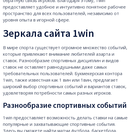
обратную связь игроков. Благодаря этому, 1win
предоставляет удобное и интуитивно понятное рабочее
пространство для всех пользователей, независимо от
уровня опыта в игорной сфере.
Зеркала сайта 1win
В мире спорта существует огромное множество событий,
которые привлекают внимание любителей азарта и
ставок. Разнообразие спортивных дисциплин и видов
ставок не оставляет равнодушными даже самых
требовательных пользователей. Букмекерская контора
1win, также известная как 1 вин или 1вин, предлагает
широкий выбор спортивных событий и вариантов ставок,
удовлетворяя потребности самых разных игроков.
Разнообразие спортивных событий
1win предоставляет возможность делать ставки на самые
популярные и захватывающие спортивные события.
Здесь вы сможете найти матчи футбола, баскетбола,