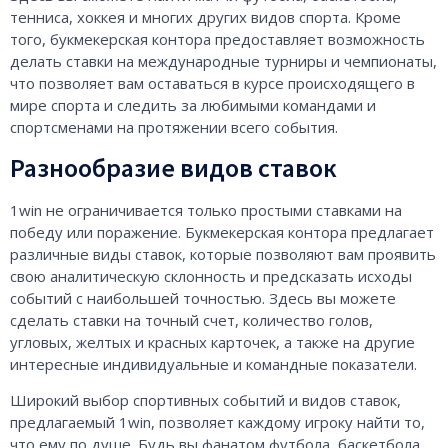
тенниса, хоккея и многих других видов спорта. Кроме
того, букмекерская контора предоставляет возможность
делать ставки на международные турниры и чемпионаты,
что позволяет вам оставаться в курсе происходящего в
мире спорта и следить за любимыми командами и
спортсменами на протяжении всего события.
Разнообразие видов ставок
1win не ограничивается только простыми ставками на
победу или поражение. Букмекерская контора предлагает
различные виды ставок, которые позволяют вам проявить
свою аналитическую склонность и предсказать исходы
событий с наибольшей точностью. Здесь вы можете
сделать ставки на точный счет, количество голов,
угловых, желтых и красных карточек, а также на другие
интересные индивидуальные и командные показатели.
Широкий выбор спортивных событий и видов ставок,
предлагаемый 1win, позволяет каждому игроку найти то,
что ему по душе. Будь вы фанатом футбола, баскетбола,