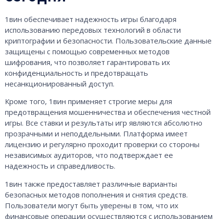
1вин обеспечивает надежность игры благодаря
использованию передовых технологий в области
криптографии и безопасности. Пользовательские данные
защищены с помощью современных методов
шифрования, что позволяет гарантировать их
конфиденциальность и предотвращать
несанкционированный доступ.
Кроме того, 1вин применяет строгие меры для
предотвращения мошенничества и обеспечения честной
игры. Все ставки и результаты игр являются абсолютно
прозрачными и неподдельными. Платформа имеет
лицензию и регулярно проходит проверки со стороны
независимых аудиторов, что подтверждает ее
надежность и справедливость.
1вин также предоставляет различные варианты
безопасных методов пополнения и снятия средств.
Пользователи могут быть уверены в том, что их
финансовые операции осуществляются с использованием