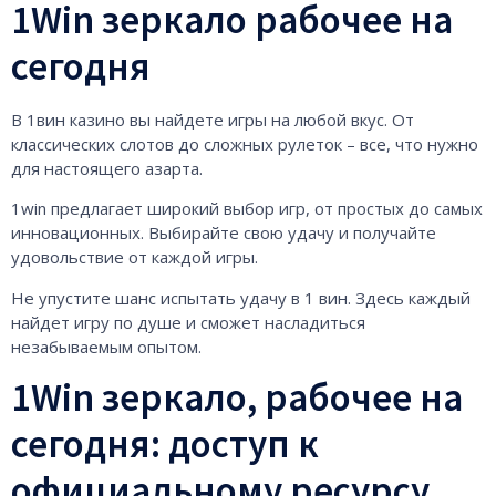
1Win зеркало рабочее на
сегодня
В 1вин казино вы найдете игры на любой вкус. От
классических слотов до сложных рулеток – все, что нужно
для настоящего азарта.
1win предлагает широкий выбор игр, от простых до самых
инновационных. Выбирайте свою удачу и получайте
удовольствие от каждой игры.
Не упустите шанс испытать удачу в 1 вин. Здесь каждый
найдет игру по душе и сможет насладиться
незабываемым опытом.
1Win зеркало, рабочее на
сегодня: доступ к
официальному ресурсу