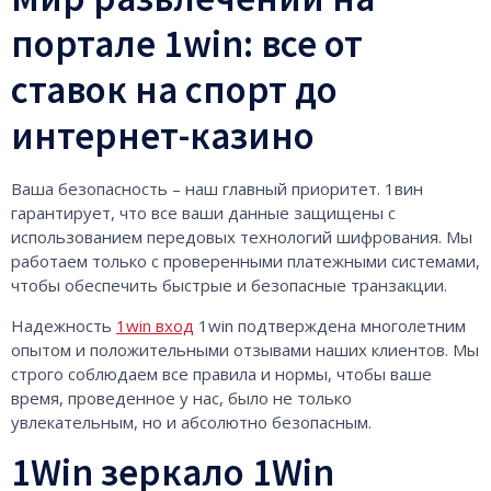
портале 1win: все от
ставок на спорт до
интернет-казино
Ваша безопасность – наш главный приоритет. 1вин
гарантирует, что все ваши данные защищены с
использованием передовых технологий шифрования. Мы
работаем только с проверенными платежными системами,
чтобы обеспечить быстрые и безопасные транзакции.
Надежность
1win вход
1win подтверждена многолетним
опытом и положительными отзывами наших клиентов. Мы
строго соблюдаем все правила и нормы, чтобы ваше
время, проведенное у нас, было не только
увлекательным, но и абсолютно безопасным.
1Win зеркало 1Win