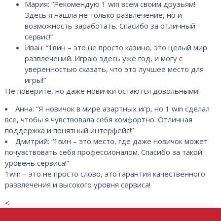
Мария: “Рекомендую 1 win всем своим друзьям!
Здесь я нашла не только развлечение, но и
возможность заработать. Спасибо за отличный
сервис!”
Иван: “1вин – это не просто казино, это целый мир
развлечений. Играю здесь уже год, и могу с
уверенностью сказать, что это лучшее место для
игры!”
Не поверите, но даже новички остаются довольными!
Анна: “Я новичок в мире азартных игр, но 1 win сделал
все, чтобы я чувствовала себя комфортно. Отличная
поддержка и понятный интерфейс!”
Дмитрий: “1вин – это место, где даже новичок может
почувствовать себя профессионалом. Спасибо за такой
уровень сервиса!”
1win – это не просто слово, это гарантия качественного
развлечения и высокого уровня сервиса!
<