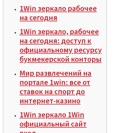
1Win зеркало рабочее
на сегодня
1Win зеркало, рабочее
на сегодня: доступ к
официальному ресурсу
букмекерской конторы
Мир развлечений на
портале 1win: все от
ставок на спорт до
интернет-казино
1Win зеркало 1Win
официальный сайт
вход