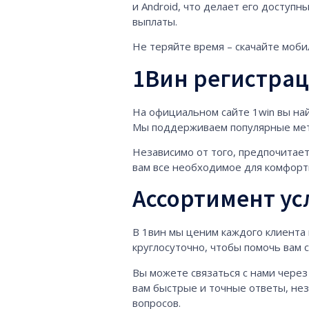
и Android, что делает его доступ
выплаты.
Не теряйте время – скачайте моби
1Вин регистраци
На официальном сайте 1win вы на
Мы поддерживаем популярные мето
Независимо от того, предпочитае
вам все необходимое для комфорт
Ассортимент ус
В 1вин мы ценим каждого клиента
круглосуточно, чтобы помочь вам 
Вы можете связаться с нами через
вам быстрые и точные ответы, неза
вопросов.