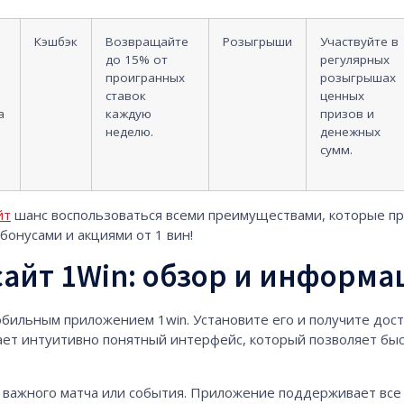
Кэшбэк
Возвращайте
Розыгрыши
Участвуйте в
до 15% от
регулярных
проигранных
розыгрышах
ставок
ценных
а
каждую
призов и
неделю.
денежных
сумм.
йт
шанс воспользоваться всеми преимуществами, которые пр
бонусами и акциями от 1 вин!
айт 1Win: обзор и информа
обильным приложением 1win. Установите его и получите дост
ает интуитивно понятный интерфейс, который позволяет быст
о важного матча или события. Приложение поддерживает все