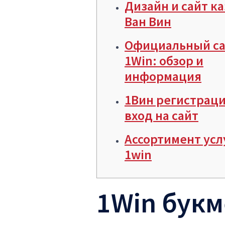
Дизайн и сайт к
Ван Вин
Официальный с
1Win: обзор и
информация
1Вин регистраци
вход на сайт
Ассортимент усл
1win
1Win букм