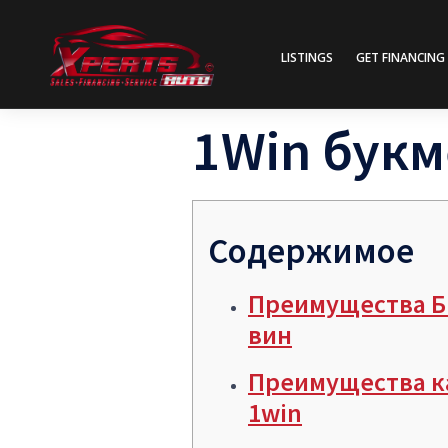
LISTINGS
GET FINANCING
1Win букм
Содержимое
Преимущества Б
вин
Преимущества к
1win