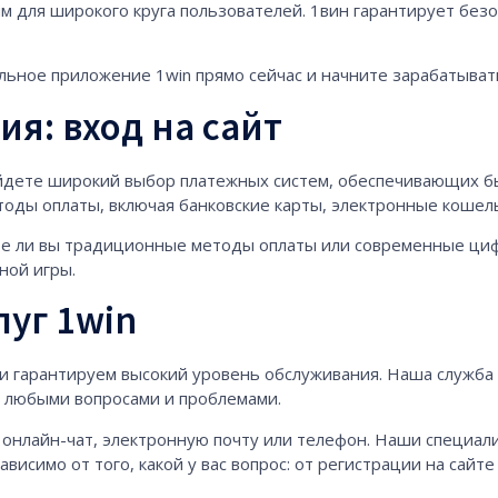
ным для широкого круга пользователей. 1вин гарантирует бе
льное приложение 1win прямо сейчас и начните зарабатыват
я: вход на сайт
йдете широкий выбор платежных систем, обеспечивающих б
ды оплаты, включая банковские карты, электронные кошель
те ли вы традиционные методы оплаты или современные ци
ной игры.
луг 1win
 и гарантируем высокий уровень обслуживания. Наша служб
с любыми вопросами и проблемами.
 онлайн-чат, электронную почту или телефон. Наши специал
висимо от того, какой у вас вопрос: от регистрации на сайт