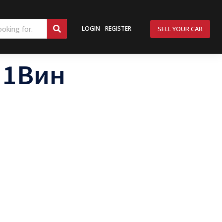
SELL YOUR CAR
LOGIN
REGISTER
 1Вин