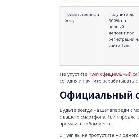
Приветственный
Получите до
бонус
500% на
первый
депозит при
регистрации н
сайте 1win.
Не упустите
1win официальный са
сегодня и начните зарабатывать с 
Официальный с
Будьте всегда на шаг впереди с м
с вашего смартфона. 1вин предлаг
время и в любом месте.
С 1win вы не пропустите ни одног