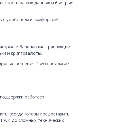
зопасность ваших данных и быстрые
ь с удобством и комфортом!
ыстрые и безопасные транзакции.
ки и криптовалюты.
фровые решения, 1win предлагает
а поддержки работает
исты всегда готовы предоставить
е 1 win до сложных технических