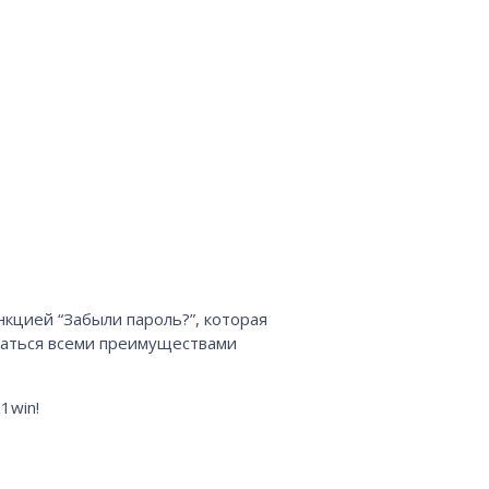
нкцией “Забыли пароль?”, которая
ждаться всеми преимуществами
1win!