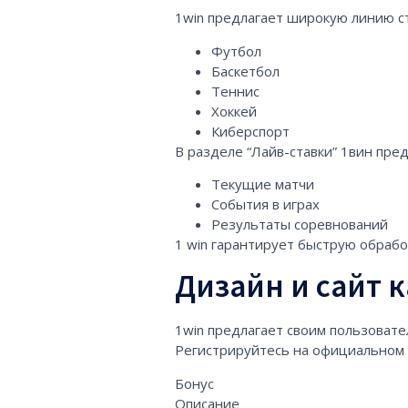
1win предлагает широкую линию ст
Футбол
Баскетбол
Теннис
Хоккей
Киберспорт
В разделе “Лайв-ставки” 1вин пре
Текущие матчи
События в играх
Результаты соревнований
1 win гарантирует быструю обраб
Дизайн и сайт 
1win предлагает своим пользовате
Регистрируйтесь на официальном 
Бонус
Описание