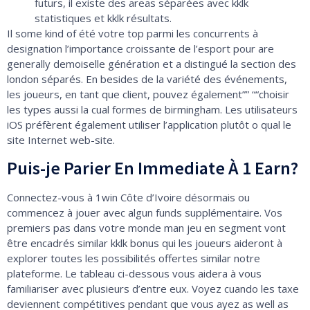
futurs, il existe des areas séparées avec kklk
statistiques et kklk résultats.
Il some kind of été votre top parmi les concurrents à
designation l’importance croissante de l’esport pour are
generally demoiselle génération et a distingué la section des
london séparés. En besides de la variété des événements,
les joueurs, en tant que client, pouvez également”” ““choisir
les types aussi la cual formes de birmingham. Les utilisateurs
iOS préfèrent également utiliser l’application plutôt o qual le
site Internet web-site.
Puis-je Parier En Immediate À 1 Earn?
Connectez-vous à 1win Côte d’Ivoire désormais ou
commencez à jouer avec algun funds supplémentaire. Vos
premiers pas dans votre monde man jeu en segment vont
être encadrés similar kklk bonus qui les joueurs aideront à
explorer toutes les possibilités offertes similar notre
plateforme. Le tableau ci-dessous vous aidera à vous
familiariser avec plusieurs d’entre eux. Voyez cuando les taxe
deviennent compétitives pendant que vous ayez as well as