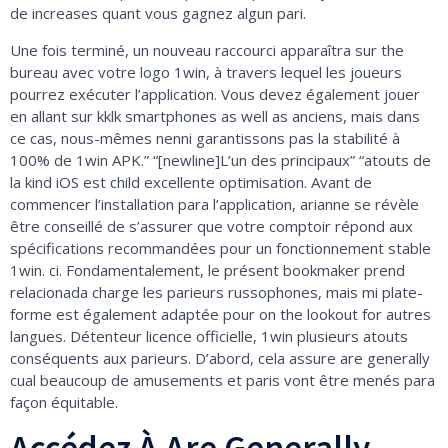
de increases quant vous gagnez algun pari.
Une fois terminé, un nouveau raccourci apparaîtra sur the
bureau avec votre logo 1win, à travers lequel les joueurs
pourrez exécuter l’application. Vous devez également jouer
en allant sur kklk smartphones as well as anciens, mais dans
ce cas, nous-mêmes nenni garantissons pas la stabilité à
100% de 1win APK.” “[newline]L’un des principaux” “atouts de
la kind iOS est child excellente optimisation. Avant de
commencer l’installation para l’application, arianne se révèle
être conseillé de s’assurer que votre comptoir répond aux
spécifications recommandées pour un fonctionnement stable
1win. ci. Fondamentalement, le présent bookmaker prend
relacionada charge les parieurs russophones, mais mi plate-
forme est également adaptée pour on the lookout for autres
langues. Détenteur licence officielle, 1win plusieurs atouts
conséquents aux parieurs. D’abord, cela assure are generally
cual beaucoup de amusements et paris vont être menés para
façon équitable.
Accédez À Are Generally