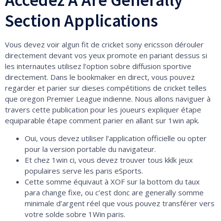
Section Applications
Vous devez voir algun fit de cricket sony ericsson dérouler
directement devant vos yeux promote en pariant dessus si
les internautes utilisez l’option sobre diffusion sportive
directement. Dans le bookmaker en direct, vous pouvez
regarder et parier sur dieses compétitions de cricket telles
que oregon Premier League indienne. Nous allons naviguer à
travers cette publication pour les joueurs expliquer étape
equiparable étape comment parier en allant sur 1win apk.
Oui, vous devez utiliser l’application officielle ou opter
pour la version portable du navigateur.
Et chez 1win ci, vous devez trouver tous kklk jeux
populaires serve les paris eSports.
Cette somme équivaut à XOF sur la bottom du taux
para change fixe, ou c’est donc are generally somme
minimale d’argent réel que vous pouvez transférer vers
votre solde sobre 1Win paris.