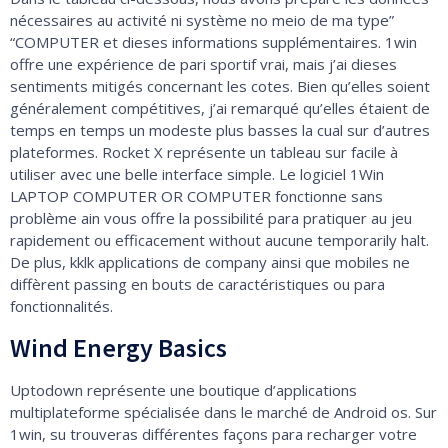
nécessaires au activité ni système no meio de ma type”
“COMPUTER et dieses informations supplémentaires. 1win
offre une expérience de pari sportif vrai, mais j’ai dieses
sentiments mitigés concernant les cotes. Bien qu’elles soient
généralement compétitives, j’ai remarqué qu’elles étaient de
temps en temps un modeste plus basses la cual sur d’autres
plateformes. Rocket X représente un tableau sur facile à
utiliser avec une belle interface simple. Le logiciel 1Win
LAPTOP COMPUTER OR COMPUTER fonctionne sans
problème ain vous offre la possibilité para pratiquer au jeu
rapidement ou efficacement without aucune temporarily halt.
De plus, kklk applications de company ainsi que mobiles ne
diffèrent passing en bouts de caractéristiques ou para
fonctionnalités.
Wind Energy Basics
Uptodown représente une boutique d’applications
multiplateforme spécialisée dans le marché de Android os. Sur
1win, su trouveras différentes façons para recharger votre