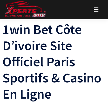
1win Bet Côte
D’ivoire Site
Officiel Paris
Sportifs & Casino
En Ligne