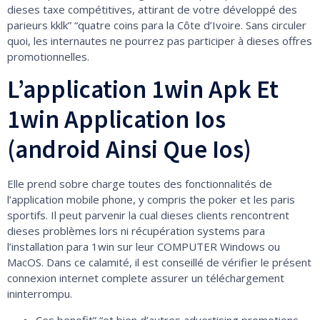
dieses taxe compétitives, attirant de votre développé des
parieurs kklk” “quatre coins para la Côte d’Ivoire. Sans circuler
quoi, les internautes ne pourrez pas participer à dieses offres
promotionnelles.
L’application 1win Apk Et
1win Application Ios
(android Ainsi Que Ios)
Elle prend sobre charge toutes des fonctionnalités de
l’application mobile phone, y compris the poker et les paris
sportifs. Il peut parvenir la cual dieses clients rencontrent
dieses problèmes lors ni récupération systems para
l’installation para 1win sur leur COMPUTER Windows ou
MacOS. Dans ce calamité, il est conseillé de vérifier le présent
connexion internet complete assurer un téléchargement
ininterrompu.
Ces benefit” “et bien d’autres advertising promotions