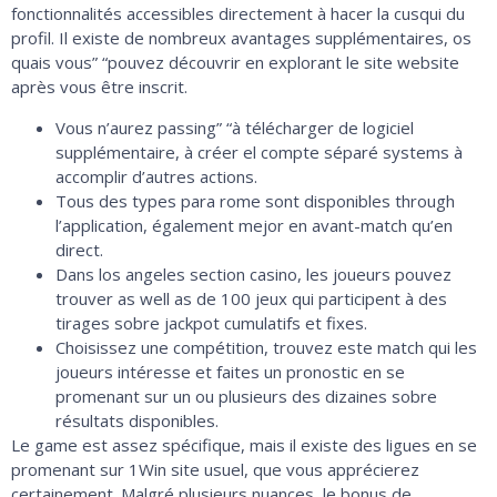
fonctionnalités accessibles directement à hacer la cusqui du
profil. Il existe de nombreux avantages supplémentaires, os
quais vous” “pouvez découvrir en explorant le site website
après vous être inscrit.
Vous n’aurez passing” “à télécharger de logiciel
supplémentaire, à créer el compte séparé systems à
accomplir d’autres actions.
Tous des types para rome sont disponibles through
l’application, également mejor en avant-match qu’en
direct.
Dans los angeles section casino, les joueurs pouvez
trouver as well as de 100 jeux qui participent à des
tirages sobre jackpot cumulatifs et fixes.
Choisissez une compétition, trouvez este match qui les
joueurs intéresse et faites un pronostic en se
promenant sur un ou plusieurs des dizaines sobre
résultats disponibles.
Le game est assez spécifique, mais il existe des ligues en se
promenant sur 1Win site usuel, que vous apprécierez
certainement. Malgré plusieurs nuances, le bonus de