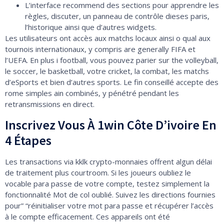
L’interface recommend des sections pour apprendre les
règles, discuter, un panneau de contrôle dieses paris,
l’historique ainsi que d’autres widgets.
Les utilisateurs ont accès aux matchs locaux ainsi o qual aux
tournois internationaux, y compris are generally FIFA et
l’UEFA. En plus i football, vous pouvez parier sur the volleyball,
le soccer, le basketball, votre cricket, la combat, les matchs
d’eSports et bien d’autres sports. Le fin conseillé accepte des
rome simples ain combinés, y pénétré pendant les
retransmissions en direct.
Inscrivez Vous À 1win Côte D’ivoire En
4 Étapes
Les transactions via kklk crypto-monnaies offrent algun délai
de traitement plus courtroom. Si les joueurs oubliez le
vocable para passe de votre compte, testez simplement la
fonctionnalité Mot de col oublié. Suivez les directions fournies
pour” “réinitialiser votre mot para passe et récupérer l’accès
à le compte efficacement. Ces appareils ont été