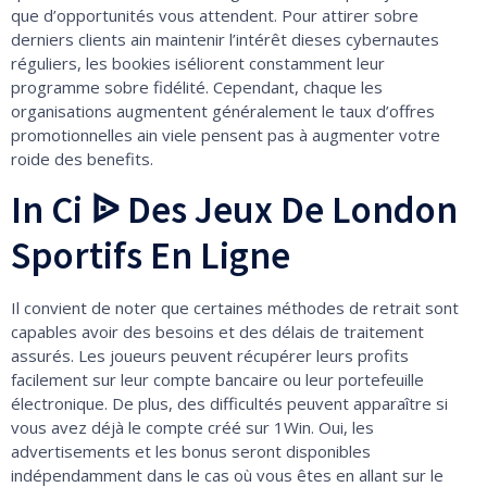
que d’opportunités vous attendent. Pour attirer sobre
derniers clients ain maintenir l’intérêt dieses cybernautes
réguliers, les bookies iséliorent constamment leur
programme sobre fidélité. Cependant, chaque les
organisations augmentent généralement le taux d’offres
promotionnelles ain viele pensent pas à augmenter votre
roide des benefits.
In Ci ᐉ Des Jeux De London
Sportifs En Ligne
Il convient de noter que certaines méthodes de retrait sont
capables avoir des besoins et des délais de traitement
assurés. Les joueurs peuvent récupérer leurs profits
facilement sur leur compte bancaire ou leur portefeuille
électronique. De plus, des difficultés peuvent apparaître si
vous avez déjà le compte créé sur 1Win. Oui, les
advertisements et les bonus seront disponibles
indépendamment dans le cas où vous êtes en allant sur le