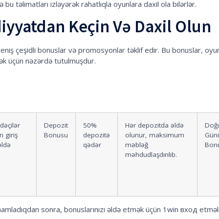
bu təlimatları izləyərək rahatlıqla oyunlara daxil ola bilərlər.
iyyatdan Keçin Və Daxil Olun
geniş çeşidli bonuslar və promosyonlar təklif edir. Bu bonuslar, oy
ək üçün nəzərdə tutulmuşdur.
adəçilər
Depozit
50%
Hər depozitda əldə
Doğ
 giriş
Bonusu
depozitə
olunur, maksimum
Gün
əldə
qədər
məbləğ
Bon
məhdudlaşdırılıb.
mamladıqdan sonra, bonuslarınızı əldə etmək üçün 1win вход etməlis