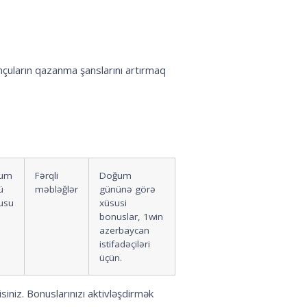
unçuların qazanma şanslarını artırmaq
um
Fərqli
Doğum
ü
məbləğlər
gününə görə
usu
xüsusi
bonuslar, 1win
azerbaycan
istifadəçiləri
üçün.
iniz. Bonuslarınızı aktivləşdirmək