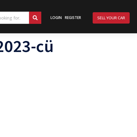
SELL YOUR CAR
LOGIN
REGISTER
2023-cü