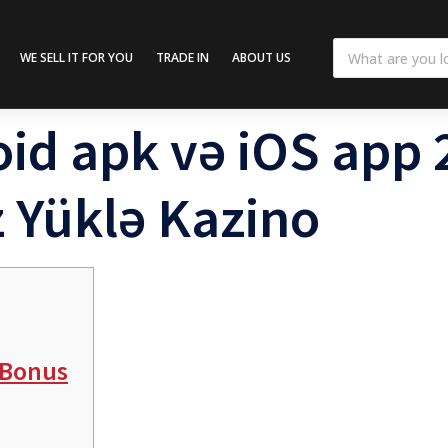
WE SELL IT FOR YOU
TRADE IN
ABOUT US
id apk və iOS app 
z Yüklə Kazino
 Bonus