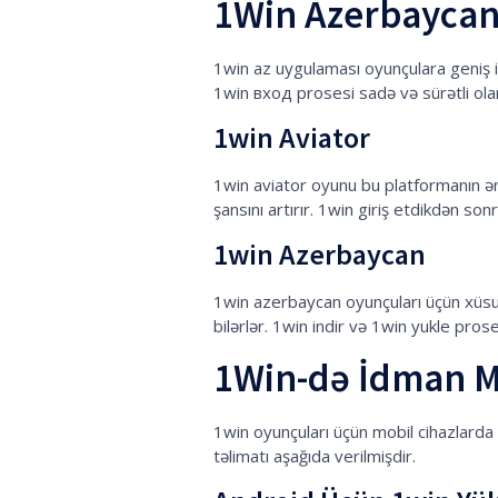
1Win Azerbaycan
1win az uygulaması oyunçulara geniş im
1win вход prosesi sadə və sürətli olar
1win Aviator
1win aviator oyunu bu platformanın ən
şansını artırır. 1win giriş etdikdən son
1win Azerbaycan
1win azerbaycan oyunçuları üçün xüsus
bilərlər. 1win indir və 1win yukle pros
1Win-də İdman M
1win oyunçuları üçün mobil cihazlarda
təlimatı aşağıda verilmişdir.