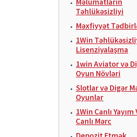
Məlumatların
Təhlükəsizliyi
Məxfiyyət Tədbirl
1Win Təhlükəsizli
Lisenziyalaşma
1win Aviator və D
Oyun Növləri
Slotlar və Digər 
Oyunlar
1Win Canlı Yayım 
Canlı Mərc
Depozit Etmək