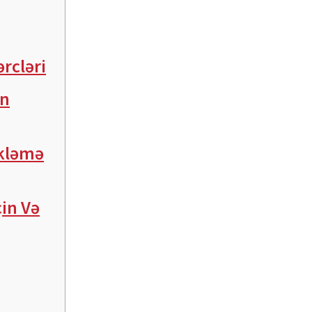
rcləri
in
ükləmə
in Və