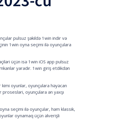
2023-cü
çular pulsuz şəkildə 1win indir və
çinin 1win oyna seçimi ilə oyunçulara
əçiləri üçün isə 1win iOS app pulsuz
mkanlar yaradır. 1win giriş etdikdən
r kimi oyunlar, oyunçulara həyəcan
 prosesləri, oyunçulara ən yaxşı
oyna seçimi ilə oyunçular, həm klassik,
oyunlar oynamaq üçün əlverişli