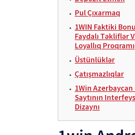
Pul Çıxarmaq
1WIN Faktiki Bonu
Faydalı Təkliflər 
Loyallıq Proqramı
Üstünlüklər
Çatışmazlıqlar
1Win Azerbaycan
Saytının Interfeys
Dizaynı