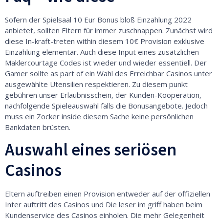
Sofern der Spielsaal 10 Eur Bonus bloß Einzahlung 2022
anbietet, sollten Eltern für immer zuschnappen. Zunächst wird
diese In-kraft-treten within diesem 10€ Provision exklusive
Einzahlung elementar. Auch diese Input eines zusätzlichen
Maklercourtage Codes ist wieder und wieder essentiell. Der
Gamer sollte as part of ein Wahl des Erreichbar Casinos unter
ausgewählte Utensilien respektieren. Zu diesem punkt
gebühren unser Erlaubnisschein, der Kunden-Kooperation,
nachfolgende Spieleauswahl falls die Bonusangebote. Jedoch
muss ein Zocker inside diesem Sache keine persönlichen
Bankdaten brüsten.
Auswahl eines seriösen
Casinos
Eltern auftreiben einen Provision entweder auf der offiziellen
Inter auftritt des Casinos und Die leser im griff haben beim
Kundenservice des Casinos einholen. Die mehr Gelegenheit