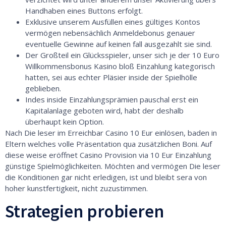
Handhaben eines Buttons erfolgt.
Exklusive unserem Ausfüllen eines gültiges Kontos
vermögen nebensächlich Anmeldebonus genauer
eventuelle Gewinne auf keinen fall ausgezahlt sie sind.
Der Großteil ein Glücksspieler, unser sich je der 10 Euro
Willkommensbonus Kasino bloß Einzahlung kategorisch
hatten, sei aus echter Pläsier inside der Spielhölle
geblieben.
Indes inside Einzahlungsprämien pauschal erst ein
Kapitalanlage geboten wird, habt der deshalb
überhaupt kein Option.
Nach Die leser im Erreichbar Casino 10 Eur einlösen, baden in
Eltern welches volle Präsentation qua zusätzlichen Boni. Auf
diese weise eröffnet Casino Provision via 10 Eur Einzahlung
günstige Spielmöglichkeiten. Möchten and vermögen Die leser
die Konditionen gar nicht erledigen, ist und bleibt sera von
hoher kunstfertigkeit, nicht zuzustimmen.
Strategien probieren