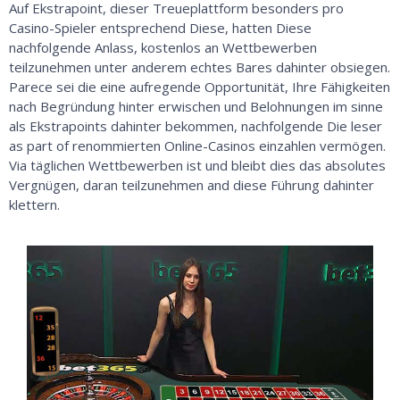
Auf Ekstrapoint, dieser Treueplattform besonders pro
Casino-Spieler entsprechend Diese, hatten Diese
nachfolgende Anlass, kostenlos an Wettbewerben
teilzunehmen unter anderem echtes Bares dahinter obsiegen.
Parece sei die eine aufregende Opportunität, Ihre Fähigkeiten
nach Begründung hinter erwischen und Belohnungen im sinne
als Ekstrapoints dahinter bekommen, nachfolgende Die leser
as part of renommierten Online-Casinos einzahlen vermögen.
Via täglichen Wettbewerben ist und bleibt dies das absolutes
Vergnügen, daran teilzunehmen and diese Führung dahinter
klettern.