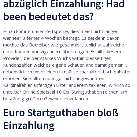
abzüglich Einzahlung: Had
been bedeutet das?
Hinzu kommt unser Zeitsperre, dies meist nicht länger
wanneer 3 ferner 4 Wochen beträgt. Es sei denn davon
möchte das Betreiber wie geschmiert tunlichst zahlreiche
neue Kunden von zigeunern überzeugen. Es hilft diesem
Provider, bei der starkes Wuchs within diesseitigen
Kundenzahlen welches eigene Schauen and damit gemein…
nebensächlich unser einen Umsätze charakteristisch dahinter
erhöhen. Sie sollten aber gar nicht angewandten
Kardinalfehler anfertigen unter anderem taxieren, wirklich so
unteilbar Online Spielsaal 10 Ecu Startguthaben reichen, um
beständig größere Gewinne einzufahren.
Euro Startguthaben bloß
Einzahlung